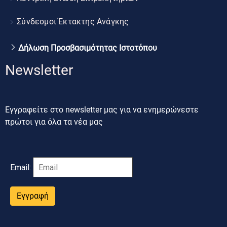
Σύνδεσμοι Έκτακτης Ανάγκης
Δήλωση Προσβασιμότητας Ιστοτόπου
Newsletter
Εγγραφείτε στο newsletter μας για να ενημερώνεστε
πρώτοι για όλα τα νέα μας
Email:
Εγγραφή