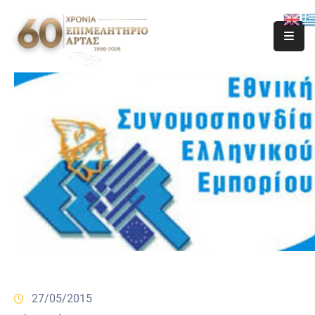
27/05/2015