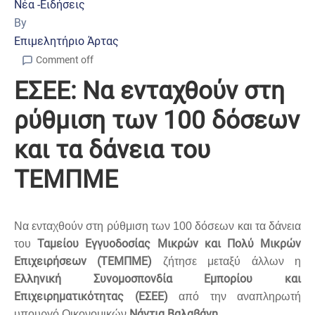
Νέα -Ειδήσεις
By
Επιμελητήριο Άρτας
Comment off
ΕΣΕΕ: Να ενταχθούν στη
ρύθμιση των 100 δόσεων
και τα δάνεια του
ΤΕΜΠΜΕ
Να ενταχθούν στη ρύθμιση των 100 δόσεων και τα δάνεια
Ταμείου Εγγυοδοσίας Μικρών και Πολύ Μικρών
του
Επιχειρήσεων (ΤΕΜΠΜΕ)
ζήτησε μεταξύ άλλων η
Ελληνική Συνομοσπονδία Εμπορίου και
Επιχειρηματικότητας (ΕΣΕΕ)
από την αναπληρωτή
Νάντια Βαλαβάνη
υπουργό Οικονομικών
.