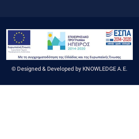
© Designed & Developed by KNOWLEDGE A.E.