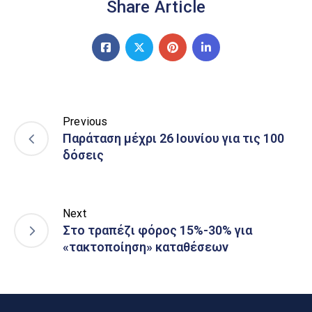
Share Article
Previous
Παράταση μέχρι 26 Ιουνίου για τις 100
δόσεις
Next
Στο τραπέζι φόρος 15%-30% για
«τακτοποίηση» καταθέσεων