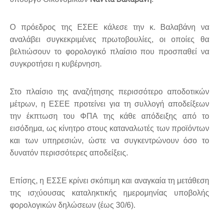
Ο πρόεδρος της ΕΣΕΕ κάλεσε την κ. Βαλαβάνη να
αναλάβει συγκεκριμένες πρωτοβουλίες, οι οποίες θα
βελτιώσουν το φορολογικό πλαίσιο που προσπαθεί να
συγκροτήσει η κυβέρνηση.
Στο πλαίσιο της αναζήτησης περισσότερο αποδοτικών
μέτρων, η ΕΣΕΕ προτείνει για τη συλλογή αποδείξεων
την έκπτωση του ΦΠΑ της κάθε απόδειξης από το
εισόδημα, ως κίνητρο στους καταναλωτές των προϊόντων
και των υπηρεσιών, ώστε να συγκεντρώνουν όσο το
δυνατόν περισσότερες αποδείξεις.
Επίσης, η ΕΣΣΕ κρίνει σκόπιμη και αναγκαία τη μετάθεση
της ισχύουσας καταληκτικής ημερομηνίας υποβολής
φορολογικών δηλώσεων (έως 30/6).