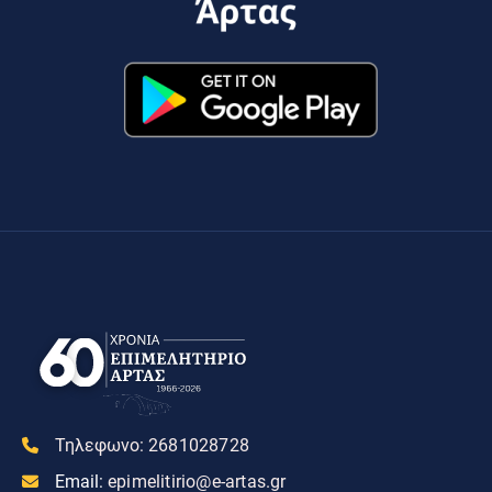
Τηλεφωνο:
2681028728
Email:
epimelitirio@e-artas.gr