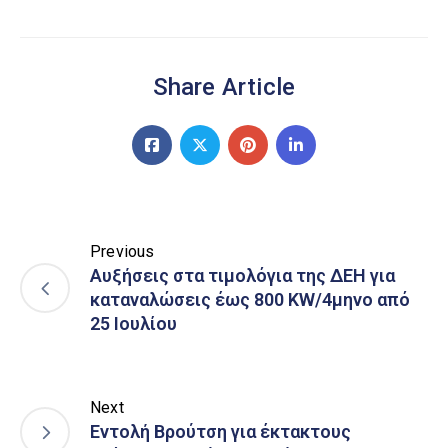
Share Article
Previous
Αυξήσεις στα τιμολόγια της ΔΕΗ για
καταναλώσεις έως 800 KW/4μηνο από
25 Ιουλίου
Next
Εντολή Βρούτση για έκτακτους