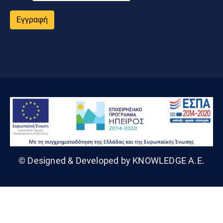
Εγγραφή
© Designed & Developed by KNOWLEDGE A.E.