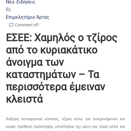
Νέα -Ειδήσεις
By
Επιμελητήριο Άρτας
Comment off
ΕΣΕΕ: Χαμηλός ο τζίρος
από το κυριακάτικο
άνοιγμα των
καταστημάτων – Τα
περισσότερα έμειναν
κλειστά
Αύξηση λειτουργικού κόστους, τζίρος κάτω του αναμενόμενου και
καμία πρόθεση πρόσληψης υπαλλήλου όχι μόνο για τώρα αλλά και