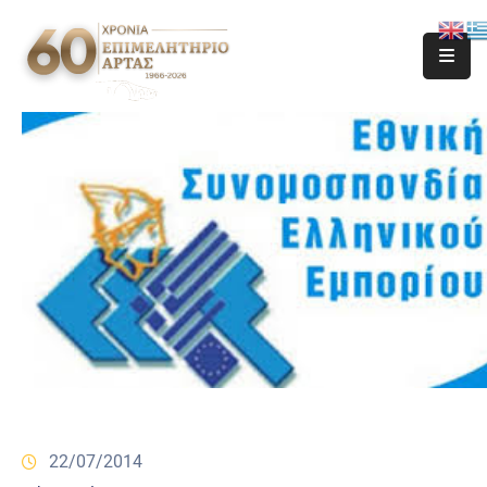
22/07/2014