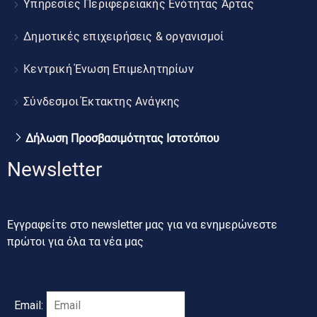
Υπηρεσίες Περιφερειακής Ενότητας Άρτας
Δημοτικές επιχειρήσεις & οργανισμοί
Κεντρική Ένωση Επιμελητηρίων
Σύνδεσμοι Έκτακτης Ανάγκης
Δήλωση Προσβασιμότητας Ιστοτόπου
Newsletter
Εγγραφείτε στο newsletter μας για να ενημερώνεστε
πρώτοι για όλα τα νέα μας
Email: