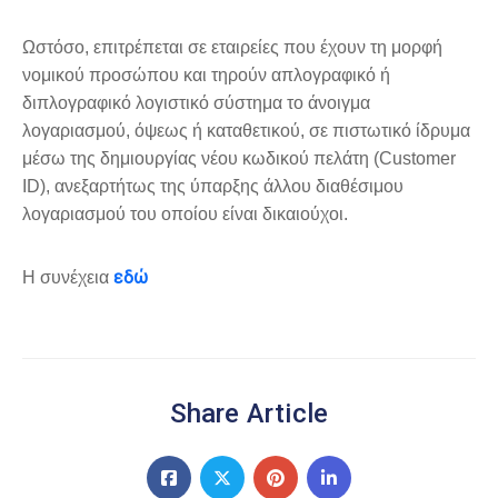
Ωστόσο, επιτρέπεται σε εταιρείες που έχουν τη μορφή
νομικού προσώπου και τηρούν απλογραφικό ή
διπλογραφικό λογιστικό σύστημα το άνοιγμα
λογαριασμού, όψεως ή καταθετικού, σε πιστωτικό ίδρυμα
μέσω της δημιουργίας νέου κωδικού πελάτη (Customer
ID), ανεξαρτήτως της ύπαρξης άλλου διαθέσιμου
λογαριασμού του οποίου είναι δικαιούχοι.
εδώ
Η συνέχεια
Share Article