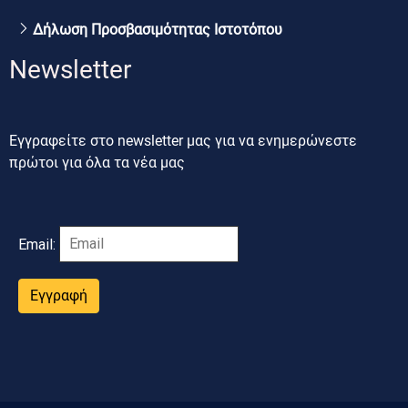
Δήλωση Προσβασιμότητας Ιστοτόπου
Newsletter
Εγγραφείτε στο newsletter μας για να ενημερώνεστε
πρώτοι για όλα τα νέα μας
Email:
Εγγραφή