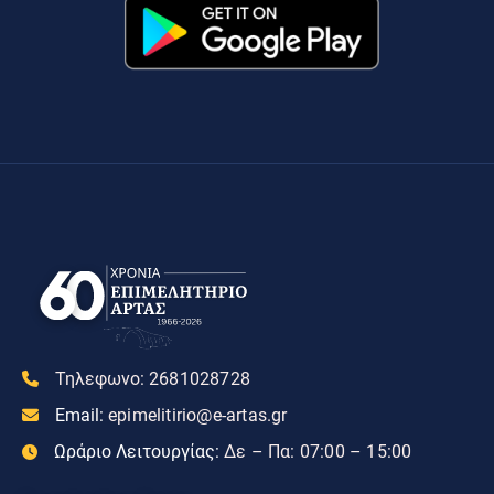
Τηλεφωνο:
2681028728
Email:
epimelitirio@e-artas.gr
Ωράριο Λειτουργίας:
Δε – Πα: 07:00 – 15:00