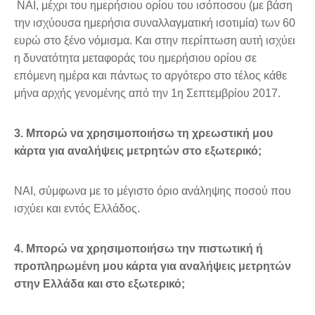
ΝΑΙ, μέχρι του ημερήσιου ορίου του ισόποσου (με βάση
την ισχύουσα ημερήσια συναλλαγματική ισοτιμία) των 60
ευρώ στο ξένο νόμισμα. Και στην περίπτωση αυτή ισχύει
η δυνατότητα μεταφοράς του ημερήσιου ορίου σε
επόμενη ημέρα και πάντως το αργότερο στο τέλος κάθε
μήνα αρχής γενομένης από την 1η Σεπτεμβρίου 2017.
3. Μπορώ να χρησιμοποιήσω τη χρεωστική μου
κάρτα για αναλήψεις μετρητών στο εξωτερικό;
ΝΑΙ, σύμφωνα με το μέγιστο όριο ανάληψης ποσού που
ισχύει και εντός Ελλάδος.
4. Μπορώ να χρησιμοποιήσω την πιστωτική ή
προπληρωμένη μου κάρτα για αναλήψεις μετρητών
στην Ελλάδα και στο εξωτερικό;