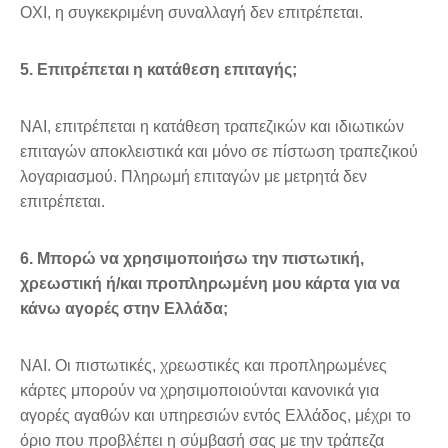
ΟΧΙ, η συγκεκριμένη συναλλαγή δεν επιτρέπεται.
5. Επιτρέπεται η κατάθεση επιταγής;
ΝΑΙ, επιτρέπεται η κατάθεση τραπεζικών και ιδιωτικών
επιταγών αποκλειστικά και μόνο σε πίστωση τραπεζικού
λογαριασμού. Πληρωμή επιταγών με μετρητά δεν
επιτρέπεται.
6. Μπορώ να χρησιμοποιήσω την πιστωτική,
χρεωστική ή/και προπληρωμένη μου κάρτα για να
κάνω αγορές στην Ελλάδα;
ΝΑΙ. Οι πιστωτικές, χρεωστικές και προπληρωμένες
κάρτες μπορούν να χρησιμοποιούνται κανονικά για
αγορές αγαθών και υπηρεσιών εντός Ελλάδος, μέχρι το
όριο που προβλέπει η σύμβασή σας με την τράπεζα