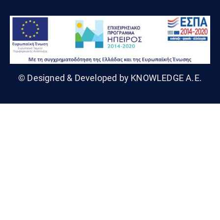
© Designed & Developed by KNOWLEDGE A.E.