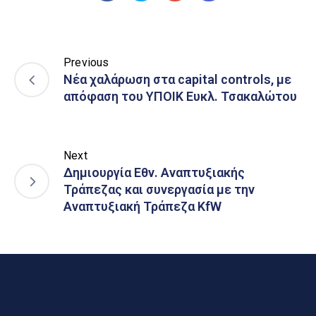
Previous
Νέα χαλάρωση στα capital controls, με
απόφαση του ΥΠΟΙΚ Ευκλ. Τσακαλώτου
Next
Δημιουργία Εθν. Αναπτυξιακής
Τράπεζας και συνεργασία με την
Αναπτυξιακή Τράπεζα KfW