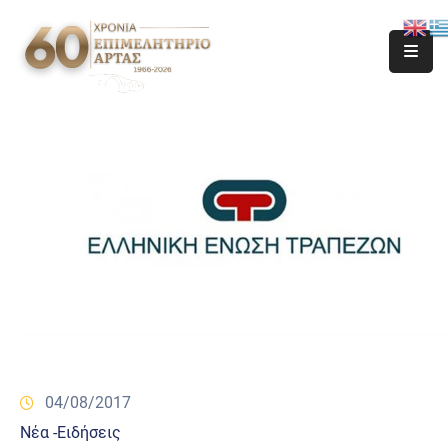
04/08/2017
Νέα -Ειδήσεις