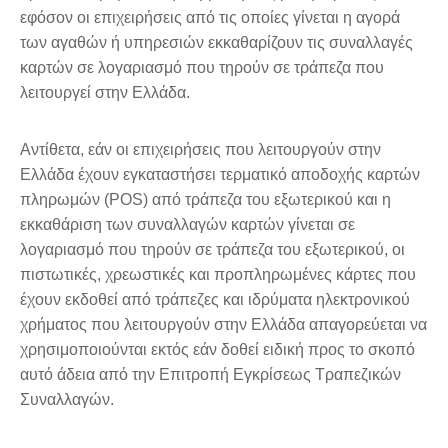
εφόσον οι επιχειρήσεις από τις οποίες γίνεται η αγορά
των αγαθών ή υπηρεσιών εκκαθαρίζουν τις συναλλαγές
καρτών σε λογαριασμό που τηρούν σε τράπεζα που
λειτουργεί στην Ελλάδα.
Αντίθετα, εάν οι επιχειρήσεις που λειτουργούν στην
Ελλάδα έχουν εγκαταστήσει τερματικό αποδοχής καρτών
πληρωμών (POS) από τράπεζα του εξωτερικού και η
εκκαθάριση των συναλλαγών καρτών γίνεται σε
λογαριασμό που τηρούν σε τράπεζα του εξωτερικού, οι
πιστωτικές, χρεωστικές και προπληρωμένες κάρτες που
έχουν εκδοθεί από τράπεζες και ιδρύματα ηλεκτρονικού
χρήματος που λειτουργούν στην Ελλάδα απαγορεύεται να
χρησιμοποιούνται εκτός εάν δοθεί ειδική προς το σκοπό
αυτό άδεια από την Επιτροπή Εγκρίσεως Τραπεζικών
Συναλλαγών.