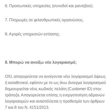
6. Προσωπικές υπηρεσίες (συνοδοί και ραντεβού).
7. Πληρωμές σε φιλανθρωπικές οργανώσεις.
8. Αγορές υπηρεσιών εστίασης.
8. Μπορώ να ανοίξω νέο λογαριασμό;
OXI, απαγορεύεται να ανοίγονται νέοι λογαριασμοί όψεως
ή καταθετικοί, εφόσον με το ως άνω άνοιγμα λογαριασμού
δημιουργείται νέος κωδικός πελάτη (Customer ID) στην
τράπεζα. Απαγορεύεται επίσης η ενεργοποίηση αδρανών
λογαριασμών και αναστέλλεται η προθεσμία των άρθρων
7 και 8 του Ν. 4151/2013.