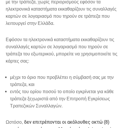
με την τράπεζα, χωρίς περιορισμούς εφόσον τα
ηλεκτρονικά καταστήματα εκκαθαρίζουν τις συναλλαγές
καρτών σε λογαριασμό που τηρούν σε τράπεζα που
λειτουργεί στην Ελλάδα.
Εφόσον τα ηλεκτρονικά καταστήματα εκκαθαρίζουν τις
συναλλαγές καρτών σε λογαριασμό που τηρούν σε
τράπεζα του εξωτερικού, μπορείτε να χρησιμοποιείτε τις
κάρτες σας:
μέχρι το όριο που προβλέπει η σύμβασή σας με την
τράπεζα, και
εντός του ορίου ποσού το οποίο εγκρίνεται για κάθε
τράπεζα ξεχωριστά από την Επιτροπή Εγκρίσεως
Τραπεζικών Συναλλαγών.
δεν επιτρέπονται οι ακόλουθες οκτώ (8)
Ωστόσο,