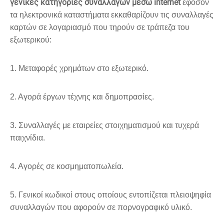
γενικές κατηγορίες συναλλαγών μέσω internet
εφόσον
τα ηλεκτρονικά καταστήματα εκκαθαρίζουν τις συναλλαγές
καρτών σε λογαριασμό που τηρούν σε τράπεζα του
εξωτερικού:
1. Μεταφορές χρημάτων στο εξωτερικό.
2. Αγορά έργων τέχνης και δημοπρασίες.
3. Συναλλαγές με εταιρείες στοιχηματισμού και τυχερά
παιχνίδια.
4. Αγορές σε κοσμηματοπωλεία.
5. Γενικοί κωδικοί στους οποίους εντοπίζεται πλειοψηφία
συναλλαγών που αφορούν σε πορνογραφικό υλικό.