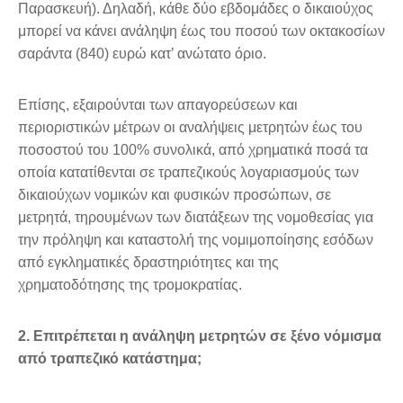
Παρασκευή). Δηλαδή, κάθε δύο εβδομάδες ο δικαιούχος
μπορεί να κάνει ανάληψη έως του ποσού των οκτακοσίων
σαράντα (840) ευρώ κατ’ ανώτατο όριο.
Επίσης, εξαιρούνται των απαγορεύσεων και
περιοριστικών μέτρων οι αναλήψεις μετρητών έως του
ποσοστού του 100% συνολικά, από χρηματικά ποσά τα
οποία κατατίθενται σε τραπεζικούς λογαριασμούς των
δικαιούχων νομικών και φυσικών προσώπων, σε
μετρητά, τηρουμένων των διατάξεων της νομοθεσίας για
την πρόληψη και καταστολή της νομιμοποίησης εσόδων
από εγκληματικές δραστηριότητες και της
χρηματοδότησης της τρομοκρατίας.
2. Επιτρέπεται η ανάληψη μετρητών σε ξένο νόμισμα
από τραπεζικό κατάστημα;