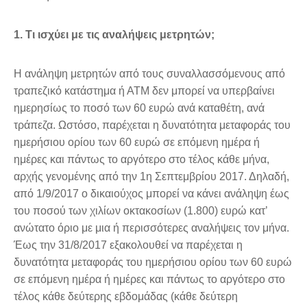
1. Τι ισχύει με τις αναλήψεις μετρητών;
Η ανάληψη μετρητών από τους συναλλασσόμενους από
τραπεζικό κατάστημα ή ΑΤΜ δεν μπορεί να υπερβαίνει
ημερησίως το ποσό των 60 ευρώ ανά καταθέτη, ανά
τράπεζα. Ωστόσο, παρέχεται η δυνατότητα μεταφοράς του
ημερήσιου ορίου των 60 ευρώ σε επόμενη ημέρα ή
ημέρες και πάντως το αργότερο στο τέλος κάθε μήνα,
αρχής γενομένης από την 1η Σεπτεμβρίου 2017. Δηλαδή,
από 1/9/2017 ο δικαιούχος μπορεί να κάνει ανάληψη έως
του ποσού των χιλίων οκτακοσίων (1.800) ευρώ κατ’
ανώτατο όριο με μια ή περισσότερες αναλήψεις τον μήνα.
Έως την 31/8/2017 εξακολουθεί να παρέχεται η
δυνατότητα μεταφοράς του ημερήσιου ορίου των 60 ευρώ
σε επόμενη ημέρα ή ημέρες και πάντως το αργότερο στο
τέλος κάθε δεύτερης εβδομάδας (κάθε δεύτερη