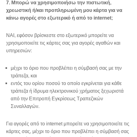
7. Μπορώ να χρησιμοποιήσω την πιστωτική,
χρεωστική ή/και προπληρωμένη μου κάρτα για να
κάνω αγορές στο εξωτερικό ή από το internet;
ΝΑΙ, εφόσον βρίσκεστε στο εξωτερικό μπορείτε να
χρησιμοποιείτε τις κάρτες σας για αγορές αγαθών και
υπηρεσιών:
μέχρι το όριο που προβλέπει η σύμβασή σας με την
τράπεζα, και
εντός του ορίου ποσού το οποίο εγκρίνεται για κάθε
τράπεζα ή ίδρυμα ηλεκτρονικού χρήματος ξεχωριστά
από την Επιτροπή Εγκρίσεως Τραπεζικών
Συναλλαγών.
Για αγορές από το internet μπορείτε να χρησιμοποιείτε τις
κάρτες σας, μέχρι το όριο που προβλέπει η σύμβασή σας