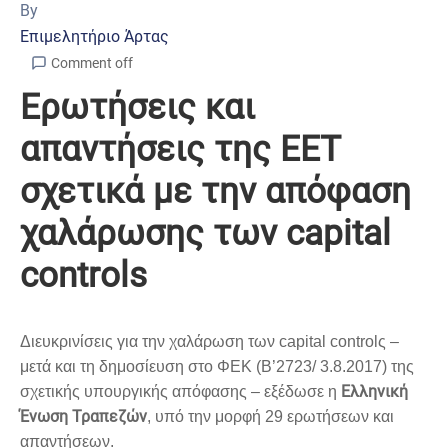
By
Επιμελητήριο Άρτας
Comment off
Ερωτήσεις και
απαντήσεις της ΕΕΤ
σχετικά με την απόφαση
χαλάρωσης των capital
controls
Διευκρινίσεις για την χαλάρωση των capital controlς –
μετά και τη δημοσίευση στο ΦΕΚ (Β’2723/ 3.8.2017) της
Ελληνική
σχετικής υπουργικής απόφασης – εξέδωσε η
Ένωση Τραπεζών
, υπό την μορφή 29 ερωτήσεων και
απαντήσεων.