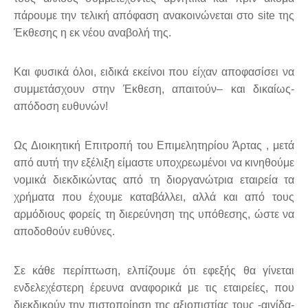
πάρουμε την τελική απόφαση ανακοινώνεται στο
site
της
Έκθεσης η εκ νέου αναβολή της.
Και φυσικά όλοι, ειδικά εκείνοι που είχαν αποφασίσει να
συμμετάσχουν στην Έκθεση, απαιτούν– και δικαίως-
απόδοση ευθυνών!
Ως Διοικητική Επιτροπή του Επιμελητηρίου Άρτας , μετά
από αυτή την εξέλιξη είμαστε υποχρεωμένοι να κινηθούμε
νομικά διεκδικώντας από τη διοργανώτρια εταιρεία τα
χρήματα που έχουμε καταβάλλει, αλλά και από τους
αρμόδιους φορείς τη διερεύνηση της υπόθεσης, ώστε να
αποδοθούν ευθύνες.
Σε κάθε περίπτωση, ελπίζουμε ότι εφεξής θα γίνεται
ενδελεχέστερη έρευνα αναφορικά με τις εταιρείες, που
διεκδικούν την πιστοποίηση της αξιοπιστίας τους -αιγίδα-