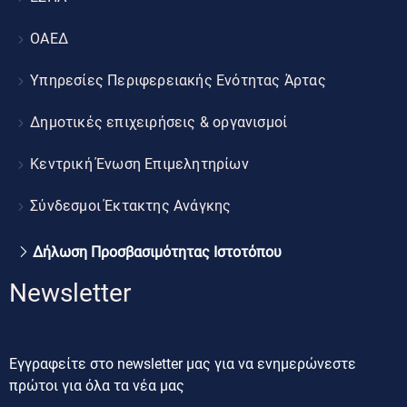
ΟΑΕΔ
Υπηρεσίες Περιφερειακής Ενότητας Άρτας
Δημοτικές επιχειρήσεις & οργανισμοί
Κεντρική Ένωση Επιμελητηρίων
Σύνδεσμοι Έκτακτης Ανάγκης
Δήλωση Προσβασιμότητας Ιστοτόπου
Newsletter
Εγγραφείτε στο newsletter μας για να ενημερώνεστε
πρώτοι για όλα τα νέα μας