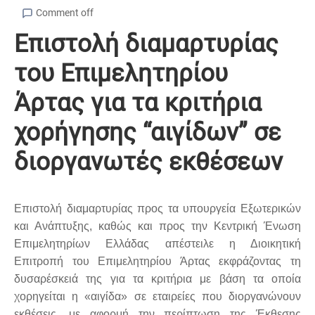
Comment off
Επιστολή διαμαρτυρίας
του Επιμελητηρίου
Άρτας για τα κριτήρια
χορήγησης “αιγίδων” σε
διοργανωτές εκθέσεων
Επιστολή διαμαρτυρίας προς τα υπουργεία Εξωτερικών
και Ανάπτυξης, καθώς και προς την Κεντρική Ένωση
Επιμελητηρίων Ελλάδας απέστειλε η Διοικητική
Επιτροπή του Επιμελητηρίου Άρτας εκφράζοντας τη
δυσαρέσκειά της για τα κριτήρια με βάση τα οποία
χορηγείται η «αιγίδα» σε εταιρείες που διοργανώνουν
εκθέσεις, με αφορμή την περίπτωση της Έκθεσης