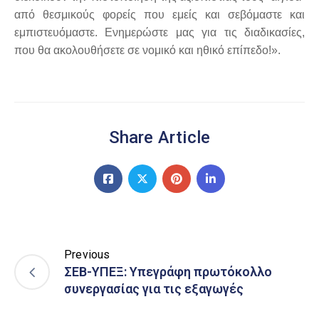
από θεσμικούς φορείς που εμείς και σεβόμαστε και
εμπιστευόμαστε. Ενημερώστε μας για τις διαδικασίες,
που θα ακολουθήσετε σε νομικό και ηθικό επίπεδο!».
Share Article
Previous
ΣΕΒ-ΥΠΕΞ: Υπεγράφη πρωτόκολλο
συνεργασίας για τις εξαγωγές