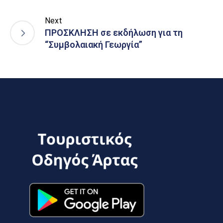
Next
ΠΡΟΣΚΛΗΣΗ σε εκδήλωση για τη
“Συμβολαιακή Γεωργία”