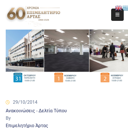
29/10/2014
Ανακοινώσεις - Δελτία Τύπου
By
Επιμελητήριο Άρτας