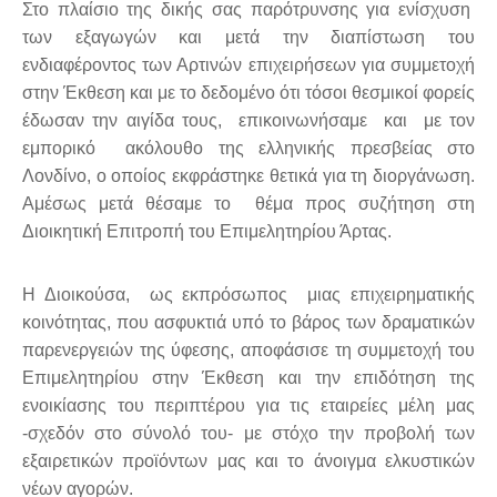
Στο πλαίσιο της δικής σας παρότρυνσης για ενίσχυση
των εξαγωγών και μετά την διαπίστωση του
ενδιαφέροντος των Αρτινών επιχειρήσεων για συμμετοχή
στην Έκθεση και με το δεδομένο ότι τόσοι θεσμικοί φορείς
έδωσαν την αιγίδα τους, επικοινωνήσαμε και με τον
εμπορικό ακόλουθο της ελληνικής πρεσβείας στο
Λονδίνο, ο οποίος εκφράστηκε θετικά για τη διοργάνωση.
Αμέσως μετά θέσαμε το θέμα προς συζήτηση στη
Διοικητική Επιτροπή του Επιμελητηρίου Άρτας.
Η Διοικούσα, ως εκπρόσωπος μιας επιχειρηματικής
κοινότητας, που ασφυκτιά υπό το βάρος των δραματικών
παρενεργειών της ύφεσης, αποφάσισε τη συμμετοχή του
Επιμελητηρίου στην Έκθεση και την επιδότηση της
ενοικίασης του περιπτέρου για τις εταιρείες μέλη μας
-σχεδόν στο σύνολό του- με στόχο την προβολή των
εξαιρετικών προϊόντων μας και το άνοιγμα ελκυστικών
νέων αγορών.