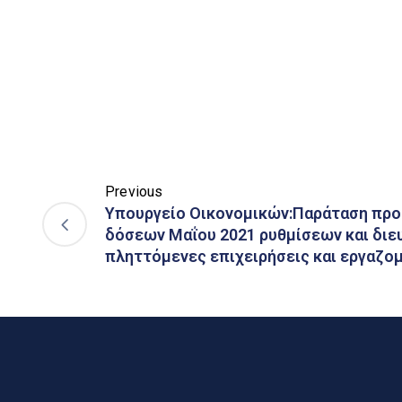
Previous
Υπουργείο Οικονομικών:Παράταση προ
δόσεων Μαΐου 2021 ρυθμίσεων και διε
πληττόμενες επιχειρήσεις και εργαζο