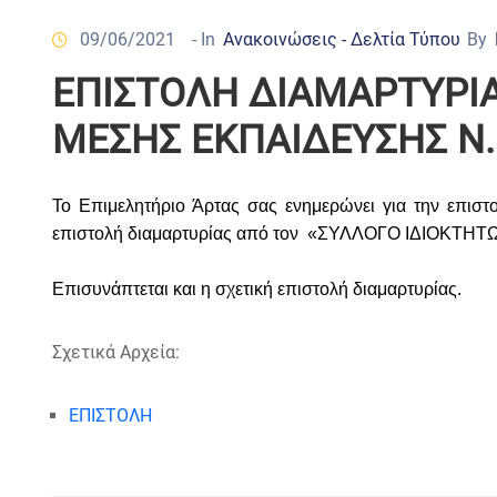
09/06/2021
- In
Ανακοινώσεις - Δελτία Τύπου
By
ΕΠΙΣΤΟΛΗ ΔΙΑΜΑΡΤΥΡΙΑ
ΜΕΣΗΣ ΕΚΠΑΙΔΕΥΣΗΣ Ν.
Το Επιμελητήριο Άρτας σας ενημερώνει για την επισ
επιστολή διαμαρτυρίας από τον
«ΣΥΛΛΟΓΟ ΙΔΙΟΚΤΗΤΩΝ
Επισυνάπτεται και η σχετική επιστολή διαμαρτυρίας.
Σχετικά Αρχεία:
ΕΠΙΣΤΟΛΗ