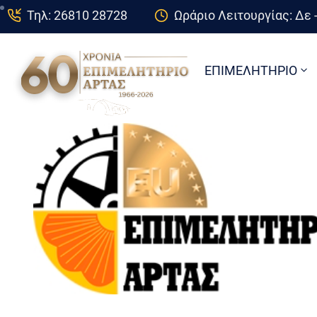
Τηλ: 26810 28728
Ωράριο Λειτουργίας: Δε -
ΕΠΙΜΕΛΗΤΗΡΙΟ