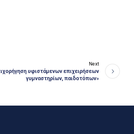
Next
πιχορήγηση υφιστάμενων επιχειρήσεων
γυμναστηρίων, παιδοτόπων»