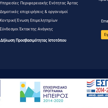
Υπηρεσίες Περιφερειακής Ενότητας Άρτας
Δημοτικές επιχειρήσεις & οργανισμοί
Κεντρική Ένωση Επιμελητηρίων
Ema
Σύνδεσμοι Έκτακτης Ανάγκης
Ε
Δήλωση Προσβασιμότητας Ιστοτόπου