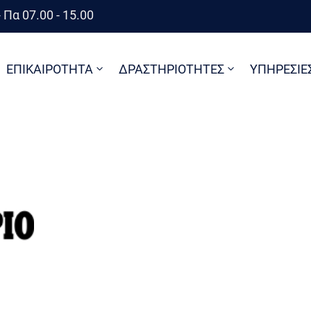
 Πα 07.00 - 15.00
ΕΠΙΚΑΙΡΟΤΗΤΑ
ΔΡΑΣΤΗΡΙΟΤΗΤΕΣ
ΥΠΗΡΕΣΙΕ