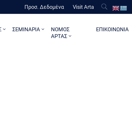
Προσ. Δεδομένα
Visit Arta
Σ
ΣΕΜΙΝΑΡΙΑ
ΝΟΜΟΣ
ΕΠΙΚΟΙΝΩΝΙΑ
ΑΡΤΑΣ