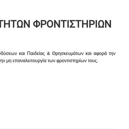
ΚΤΗΤΩΝ ΦΡΟΝΤΙΣΤΗΡΙΩΝ
νδύσεων
και
Παιδείας & Θρησκευμάτων και αφορά την
 επαναλειτουργία των φροντιστηρίων τους.