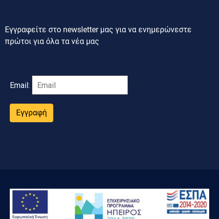
Εγγραφείτε στο newsletter μας για να ενημερώνεστε
πρώτοι για όλα τα νέα μας
Email:
Εγγραφή