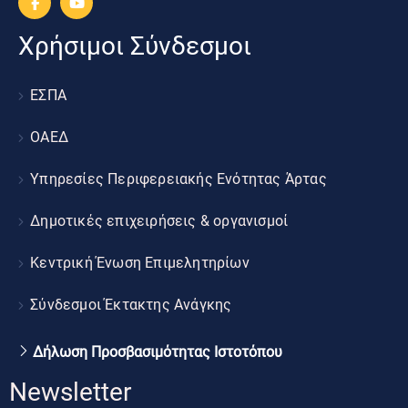
Χρήσιμοι Σύνδεσμοι
ΕΣΠΑ
ΟΑΕΔ
Υπηρεσίες Περιφερειακής Ενότητας Άρτας
Δημοτικές επιχειρήσεις & οργανισμοί
Κεντρική Ένωση Επιμελητηρίων
Σύνδεσμοι Έκτακτης Ανάγκης
Δήλωση Προσβασιμότητας Ιστοτόπου
Newsletter