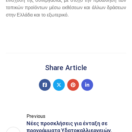
ενίσχυση της συνεργασίας με στόχο την προώθηση των
τοπικών προϊόντων μέσω εκθέσεων και άλλων δράσεων
στην Ελλάδα και το εξωτερικό.
Share Article
Previous
Nέες προσκλήσεις για ένταξη σε
προγράμματα Υδατοκαλλιεργειών,