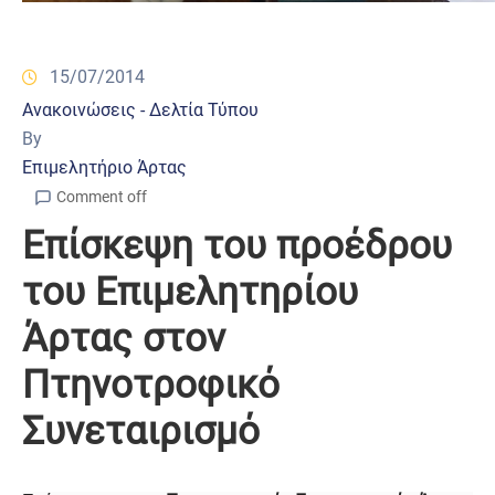
15/07/2014
Ανακοινώσεις - Δελτία Τύπου
By
Επιμελητήριο Άρτας
Comment off
Επίσκεψη του προέδρου
του Επιμελητηρίου
Άρτας στον
Πτηνοτροφικό
Συνεταιρισμό