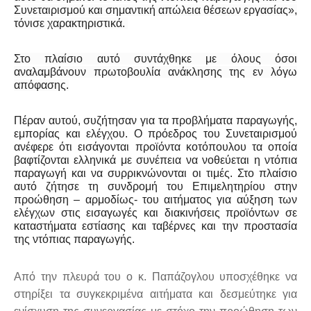
Συνεταιρισμού και σημαντική απώλεια θέσεων εργασίας»,
τόνισε χαρακτηριστικά.
Στο πλαίσιο αυτό συντάχθηκε με όλους όσοι
αναλαμβάνουν πρωτοβουλία ανάκλησης της εν λόγω
απόφασης.
Πέραν αυτού, συζήτησαν για τα προβλήματα παραγωγής,
εμπορίας και ελέγχου. Ο πρόεδρος του Συνεταιρισμού
ανέφερε ότι εισάγονται προϊόντα κοτόπουλου τα οποία
βαφτίζονται ελληνικά με συνέπεια να νοθεύεται η ντόπια
παραγωγή και να συρρικνώνονται οι τιμές. Στο πλαίσιο
αυτό ζήτησε τη συνδρομή του Επιμελητηρίου στην
προώθηση – αρμοδίως- του αιτήματος για αύξηση των
ελέγχων στις εισαγωγές και διακινήσεις προϊόντων σε
καταστήματα εστίασης και ταβέρνες και την προστασία
της ντόπιας παραγωγής.
Από την πλευρά του ο κ. Παπάζογλου υποσχέθηκε να
στηρίξει τα συγκεκριμένα αιτήματα και δεσμεύτηκε για