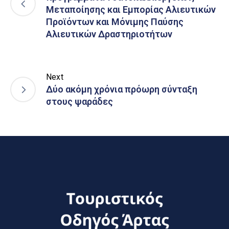
Μεταποίησης και Εμπορίας Αλιευτικών
Προϊόντων και Μόνιμης Παύσης
Αλιευτικών Δραστηριοτήτων
Next
Δύο ακόμη χρόνια πρόωρη σύνταξη
στους ψαράδες