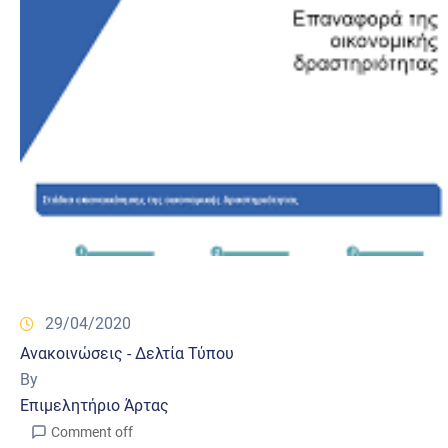
29/04/2020
Ανακοινώσεις - Δελτία Τύπου
By
Επιμελητήριο Άρτας
Comment off