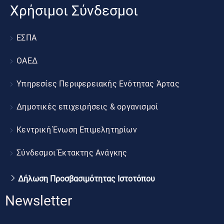
Χρήσιμοι Σύνδεσμοι
ΕΣΠΑ
ΟΑΕΔ
Υπηρεσίες Περιφερειακής Ενότητας Άρτας
Δημοτικές επιχειρήσεις & οργανισμοί
Κεντρική Ένωση Επιμελητηρίων
Σύνδεσμοι Έκτακτης Ανάγκης
Δήλωση Προσβασιμότητας Ιστοτόπου
Newsletter