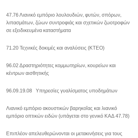
47.76 Λιανικό εμπόριο λουλουδιών, φυτών, σπόρων,
λιπασμάτων, ζώων συντροφιάς και σχετικών ζωοτροφών
σε εξειδικευμένα καταστήματα
71.20 Τεχνικές δοκιμές και αναλύσεις (ΚΤΕΟ)
96.02 Δραστηριότητες κομμωτηρίων, κουρείων και
κέντρων αισθητικής
96.09.19.08 Υπηρεσίες γυαλίσματος υποδημάτων
Λιανικό εμπόριο ακουστικών βαρηκοΐας και λιανικό
εμπόριο οπτικών ειδών (υπάγεται στο γενικό ΚΑΔ 47.78)
Επιπλέον απελευθερώνονται οι μετακινήσεις για τους