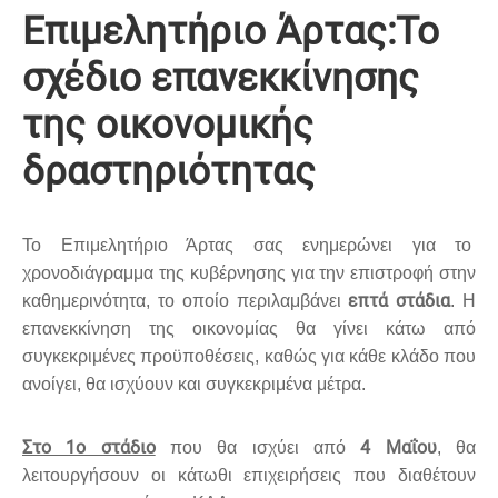
Eπιμελητήριο Άρτας:Το
σχέδιο επανεκκίνησης
της οικονομικής
δραστηριότητας
Το Eπιμελητήριο Άρτας σας ενημερώνει για το
χρονοδιάγραμμα της κυβέρνησης για την επιστροφή στην
επτά στάδια
καθημερινότητα, το οποίο περιλαμβάνει
. Η
επανεκκίνηση της οικονομίας θα γίνει κάτω από
συγκεκριμένες προϋποθέσεις, καθώς για κάθε κλάδο που
ανοίγει, θα ισχύουν και συγκεκριμένα μέτρα.
Στο 1ο στάδιο
4 Μαΐου
που θα ισχύει από
, θα
λειτουργήσουν οι κάτωθι επιχειρήσεις που διαθέτουν