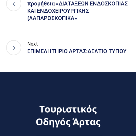
προμήθεια «ΔΙΑΤΑΞΕΩΝ ΕΝΔΟΣΚΟΠΙΑΣ
ΚΑΙ ΕΝΔΟΧΕΙΡΟΥΡΓΙΚΗΣ
(ΛΑΠΑΡΟΣΚΟΠΙΚΑ»
Next
ΕΠΙΜΕΛΗΤΗΡΙΟ ΑΡΤΑΣ:ΔΕΛΤΙΟ ΤΥΠΟΥ