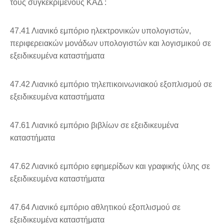
τους συγκεκριμένους ΚΑΔ :
47.41 Λιανικό εμπόριο ηλεκτρονικών υπολογιστών,
περιφερειακών μονάδων υπολογιστών και λογισμικού σε
εξειδικευμένα καταστήματα
47.42 Λιανικό εμπόριο τηλεπικοινωνιακού εξοπλισμού σε
εξειδικευμένα καταστήματα
47.61 Λιανικό εμπόριο βιβλίων σε εξειδικευμένα
καταστήματα
47.62 Λιανικό εμπόριο εφημερίδων και γραφικής ύλης σε
εξειδικευμένα καταστήματα
47.64 Λιανικό εμπόριο αθλητικού εξοπλισμού σε
εξειδικευμένα καταστήματα