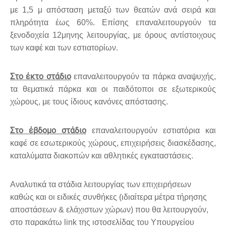
με 1,5 μ απόσταση μεταξύ των θεατών ανά σειρά και
πληρότητα έως 60%. Επίσης επαναλειτουργούν τα
ξενοδοχεία 12μηνης λειτουργίας, με όρους αντίστοιχους
των καφέ και των εστιατορίων.
Στο έκτο στάδιο
επαναλειτουργούν τα πάρκα αναψυχής,
τα θεματικά πάρκα και οι παιδότοποι σε εξωτερικούς
χώρους, με τους ίδιους κανόνες απόστασης.
Στο έβδομο στάδιο
επαναλειτουργούν εστιατόρια και
καφέ σε εσωτερικούς χώρους, επιχειρήσεις διασκέδασης,
καταλύματα διακοπών και αθλητικές εγκαταστάσεις.
Αναλυτικά τα στάδια λειτουργίας των επιχειρήσεων
καθώς και οι ειδικές συνθήκες (ιδιαίτερα μέτρα τήρησης
αποστάσεων & ελάχιστων χώρων) που θα λειτουργούν,
στο παρακάτω link της ιστοσελίδας του Υπουργείου