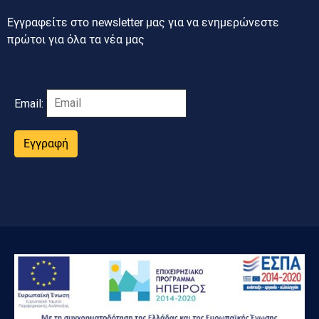
Εγγραφείτε στο newsletter μας για να ενημερώνεστε
πρώτοι για όλα τα νέα μας
Email:
Εγγραφή