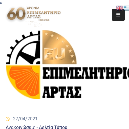
27/04/2021
Ανακοινώσεις - Δελτία Τύπου