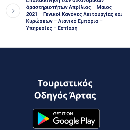
Επανεκκίνηση των οικονομικών
δραστηριοτήτων Απρίλιος – Μάιος
2021 – Γενικοί Κανόνες Λειτουργίας και
Κυρώσεων – Λιανικό Εμπόριο –
Υπηρεσίες – Εστίαση