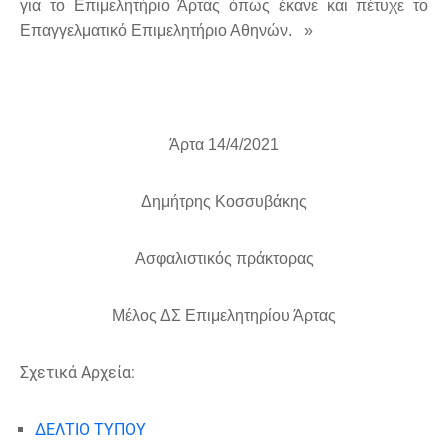
για το Επιμελητήριο Άρτας όπως έκανε και πέτυχε το
Επαγγελματικό Επιμελητήριο Αθηνών. »
Άρτα 14/4/2021
Δημήτρης Κοσσυβάκης
Ασφαλιστικός πράκτορας
Μέλος ΔΣ Επιμελητηρίου Άρτας
Σχετικά Αρχεία:
ΔΕΛΤΙΟ ΤΥΠΟΥ