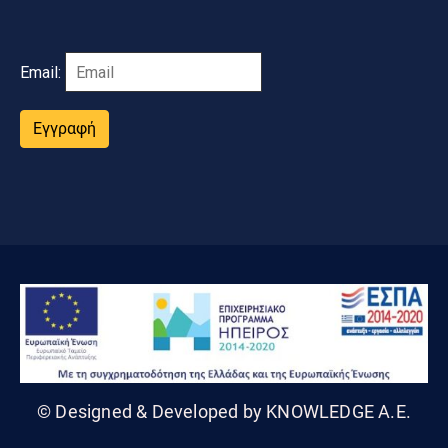
Email:
Εγγραφή
© Designed & Developed by KNOWLEDGE A.E.