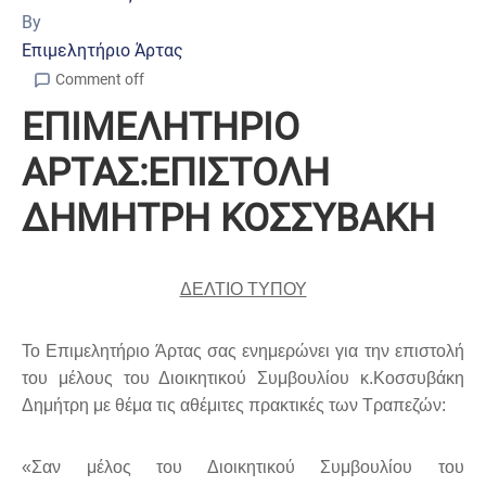
By
Επιμελητήριο Άρτας
Comment off
ΕΠΙΜΕΛΗΤΗΡΙΟ
ΑΡΤΑΣ:ΕΠΙΣΤΟΛΗ
ΔΗΜΗΤΡΗ ΚΟΣΣΥΒΑΚΗ
ΔΕΛΤΙΟ ΤΥΠΟΥ
Το Επιμελητήριο Άρτας σας ενημερώνει για την επιστολή
του μέλους του Διοικητικού Συμβουλίου κ.Κοσσυβάκη
Δημήτρη με θέμα τις αθέμιτες πρακτικές των Τραπεζών:
«Σαν μέλος του Διοικητικού Συμβουλίου του