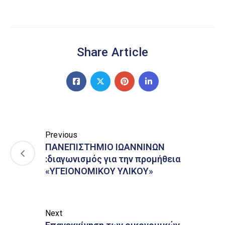
Share Article
Previous
ΠΑΝΕΠΙΣΤΗΜΙΟ ΙΩΑΝΝΙΝΩΝ
:διαγωνισμός για την προμήθεια
«ΥΓΕΙΟΝΟΜΙΚΟΥ ΥΛΙΚΟΥ»
Next