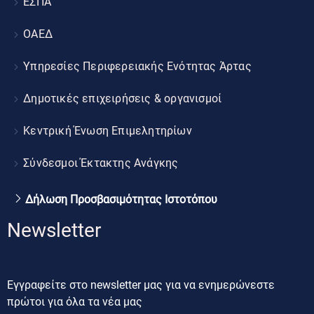
ΕΣΠΑ
ΟΑΕΔ
Υπηρεσίες Περιφερειακής Ενότητας Άρτας
Δημοτικές επιχειρήσεις & οργανισμοί
Κεντρική Ένωση Επιμελητηρίων
Σύνδεσμοι Έκτακτης Ανάγκης
Δήλωση Προσβασιμότητας Ιστοτόπου
Newsletter
Εγγραφείτε στο newsletter μας για να ενημερώνεστε
πρώτοι για όλα τα νέα μας