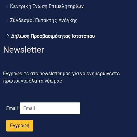
Κεντρική Ένωση Επιμελητηρίων
Σύνδεσμοι Έκτακτης Ανάγκης
Δήλωση Προσβασιμότητας Ιστοτόπου
Newsletter
Εγγραφείτε στο newsletter μας για να ενημερώνεστε
πρώτοι για όλα τα νέα μας
Email:
Εγγραφή