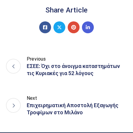
Share Article
Previous
ΕΣΕΕ: Όχι στο άνοιγμα καταστημάτων
τις Κυριακές για 52 λόγους
Next
Επιχειρηματική Αποστολή Εξαγωγής
Τροφίμων στο Μιλάνο