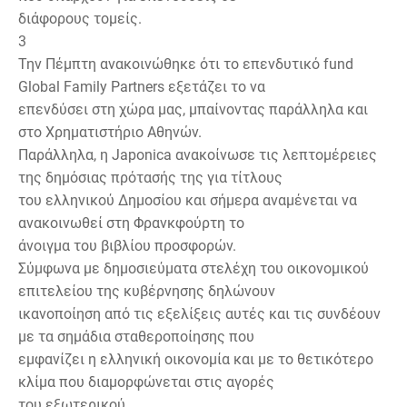
διάφορους τομείς.
3
Την Πέμπτη ανακοινώθηκε ότι το επενδυτικό fund
Global Family Partners εξετάζει το να
επενδύσει στη χώρα μας, μπαίνοντας παράλληλα και
στο Χρηματιστήριο Αθηνών.
Παράλληλα, η Japonica ανακοίνωσε τις λεπτομέρειες
της δημόσιας πρότασής της για τίτλους
του ελληνικού Δημοσίου και σήμερα αναμένεται να
ανακοινωθεί στη Φρανκφούρτη το
άνοιγμα του βιβλίου προσφορών.
Σύμφωνα με δημοσιεύματα στελέχη του οικονομικού
επιτελείου της κυβέρνησης δηλώνουν
ικανοποίηση από τις εξελίξεις αυτές και τις συνδέουν
με τα σημάδια σταθεροποίησης που
εμφανίζει η ελληνική οικονομία και με το θετικότερο
κλίμα που διαμορφώνεται στις αγορές
του εξωτερικού.