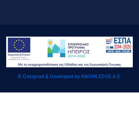
© Designed & Developed by KNOWLEDGE A.E.