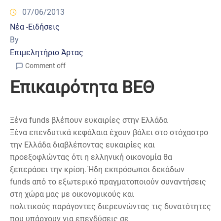
07/06/2013
Νέα -Ειδήσεις
By
Επιμελητήριο Άρτας
Comment off
Επικαιρότητα ΒΕΘ
Ξένα funds βλέπουν ευκαιρίες στην Ελλάδα
Ξένα επενδυτικά κεφάλαια έχουν βάλει στο στόχαστρο
την Ελλάδα διαβλέποντας ευκαιρίες και
προεξοφλώντας ότι η ελληνική οικονομία θα
ξεπεράσει την κρίση. Ήδη εκπρόσωποι δεκάδων
funds από το εξωτερικό πραγματοποιούν συναντήσεις
στη χώρα μας με οικονομικούς και
πολιτικούς παράγοντες διερευνώντας τις δυνατότητες
που υπάρχουν για επενδύσεις σε