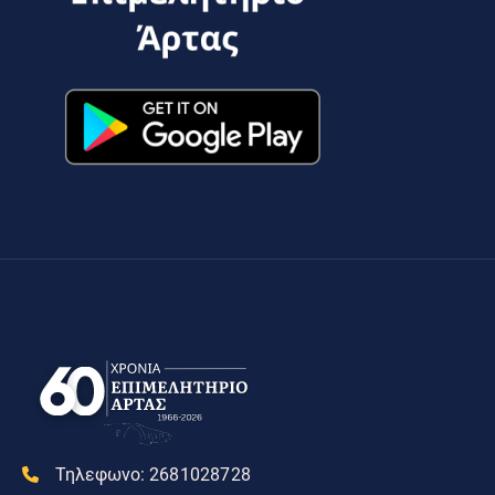
Τηλεφωνο:
2681028728