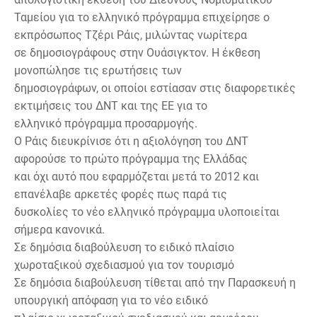
Ταμείου για το ελληνικό πρόγραμμα επιχείρησε ο
εκπρόσωπος Τζέρι Ράις, μιλώντας νωρίτερα
σε δημοσιογράφους στην Ουάσιγκτον. Η έκθεση
μονοπώλησε τις ερωτήσεις των
δημοσιογράφων, οι οποίοι εστίασαν στις διαφορετικές
εκτιμήσεις του ΔΝΤ και της ΕΕ για το
ελληνικό πρόγραμμα προσαρμογής.
Ο Ράις διευκρίνισε ότι η αξιολόγηση του ΔΝΤ
αφορούσε το πρώτο πρόγραμμα της Ελλάδας
και όχι αυτό που εφαρμόζεται μετά το 2012 και
επανέλαβε αρκετές φορές πως παρά τις
δυσκολίες το νέο ελληνικό πρόγραμμα υλοποιείται
σήμερα κανονικά.
Σε δημόσια διαβούλευση το ειδικό πλαίσιο
χωροταξικού σχεδιασμού για τον τουρισμό
Σε δημόσια διαβούλευση τίθεται από την Παρασκευή η
υπουργική απόφαση για το νέο ειδικό