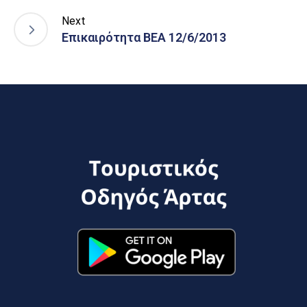
Next
Επικαιρότητα ΒΕΑ 12/6/2013