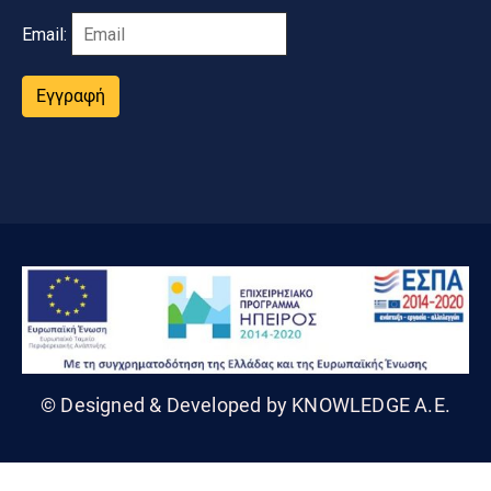
Email:
Εγγραφή
© Designed & Developed by KNOWLEDGE A.E.