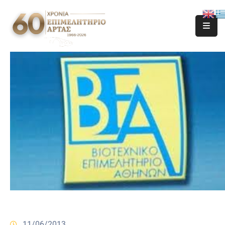
11/06/2013