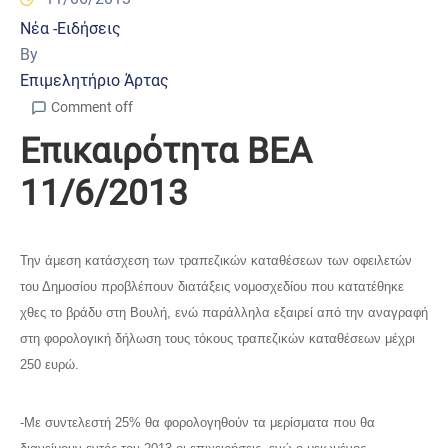
Νέα -Ειδήσεις
By
Επιμελητήριο Άρτας
Comment off
Επικαιρότητα ΒΕΑ
11/6/2013
Την άμεση κατάσχεση των τραπεζικών καταθέσεων των οφειλετών
του Δημοσίου προβλέπουν διατάξεις νομοσχεδίου που κατατέθηκε
χθες το βράδυ στη Βουλή, ενώ παράλληλα εξαιρεί από την αναγραφή
στη φορολογική δήλωση τους τόκους τραπεζικών καταθέσεων μέχρι
250 ευρώ.
-Με συντελεστή 25% θα φορολογηθούν τα μερίσματα που θα