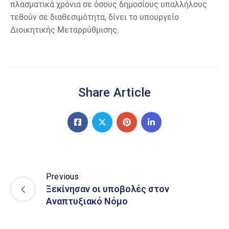
πλασματικά χρόνια σε όσους δημοσίους υπαλλήλους
τεθούν σε διαθεσιμότητα, δίνει το υπουργείο
Διοικητικής Μεταρρύθμισης.
Share Article
Previous
Ξεκίνησαν οι υποβολές στον
Αναπτυξιακό Νόμο