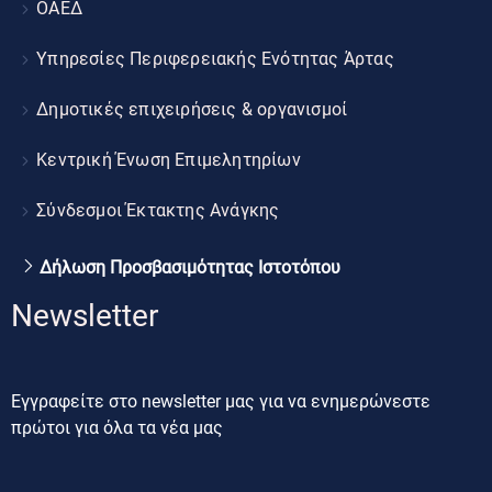
ΟΑΕΔ
Υπηρεσίες Περιφερειακής Ενότητας Άρτας
Δημοτικές επιχειρήσεις & οργανισμοί
Κεντρική Ένωση Επιμελητηρίων
Σύνδεσμοι Έκτακτης Ανάγκης
Δήλωση Προσβασιμότητας Ιστοτόπου
Newsletter
Εγγραφείτε στο newsletter μας για να ενημερώνεστε
πρώτοι για όλα τα νέα μας