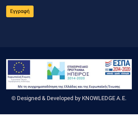
Εγγραφή
© Designed & Developed by KNOWLEDGE A.E.