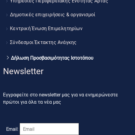
Υπηρεσίες Περιφερειακής Ενότητας Άρτας
Δημοτικές επιχειρήσεις & οργανισμοί
Κεντρική Ένωση Επιμελητηρίων
Σύνδεσμοι Έκτακτης Ανάγκης
Δήλωση Προσβασιμότητας Ιστοτόπου
Newsletter
Εγγραφείτε στο newsletter μας για να ενημερώνεστε
πρώτοι για όλα τα νέα μας
Email: