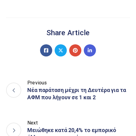
Share Article
Previous
Νέα παράταση μέχρι τη Δευτέρα για τα
ΑΦΜ που λήγουν σε 1 και 2
Next
Μειώθηκε κατά 20,4% το εμπορικό