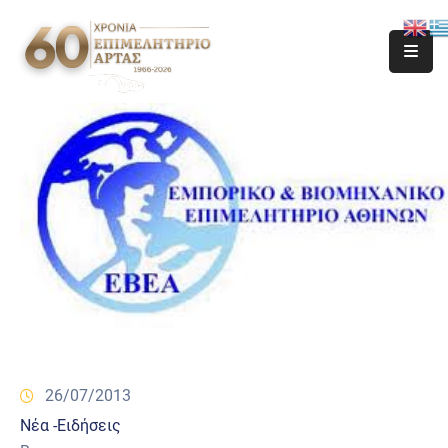
26/07/2013
Νέα -Ειδήσεις