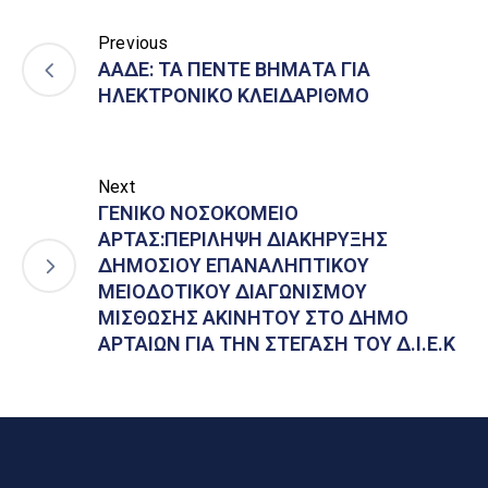
Previous
ΑΑΔΕ: ΤΑ ΠΕΝΤΕ ΒΗΜΑΤΑ ΓΙΑ
ΗΛΕΚΤΡΟΝΙΚΟ ΚΛΕΙΔΑΡΙΘΜΟ
Next
ΓΕΝΙΚΟ ΝΟΣΟΚΟΜΕΙΟ
ΑΡΤΑΣ:ΠΕΡΙΛΗΨΗ ΔΙΑΚΗΡΥΞΗΣ
ΔΗΜΟΣΙΟΥ ΕΠΑΝΑΛΗΠΤΙΚΟΥ
ΜΕΙΟΔΟΤΙΚΟΥ ΔΙΑΓΩΝΙΣΜΟΥ
ΜΙΣΘΩΣΗΣ ΑΚΙΝΗΤΟΥ ΣΤΟ ΔΗΜΟ
ΑΡΤΑΙΩΝ ΓΙΑ ΤΗΝ ΣΤΕΓΑΣΗ ΤΟΥ Δ.Ι.Ε.Κ