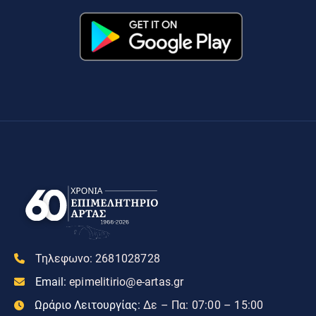
Τηλεφωνο:
2681028728
Email:
epimelitirio@e-artas.gr
Ωράριο Λειτουργίας:
Δε – Πα: 07:00 – 15:00