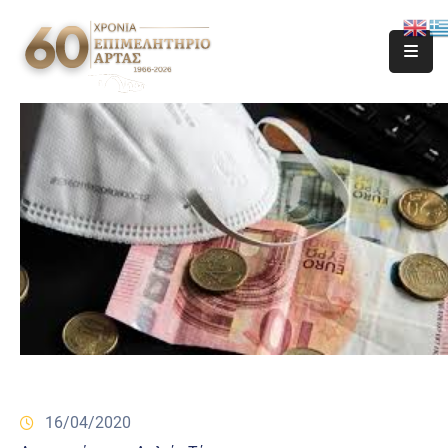
16/04/2020