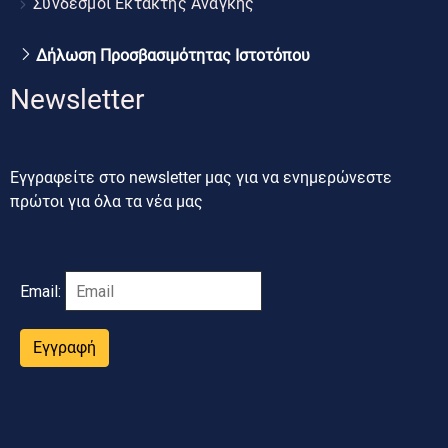
Σύνδεσμοι Έκτακτης Ανάγκης
Δήλωση Προσβασιμότητας Ιστοτόπου
Newsletter
Εγγραφείτε στο newsletter μας για να ενημερώνεστε
πρώτοι για όλα τα νέα μας
Email:
Εγγραφή