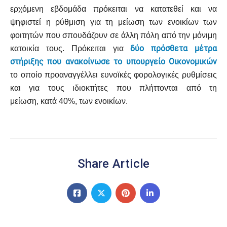
ερχόμενη εβδομάδα πρόκειται να κατατεθεί και να
ψηφιστεί η ρύθμιση για τη μείωση των ενοικίων των
φοιτητών που σπουδάζουν σε άλλη πόλη από την μόνιμη
δύο πρόσθετα μέτρα
κατοικία τους. Πρόκειται για
στήριξης που ανακοίνωσε το υπουργείο Οικονομικών
το οποίο προαναγγέλλει ευνοϊκές φορολογικές ρυθμίσεις
και για τους ιδιοκτήτες που πλήττονται από τη
μείωση, κατά 40%, των ενοικίων.
Share Article