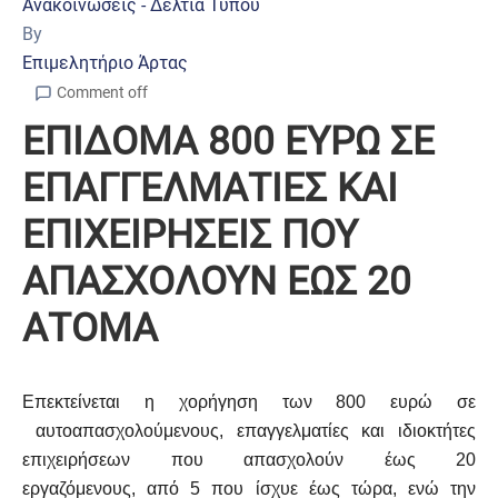
Ανακοινώσεις - Δελτία Τύπου
By
Επιμελητήριο Άρτας
Comment off
ΕΠΙΔΟΜΑ 800 ΕΥΡΩ ΣΕ
ΕΠΑΓΓΕΛΜΑΤΙΕΣ ΚΑΙ
ΕΠΙΧΕΙΡΗΣΕΙΣ ΠΟΥ
ΑΠΑΣΧΟΛΟΥΝ ΕΩΣ 20
ΑΤΟΜΑ
Επεκτείνεται η χορήγηση των 800 ευρώ σε
αυτοαπασχολούμενους, επαγγελματίες και ιδιοκτήτες
επιχειρήσεων που απασχολούν έως 20
εργαζόμενους, από 5 που ίσχυε έως τώρα, ενώ την