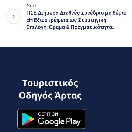
Next
ΠΣΕ:Διήμερο Διεθνές Συνέδριο με θέμα:
«Η Εξωστρέφεια ως Στρατηγική
Επιλογή: Όραμα & Πραγματικότητα»