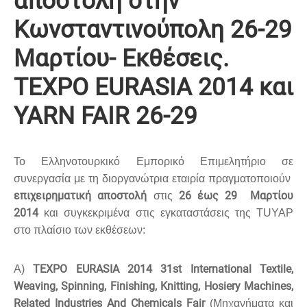
αποστολή στην
Κωνσταντινούπολη 26-29
Μαρτίου- Εκθέσεις.
TEXPO EURASIA 2014 και
YARN FAIR 26-29
Το Ελληνοτουρκικό Εμπορικό Επιμελητήριο σε
συνεργασία με τη διοργανώτρια εταιρία πραγματοποιούν
επιχειρηματική αποστολή
26 έως 29 Μαρτίου
στις
2014
και συγκεκριμένα στις εγκαταστάσεις της TUYAP
στο πλαίσιο των εκθέσεων:
TEXPO EURASIA 2014 31st International Textile,
Α)
Weaving, Spinning, Finishing, Knitting, Hosiery Machines,
Related Industries And Chemicals Fair
(Μηχανήματα και