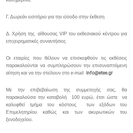
Γ. Δωρεάν εισιτήριο για την είσοδο στην έκθεση
Δ. Χρήση της αίθουσας VIP του εκθεσιακού κέντρου για
επιχειρηματικές συναντήσεις
Οι εταιρίες που θέλουν να επισκεφθούν τις εκθέσεις
παρακαλούνται να συμπληρώσουν την επισυναπτόμενη
info@etee.gr
αίτηση και να την στείλουν στο e-mail
Με την επιβεβαίωση της συμμετοχής σας, θα
παρακαλούσα την καταβολή 100 ευρώ, έτσι ώστε να
καλυφθεί τμήμα του κόστους των εξόδων του
Επιμελητηρίου καθώς και των ακυρωτικών του
ξενοδοχείου.