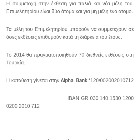
Η συμμετοχή στην έκθεση για παλιά και νέα μέλη του
Επιμελητηρίου είναι δύο άτομα και για μη μέλη ένα άτομο.
Τα μέλη του Επιμελητηρίου μπορούν να συμμετέχουν σε
όσες εκθέσεις επιθυμούν κατά τη διάρκεια του έτους.
To 2014 θα πραγματοποιηθούν 70 διεθνείς εκθέσεις στη
Τουρκία.
Alpha Bank
Η κατάθεση γίνεται στην
*120/002002010712
IBAN GR 030 140 1530 1200
0200 2010 712