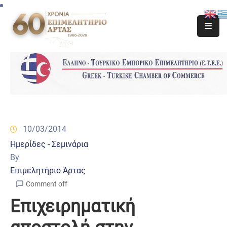
10/03/2014
Ημερίδες - Σεμινάρια
By
Επιμελητήριο Άρτας
Comment off
Επιχειρηματική