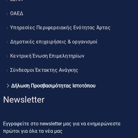
ΟΑΕΔ
Υπηρεσίες Περιφερειακής Ενότητας Άρτας
Δημοτικές επιχειρήσεις & οργανισμοί
Κεντρική Ένωση Επιμελητηρίων
Σύνδεσμοι Έκτακτης Ανάγκης
Δήλωση Προσβασιμότητας Ιστοτόπου
Newsletter
Εγγραφείτε στο newsletter μας για να ενημερώνεστε
πρώτοι για όλα τα νέα μας