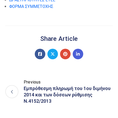
ΦΟΡΜΑ ΣΥΜΜΕΤΟΧΗΣ
Share Article
Previous
Εμπρόθεσμη πληρωμή του 1ου διμήνου
2014 και των δόσεων ρύθμισης
Ν.4152/2013