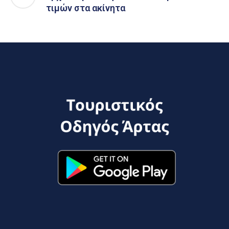
τιμών στα ακίνητα