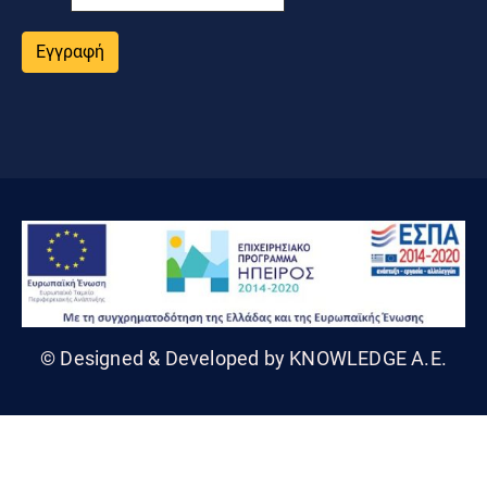
Εγγραφή
© Designed & Developed by KNOWLEDGE A.E.