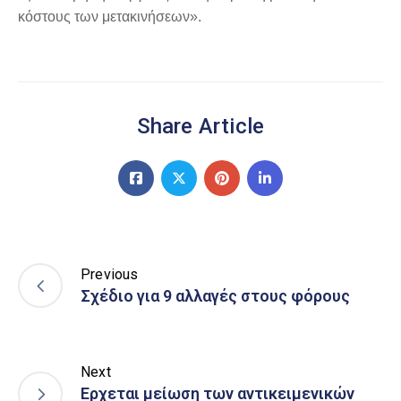
κόστους των μετακινήσεων».
Share Article
Previous
Σχέδιο για 9 αλλαγές στους φόρους
Next
Ερχεται μείωση των αντικειμενικών