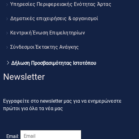
Υπηρεσίες Περιφερειακής Ενότητας Άρτας
Δημοτικές επιχειρήσεις & οργανισμοί
Κεντρική Ένωση Επιμελητηρίων
Σύνδεσμοι Έκτακτης Ανάγκης
Δήλωση Προσβασιμότητας Ιστοτόπου
Newsletter
Εγγραφείτε στο newsletter μας για να ενημερώνεστε
πρώτοι για όλα τα νέα μας
Email: