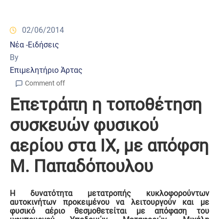
02/06/2014
Νέα -Ειδήσεις
By
Επιμελητήριο Άρτας
Comment off
Επετράπη η τοποθέτηση
συσκευών φυσικού
αερίου στα ΙΧ, με απόφση
Μ. Παπαδόπoυλου
Η δυνατότητα μετατροπής κυκλοφορούντων
αυτοκινήτων προκειμένου να λειτουργούν και με
φυσικό αέριο θεσμοθετείται με απόφαση του