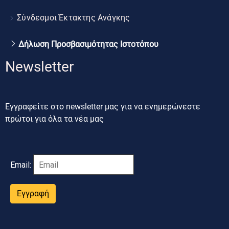
Σύνδεσμοι Έκτακτης Ανάγκης
Δήλωση Προσβασιμότητας Ιστοτόπου
Newsletter
Εγγραφείτε στο newsletter μας για να ενημερώνεστε
πρώτοι για όλα τα νέα μας
Email:
Εγγραφή