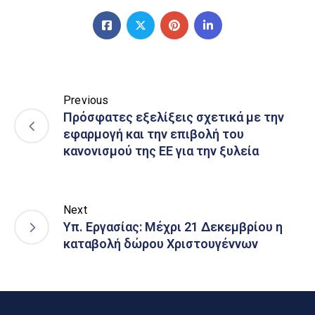
Previous
Πρόσφατες εξελίξεις σχετικά με την
εφαρμογή και την επιβολή του
κανονισμού της ΕΕ για την ξυλεία
Next
Υπ. Εργασίας: Μέχρι 21 Δεκεμβρίου η
καταβολή δώρου Χριστουγέννων