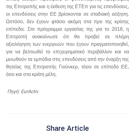
της Επιτροπής και η έκθεση της ΕΤΕπ για τις επενδύσεις,
οι επενδύσεις στην ΕΕ βρίσκονται σε σταδιακή αύξηση.
Ωστόσο, δεν έχουν φτάσει ακόμη στα προ της κρίσης
επίπεδα. Στο πρόγραμμα εργασίας της για το 2018, η
Επιτροπή ανακοίνωσε ότι θα προβεί σε πλήρη
αξιολόγηση των ενεργειών που έχουν πραγματοποιηθεί,
για να βελτιωθεί το επιχειρηματικό περιβάλλον και να
μειωθούν τα εμπόδια στις επενδύσεις από την έναρξη της
θητείας της Επιτροπής Γιούνκερ, τόσο σε επίπεδο ΕΕ,
όσο και στα κράτη μέλη.
Πηγή: EurActiv
Share Article