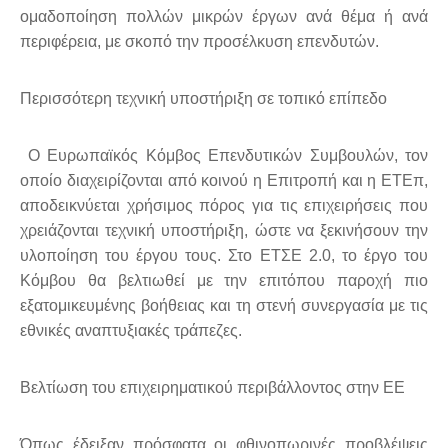
ομαδοποίηση πολλών μικρών έργων ανά θέμα ή ανά
περιφέρεια, με σκοπό την προσέλκυση επενδυτών.
Περισσότερη τεχνική υποστήριξη σε τοπικό επίπεδο
Ο Ευρωπαϊκός Κόμβος Επενδυτικών Συμβουλών, τον
οποίο διαχειρίζονται από κοινού η Επιτροπή και η ΕΤΕπ,
αποδεικνύεται χρήσιμος πόρος για τις επιχειρήσεις που
χρειάζονται τεχνική υποστήριξη, ώστε να ξεκινήσουν την
υλοποίηση του έργου τους. Στο ΕΤΣΕ 2.0, το έργο του
Κόμβου θα βελτιωθεί με την επιτόπου παροχή πιο
εξατομικευμένης βοήθειας και τη στενή συνεργασία με τις
εθνικές αναπτυξιακές τράπεζες.
Βελτίωση του επιχειρηματικού περιβάλλοντος στην ΕΕ
Όπως έδειξαν πρόσφατα οι φθινοπωρινές προβλέψεις