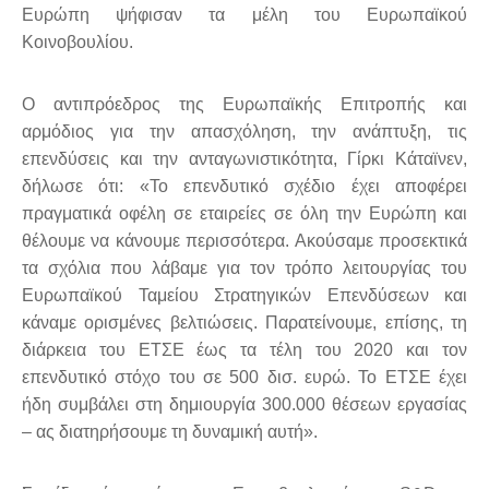
Ευρώπη ψήφισαν τα μέλη του Ευρωπαϊκού
Κοινοβουλίου.
Ο αντιπρόεδρος της Ευρωπαϊκής Επιτροπής και
αρμόδιος για την απασχόληση, την ανάπτυξη, τις
επενδύσεις και την ανταγωνιστικότητα, Γίρκι Κάταϊνεν,
δήλωσε ότι: «Το επενδυτικό σχέδιο έχει αποφέρει
πραγματικά οφέλη σε εταιρείες σε όλη την Ευρώπη και
θέλουμε να κάνουμε περισσότερα. Ακούσαμε προσεκτικά
τα σχόλια που λάβαμε για τον τρόπο λειτουργίας του
Ευρωπαϊκού Ταμείου Στρατηγικών Επενδύσεων και
κάναμε ορισμένες βελτιώσεις. Παρατείνουμε, επίσης, τη
διάρκεια του ΕΤΣΕ έως τα τέλη του 2020 και τον
επενδυτικό στόχο του σε 500 δισ. ευρώ. Το ΕΤΣΕ έχει
ήδη συμβάλει στη δημιουργία 300.000 θέσεων εργασίας
– ας διατηρήσουμε τη δυναμική αυτή».