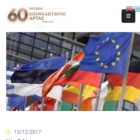
13/12/2017