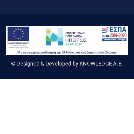
© Designed & Developed by KNOWLEDGE A.E.