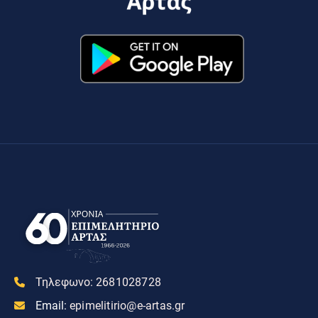
Τηλεφωνο:
2681028728
Email:
epimelitirio@e-artas.gr