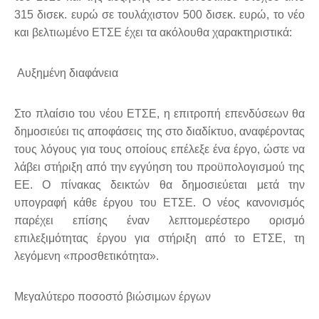
315 δισεκ. ευρώ σε τουλάχιστον 500 δισεκ. ευρώ, το νέο
και βελτιωμένο ΕΤΣΕ έχει τα ακόλουθα χαρακτηριστικά:
Αυξημένη διαφάνεια
Στο πλαίσιο του νέου ΕΤΣΕ, η επιτροπή επενδύσεων θα
δημοσιεύει τις αποφάσεις της στο διαδίκτυο, αναφέροντας
τους λόγους για τους οποίους επέλεξε ένα έργο, ώστε να
λάβει στήριξη από την εγγύηση του προϋπολογισμού της
ΕΕ. Ο πίνακας δεικτών θα δημοσιεύεται μετά την
υπογραφή κάθε έργου του ΕΤΣΕ. Ο νέος κανονισμός
παρέχει επίσης έναν λεπτομερέστερο ορισμό
επιλεξιμότητας έργου για στήριξη από το ΕΤΣΕ, τη
λεγόμενη «προσθετικότητα».
Μεγαλύτερο ποσοστό βιώσιμων έργων