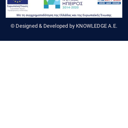
© Designed & Developed by KNOWLEDGE A.E.