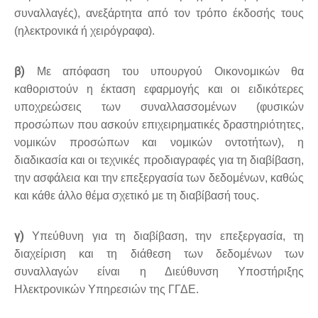
συναλλαγές), ανεξάρτητα από τον τρόπο έκδοσής τους
(ηλεκτρονικά ή χειρόγραφα).
β)
Με απόφαση του υπουργού Οικονομικών θα
καθοριστούν η έκταση εφαρμογής και οι ειδικότερες
υποχρεώσεις των συναλλασσομένων (φυσικών
προσώπων που ασκούν επιχειρηματικές δραστηριότητες,
νομικών προσώπων και νομικών οντοτήτων), η
διαδικασία και οι τεχνικές προδιαγραφές για τη διαβίβαση,
την ασφάλεια και την επεξεργασία των δεδομένων, καθώς
και κάθε άλλο θέμα σχετικό με τη διαβίβασή τους.
γ)
Υπεύθυνη για τη διαβίβαση, την επεξεργασία, τη
διαχείριση και τη διάθεση των δεδομένων των
συναλλαγών είναι η Διεύθυνση Υποστήριξης
Ηλεκτρονικών Υπηρεσιών της ΓΓΔΕ.