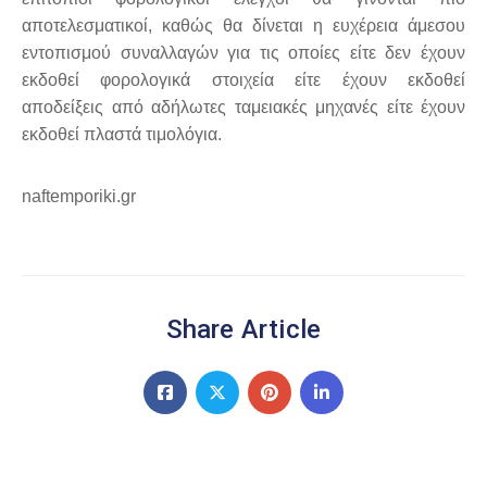
αποτελεσματικοί, καθώς θα δίνεται η ευχέρεια άμεσου
εντοπισμού συναλλαγών για τις οποίες είτε δεν έχουν
εκδοθεί φορολογικά στοιχεία είτε έχουν εκδοθεί
αποδείξεις από αδήλωτες ταμειακές μηχανές είτε έχουν
εκδοθεί πλαστά τιμολόγια.
naftemporiki.gr
Share Article