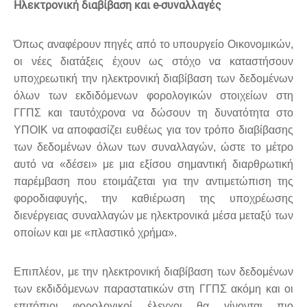
Ηλεκτρονική διαβίβαση και e-συναλλαγές
Όπως αναφέρουν πηγές από το υπουργείο Οικονομικών,
οι νέες διατάξεις έχουν ως στόχο να καταστήσουν
υποχρεωτική την ηλεκτρονική διαβίβαση των δεδομένων
όλων των εκδιδόμενων φορολογικών στοιχείων στη
ΓΓΠΣ και ταυτόχρονα να δώσουν τη δυνατότητα στο
ΥΠΟΙΚ να αποφασίζει ευθέως για τον τρόπο διαβίβασης
των δεδομένων όλων των συναλλαγών, ώστε το μέτρο
αυτό να «δέσει» με μια εξίσου σημαντική διαρθρωτική
παρέμβαση που ετοιμάζεται για την αντιμετώπιση της
φοροδιαφυγής, την καθιέρωση της υποχρέωσης
διενέργειας συναλλαγών με ηλεκτρονικά μέσα μεταξύ των
οποίων και με «πλαστικό χρήμα».
Επιπλέον, με την ηλεκτρονική διαβίβαση των δεδομένων
των εκδιδόμενων παραστατικών στη ΓΓΠΣ ακόμη και οι
επιτόπιοι φορολογικοί έλεγχοι θα γίνονται πιο