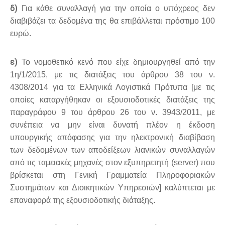
δ)
Για κάθε συναλλαγή για την οποία ο υπόχρεος δεν
διαβιβάζει τα δεδομένα της θα επιβάλλεται πρόστιμο 100
ευρώ.
ε)
Το νομοθετικό κενό που είχε δημιουργηθεί από την
1η/1/2015, με τις διατάξεις του άρθρου 38 του ν.
4308/2014 για τα Ελληνικά Λογιστικά Πρότυπα [με τις
οποίες καταργήθηκαν οι εξουσιοδοτικές διατάξεις της
παραγράφου 9 του άρθρου 26 του ν. 3943/2011, με
συνέπεια να μην είναι δυνατή πλέον η έκδοση
υπουργικής απόφασης για την ηλεκτρονική διαβίβαση
των δεδομένων των αποδείξεων λιανικών συναλλαγών
από τις ταμειακές μηχανές στον εξυπηρετητή (server) που
βρίσκεται στη Γενική Γραμματεία Πληροφοριακών
Συστημάτων και Διοικητικών Υπηρεσιών] καλύπτεται με
επαναφορά της εξουσιοδοτικής διάταξης.