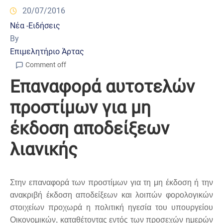
20/07/2016
Νέα -Ειδήσεις
By
Επιμελητήριο Άρτας
Comment off
Επαναφορά αυτοτελών
προστίμων για μη
έκδοση αποδείξεων
λιανικής
Στην επαναφορά των προστίμων για τη μη έκδοση ή την
ανακριβή έκδοση αποδείξεων και λοιπών φορολογικών
στοιχείων προχωρά η πολιτική ηγεσία του υπουργείου
Οικονομικών, καταθέτοντας εντός των προσεχών ημερών