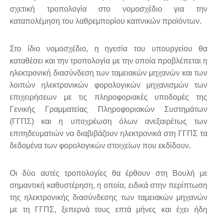
σχετική τροπολογία στο νομοσχέδιο για την
καταπολέμηση του λαθρεμπορίου καπνικών προϊόντων.
Στο ίδιο νομοσχέδιο, η ηγεσία του υπουργείου θα
καταθέσει και την τροπολογία με την οποία προβλέπεται η
ηλεκτρονική διασύνδεση των ταμειακών μηχανών και των
λοιπών ηλεκτρονικών φορολογικών μηχανισμών των
επιχειρήσεων με τις πληροφοριακές υποδομές της
Γενικής Γραμματείας Πληροφοριακών Συστημάτων
(ΓΓΠΣ) και η υποχρέωση όλων ανεξαιρέτως των
επιτηδευματιών να διαβιβάζουν ηλεκτρονικά στη ΓΓΠΣ τα
δεδομένα των φορολογικών στοιχείων που εκδίδουν.
Οι δύο αυτές τροπολογίες θα έρθουν στη Βουλή με
σημαντική καθυστέρηση, η οποία, ειδικά στην περίπτωση
της ηλεκτρονικής διασύνδεσης των ταμειακών μηχανών
με τη ΓΓΠΣ, ξεπερνά τους επτά μήνες και έχει ήδη