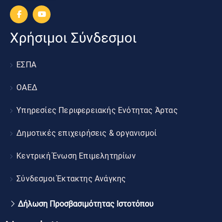
Χρήσιμοι Σύνδεσμοι
ΕΣΠΑ
ΟΑΕΔ
Υπηρεσίες Περιφερειακής Ενότητας Άρτας
Δημοτικές επιχειρήσεις & οργανισμοί
Κεντρική Ένωση Επιμελητηρίων
Σύνδεσμοι Έκτακτης Ανάγκης
Δήλωση Προσβασιμότητας Ιστοτόπου