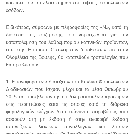
κοστίσει την απώλεια σημαντικού ύψους φορολογικών
εσόδων.
Ειδικότερα, σύμφωνα με πληροφορίες της «Ν», κατά τη
διάρκεια της συζήτησης του νομοσχεδίου για την
καταπολέμηση του λαθρεμπορίου καπνικών προϊόντων,
είτε στην Επιτροπή Οικονομικών Υποθέσεων είτε στην
Ολομέλεια της Βουλής, θα κατατεθούν τροπολογίες που
θα προβλέπουν:
1.
Επαναφορά των διατάξεων του Κώδικα Φορολογικών
Διαδικασιών που ίσχυαν μέχρι και τα μέσα Οκτωβρίου
2015 και προέβλεπαν την επιβολή αυτοτελών προστίμων
στις περιπτώσεις κατά τις οποίες κατά τη διάρκεια
φορολογικών ελέγχων διαπιστώνονται παραβάσεις που
αφορούν στη μη έκδοση ή στην ανακριβή έκδοση
αποδείξεων λιανικών συναλλαγών και λοιπών