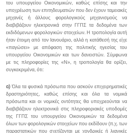
του υπουργείου Οικονομικών, καθώς επίσης και την
υποχρέωση των επιτηδευματιών που δεν έχουν ταμειακές
μηχανές ή άλλους φορολογικούς μηχανισμούς να
διαβιβάζουν ηλεκτρονικά στην ΓΓΠΣ τα δεδομένα των
εκδιδόμενων φορολογικών στοιχείων. Η τροπολογία αυτή
ήταν έτοιμη από τον Ιανουάριο, αλλά η κατάθεσή της είχε
«παγώσει» με απόφαση της πολιτικής ηγεσίας του
υπουργείου Οικονομικών και των δανειστών. Σύμφωνα
με τις πληροφορίες της «Ν», η τροπολογία θα ορίζει,
συγκεκριμένα, ότι:
α)
Όλα τα φυσικά πρόσωπα που ασκούν επιχειρηματικές
δραστηριότητες, καθώς επίσης και όλα τα νομικά
πρόσωπα και οι νομικές οντότητες θα υποχρεούνται να
διαβιβάζουν ηλεκτρονικά στις πληροφοριακές υποδομές
της ΓΓΠΣ του υπουργείου Οικονομικών τα δεδομένα
όλων των φορολογικών στοιχείων που εκδίδουν (π.χ. των
παραστατικών που σχετίζονται με χονδρικές ή λιανικές