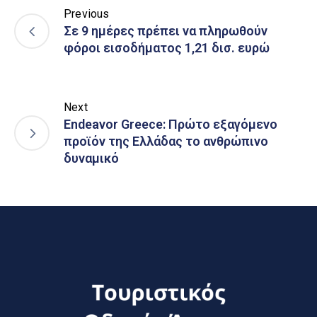
Previous
Σε 9 ημέρες πρέπει να πληρωθούν
φόροι εισοδήματος 1,21 δισ. ευρώ
Next
Endeavor Greece: Πρώτο εξαγόμενο
προϊόν της Ελλάδας το ανθρώπινο
δυναμικό