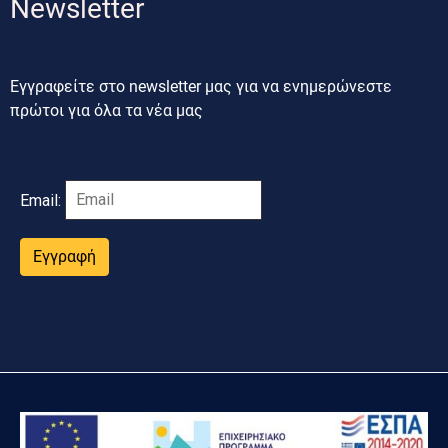
Newsletter
Εγγραφείτε στο newsletter μας για να ενημερώνεστε
πρώτοι για όλα τα νέα μας
Email:
Εγγραφή