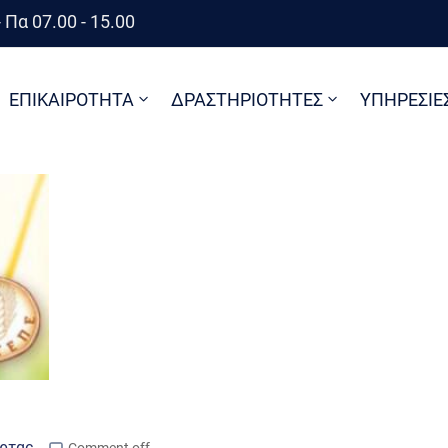
 Πα 07.00 - 15.00
ΕΠΙΚΑΙΡΟΤΗΤΑ
ΔΡΑΣΤΗΡΙΟΤΗΤΕΣ
ΥΠΗΡΕΣΙΕ
Άρτας