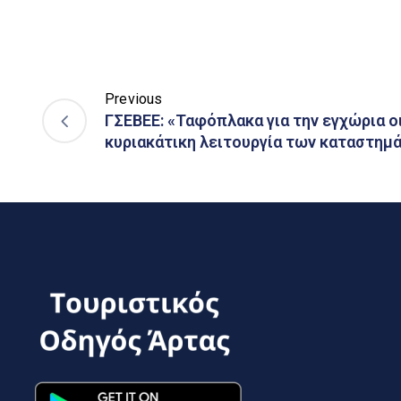
Previous
ΓΣΕΒΕΕ: «Ταφόπλακα για την εγχώρια ο
κυριακάτικη λειτουργία των καταστημ