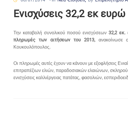
Ενισχύσεις 32,2 εκ ευρώ
32,2 εκ.
Την καταβολή συνολικού ποσού ενισχύσεων
πληρωμές των αιτήσεων του 2013,
ανακοίνωσε ο
Κουκουλόπουλος.
Οι πληρωμές αυτές έχουν να κάνουν με εξοφλήσεις Ενιαί
επιτραπέζιων ελιών, παραδοσιακών ελαιώνων, σκληρού
ενισχύσεις καλλιέργειας πατάτας, φασολιών, εσπεριδοει