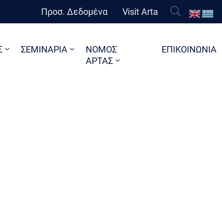
Προσ. Δεδομένα
Visit Arta
Σ
ΣΕΜΙΝΑΡΙΑ
ΝΟΜΟΣ
ΕΠΙΚΟΙΝΩΝΙΑ
ΑΡΤΑΣ