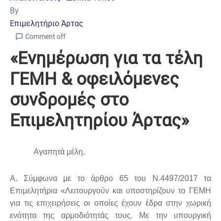
By
Επιμελητήριο Άρτας
Comment off
«Ενημέρωση για τα τέλη
ΓΕΜΗ & οφειλόμενες
συνδρομές στο
Επιμελητηρίου Άρτας»
Αγαπητά μέλη,
Α. Σύμφωνα με το άρθρο 65 του Ν.4497/2017 τα
Επιμελητήρια «Λειτουργούν και υποστηρίζουν το ΓΕΜΗ
για τις επιχειρήσεις οι οποίες έχουν έδρα στην χωρική
ενότητα της αρμοδιότητάς τους. Με την υπουργική