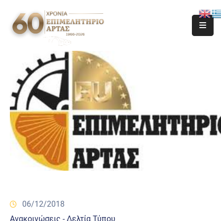
06/12/2018
Ανακοινώσεις - Δελτία Τύπου