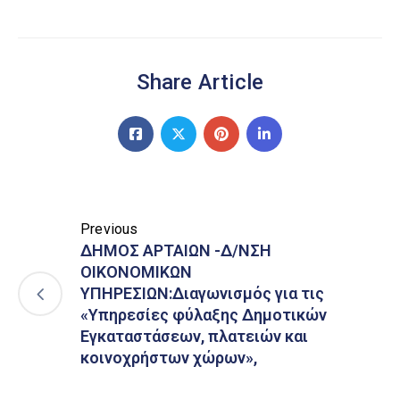
Share Article
Previous
ΔΗΜΟΣ ΑΡΤΑΙΩΝ -Δ/ΝΣΗ
ΟΙΚΟΝΟΜΙΚΩΝ
ΥΠΗΡΕΣΙΩΝ:Διαγωνισμός για τις
«Υπηρεσίες φύλαξης Δημοτικών
Εγκαταστάσεων, πλατειών και
κοινοχρήστων χώρων»,