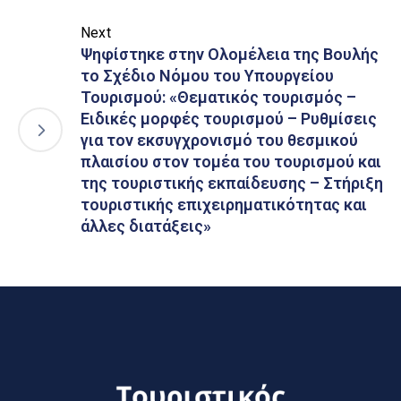
Next
Ψηφίστηκε στην Ολομέλεια της Βουλής
το Σχέδιο Νόμου του Υπουργείου
Τουρισμού: «Θεματικός τουρισμός –
Ειδικές μορφές τουρισμού – Ρυθμίσεις
για τον εκσυγχρονισμό του θεσμικού
πλαισίου στον τομέα του τουρισμού και
της τουριστικής εκπαίδευσης – Στήριξη
τουριστικής επιχειρηματικότητας και
άλλες διατάξεις»