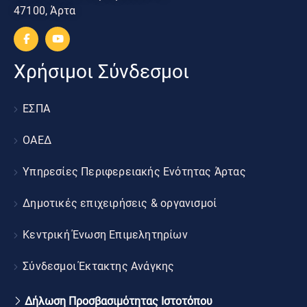
47100, Άρτα
Χρήσιμοι Σύνδεσμοι
ΕΣΠΑ
ΟΑΕΔ
Υπηρεσίες Περιφερειακής Ενότητας Άρτας
Δημοτικές επιχειρήσεις & οργανισμοί
Κεντρική Ένωση Επιμελητηρίων
Σύνδεσμοι Έκτακτης Ανάγκης
Δήλωση Προσβασιμότητας Ιστοτόπου