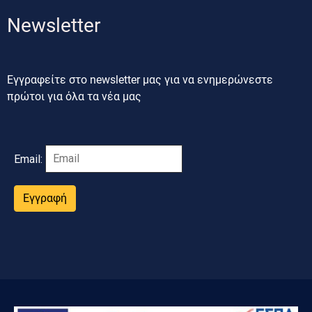
Newsletter
Εγγραφείτε στο newsletter μας για να ενημερώνεστε
πρώτοι για όλα τα νέα μας
Email:
Εγγραφή