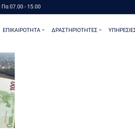
 Πα 07.00 - 15.00
ΕΠΙΚΑΙΡΟΤΗΤΑ
ΔΡΑΣΤΗΡΙΟΤΗΤΕΣ
ΥΠΗΡΕΣΙΕ