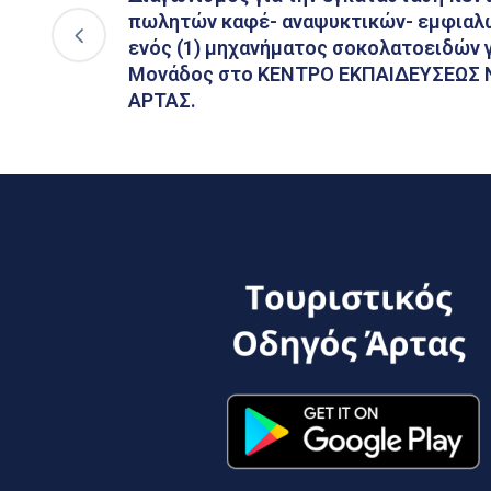
πωλητών καφέ- αναψυκτικών- εμφιαλ
ενός (1) μηχανήματος σοκολατοειδών γ
Μονάδος στο ΚΕΝΤΡΟ ΕΚΠΑΙΔΕΥΣΕΩΣ
ΑΡΤΑΣ.