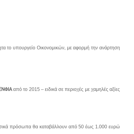
ητα το υπουργείο Οικονομικών, με αφορμή την ανάρτηση
ΕΝΦΙΑ
από το 2015 – ειδικά σε περιοχές με χαμηλές αξίες
σικά πρόσωπα θα καταβάλλουν από 50 έως 1.000 ευρώ