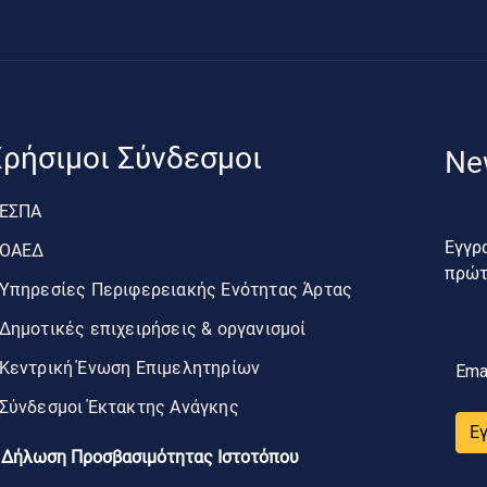
ρήσιμοι Σύνδεσμοι
Ne
ΕΣΠΑ
Εγγρα
ΟΑΕΔ
πρώτο
Υπηρεσίες Περιφερειακής Ενότητας Άρτας
Δημοτικές επιχειρήσεις & οργανισμοί
Κεντρική Ένωση Επιμελητηρίων
Ema
Σύνδεσμοι Έκτακτης Ανάγκης
Ε
Δήλωση Προσβασιμότητας Ιστοτόπου