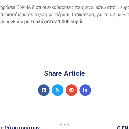
ρώσει ΕΝΦΙΑ διότι οι εκκαθαρίσεις τους είναι κάτω από 1 ευρ
περισσότερα σε σχέση με πέρυσι. Ειδικότερα, για το 32,53%
με τουλάχιστον 1.000 ευρώ.
επιβαρυνθούν
Share Article
τε (5) αυτομάτων
Ο ΕΝ