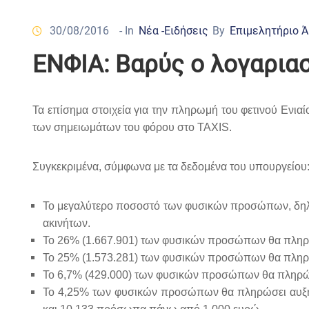
30/08/2016
- In
Νέα -Ειδήσεις
By
Επιμελητήριο 
ΕΝΦΙΑ: Βαρύς ο λογαριασ
Τα επίσημα στοιχεία για την πληρωμή του φετινού Ενι
των σημειωμάτων του φόρου στο TAXIS.
Συγκεκριμένα, σύμφωνα με τα δεδομένα του υπουργείου
Το μεγαλύτερο ποσοστό των φυσικών προσώπων, δηλαδ
ακινήτων.
Το 26% (1.667.901) των φυσικών προσώπων θα πληρώσ
Το 25% (1.573.281) των φυσικών προσώπων θα πληρ
Το 6,7% (429.000) των φυσικών προσώπων θα πληρώ
Το 4,25% των φυσικών προσώπων θα πληρώσει αυξη