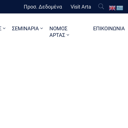
Προσ. Δεδομένα
Visit Arta
Σ
ΣΕΜΙΝΑΡΙΑ
ΝΟΜΟΣ
ΕΠΙΚΟΙΝΩΝΙΑ
ΑΡΤΑΣ