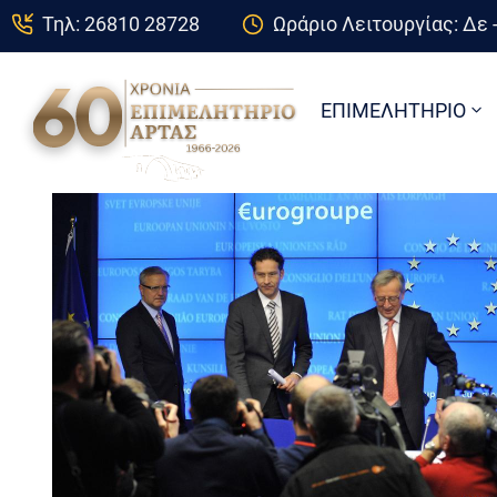
Τηλ: 26810 28728
Ωράριο Λειτουργίας: Δε -
ΕΠΙΜΕΛΗΤΗΡΙΟ