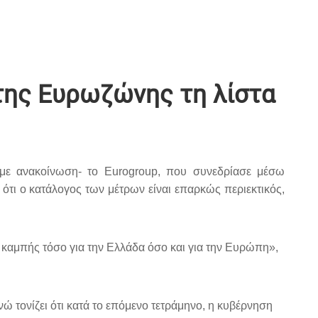
της Ευρωζώνης τη λίστα
με ανακοίνωση- το Eurogroup, που συνεδρίασε μέσω
τι ο κατάλογος των μέτρων είναι επαρκώς περιεκτικός,
ο καμπής τόσο για την Ελλάδα όσο και για την Ευρώπη»,
ώ τονίζει ότι κατά το επόμενο τετράμηνο, η κυβέρνηση