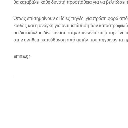
θα καταβάλει κάθε δυνατή προσπάθεια για να βελτιώσει τι
Όπως επισημαίνουν οι ίδιες πηγές, για πρώτη φορά από τ
καθώς και η ανάγκη για αντιμετώπιση των καταστροφικ
οι ίδιοι κύκλοι, δίνει ανάσα στην κοινωνία και μπορεί να
στην αντίθετη κατεύθυνση από αυτήν που πήγαιναν τα π
amna.gr