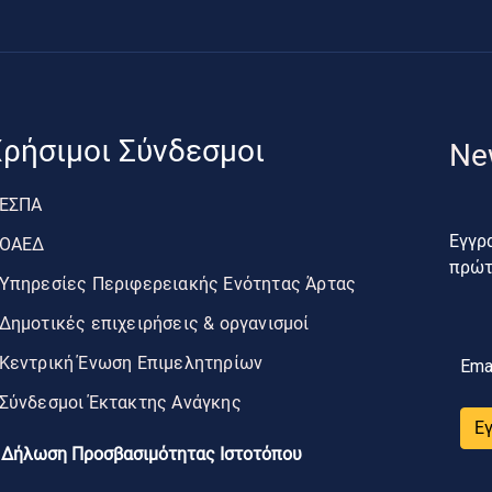
ρήσιμοι Σύνδεσμοι
Ne
ΕΣΠΑ
Εγγρα
ΟΑΕΔ
πρώτο
Υπηρεσίες Περιφερειακής Ενότητας Άρτας
Δημοτικές επιχειρήσεις & οργανισμοί
Κεντρική Ένωση Επιμελητηρίων
Ema
Σύνδεσμοι Έκτακτης Ανάγκης
Ε
Δήλωση Προσβασιμότητας Ιστοτόπου