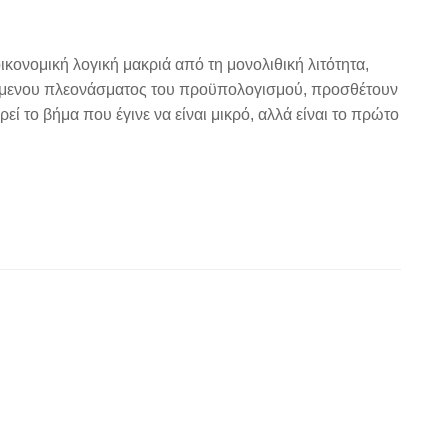
κονομική λογική μακριά από τη μονολιθική λιτότητα,
τούμενου πλεονάσματος του προϋπολογισμού, προσθέτουν
εί το βήμα που έγινε να είναι μικρό, αλλά είναι το πρώτο