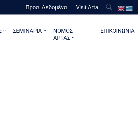
Προσ. Δεδομένα
Visit Arta
Σ
ΣΕΜΙΝΑΡΙΑ
ΝΟΜΟΣ
ΕΠΙΚΟΙΝΩΝΙΑ
ΑΡΤΑΣ