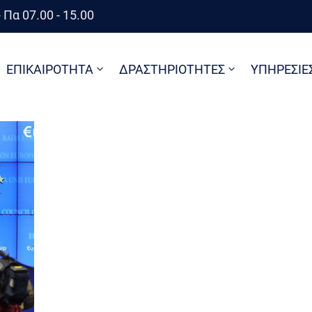
 Πα 07.00 - 15.00
ΕΠΙΚΑΙΡΟΤΗΤΑ
ΔΡΑΣΤΗΡΙΟΤΗΤΕΣ
ΥΠΗΡΕΣΙΕ