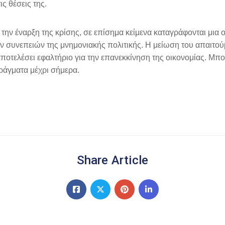
ς θέσεις της.
ην έναρξη της κρίσης, σε επίσημα κείμενα καταγράφονται μια οι
ών συνεπειών της μνημονιακής πολιτικής. Η μείωση του απαι
 αποτελέσει εφαλτήριο για την επανεκκίνηση της οικονομίας. Μπορ
ράγματα μέχρι σήμερα.
Share Article