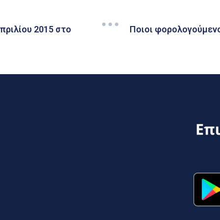
πριλίου 2015 στο
Ποιοι φορολογούμενοι