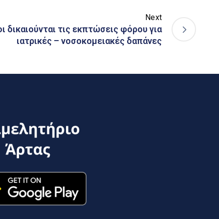
Next
 δικαιούνται τις εκπτώσεις φόρου για
ιατρικές – νοσοκομειακές δαπάνες