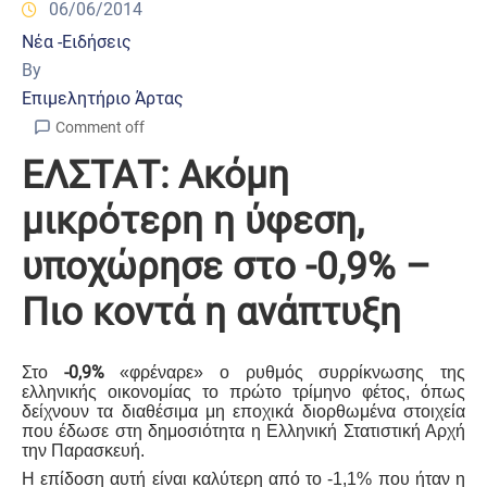
06/06/2014
Νέα -Ειδήσεις
By
Επιμελητήριο Άρτας
Comment off
ΕΛΣΤΑΤ: Ακόμη
μικρότερη η ύφεση,
υποχώρησε στο -0,9% –
Πιο κοντά η ανάπτυξη
-0,9%
Στο
«φρέναρε» ο ρυθμός συρρίκνωσης της
ελληνικής οικονομίας το πρώτο τρίμηνο φέτος, όπως
δείχνουν τα διαθέσιμα μη εποχικά διορθωμένα στοιχεία
που έδωσε στη δημοσιότητα η Ελληνική Στατιστική Αρχή
την Παρασκευή.
Η επίδοση αυτή είναι καλύτερη από το -1,1% που ήταν η