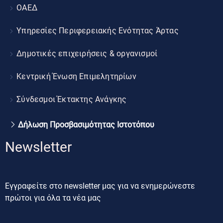
ΟΑΕΔ
Υπηρεσίες Περιφερειακής Ενότητας Άρτας
Δημοτικές επιχειρήσεις & οργανισμοί
Κεντρική Ένωση Επιμελητηρίων
Σύνδεσμοι Έκτακτης Ανάγκης
Δήλωση Προσβασιμότητας Ιστοτόπου
Newsletter
Εγγραφείτε στο newsletter μας για να ενημερώνεστε
πρώτοι για όλα τα νέα μας