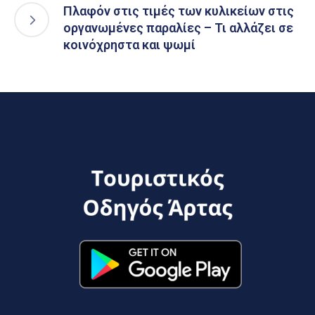
Πλαφόν στις τιμές των κυλικείων στις
οργανωμένες παραλίες – Τι αλλάζει σε
κοινόχρηστα και ψωμί