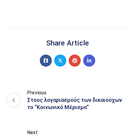
Share Article
Previous
Στους λογαριασμούς των δικαιούχων
το “Κοινωνικό Μέρισμα”
Next