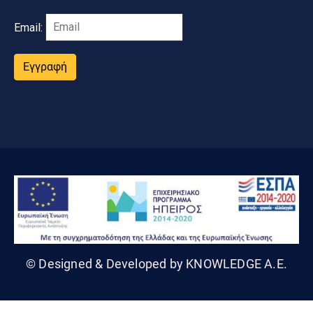
Email:
Εγγραφή
© Designed & Developed by KNOWLEDGE A.E.