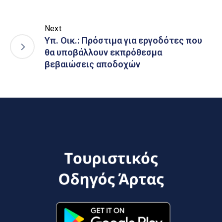
Next
Υπ. Οικ.: Πρόστιμα για εργοδότες που
θα υποβάλλουν εκπρόθεσμα
βεβαιώσεις αποδοχών