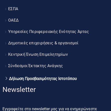
ΕΣΠΑ
ΟΑΕΔ
Υπηρεσίες Περιφερειακής Ενότητας Άρτας
Δημοτικές επιχειρήσεις & οργανισμοί
Κεντρική Ένωση Επιμελητηρίων
Σύνδεσμοι Έκτακτης Ανάγκης
Δήλωση Προσβασιμότητας Ιστοτόπου
Newsletter
Εγγραφείτε στο newsletter μας για να ενημερώνεστε