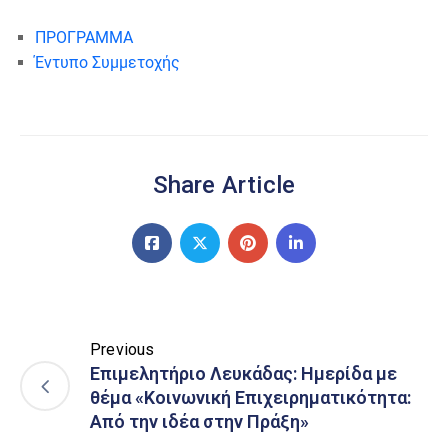
ΠΡΟΓΡΑΜΜΑ
Έντυπο Συμμετοχής
Share Article
Previous
Επιμελητήριο Λευκάδας: Hμερίδα με
θέμα «Κοινωνική Επιχειρηματικότητα:
Από την ιδέα στην Πράξη»