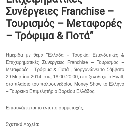
Συνέργειες Franchise –
Τουρισμός – Μεταφορές
– Τρόφιμα & Ποτά”
Hμερίδα με θέμα "Ελλάδα – Τουρκία: Επενδυτικές &
Επιχειρηματικές Συνέργειες Franchise – Τουρισμός –
Μεταφορές – Τρόφιμα & Ποτά", διοργανώνει το Σάββατο
29 Μαρτίου 2014, στις 18:00-20:00, στο ξενοδοχείο Hyatt,
στο πλαίσιο του πολυσυνεδρίου Money Show το Ελληνο
– Τουρκικό Επιμελητήριο Βορείου Ελλάδος.
Επισυνάπτεται το έντυπο συμμετοχής.
Σχετικά Αρχεία: