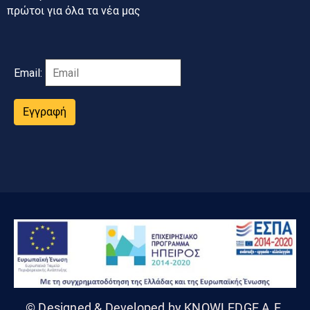
πρώτοι για όλα τα νέα μας
Email:
Εγγραφή
© Designed & Developed by KNOWLEDGE A.E.