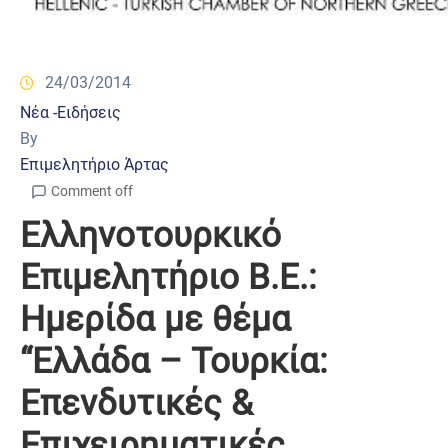
24/03/2014
Νέα -Ειδήσεις
By
Επιμελητήριο Άρτας
Comment off
Ελληνοτουρκικό
Επιμελητήριο Β.Ε.:
Hμερίδα με θέμα
“Ελλάδα – Τουρκία:
Επενδυτικές &
Επιχειρηματικές