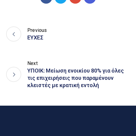
Previous
ΕΥΧΕΣ
Next
ΥΠΟΙΚ: Μείωση ενοικίου 80% για όλες
τις επιχειρήσεις που παραμένουν
κλειστές με κρατική εντολή