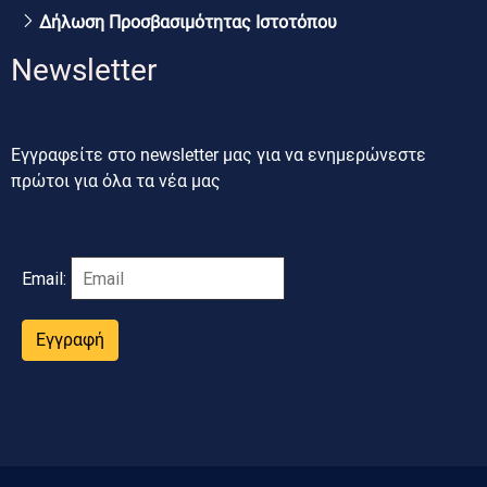
Δήλωση Προσβασιμότητας Ιστοτόπου
Newsletter
Εγγραφείτε στο newsletter μας για να ενημερώνεστε
πρώτοι για όλα τα νέα μας
Email:
Εγγραφή