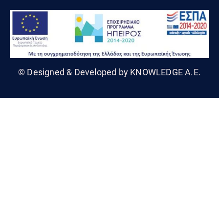
© Designed & Developed by KNOWLEDGE A.E.