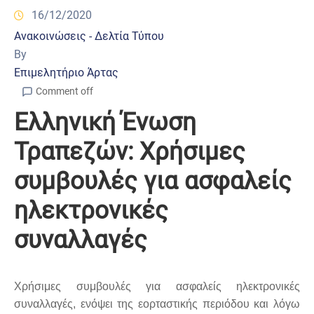
16/12/2020
Ανακοινώσεις - Δελτία Τύπου
By
Επιμελητήριο Άρτας
Comment off
Ελληνική Ένωση
Τραπεζών: Χρήσιμες
συμβουλές για ασφαλείς
ηλεκτρονικές
συναλλαγές
Χρήσιμες συμβουλές για ασφαλείς ηλεκτρονικές
συναλλαγές, ενόψει της εορταστικής περιόδου και λόγω