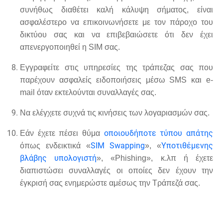
συνήθως διαθέτει καλή κάλυψη σήματος, είναι
ασφαλέστερο να επικοινωνήσετε με τον πάροχο του
δικτύου σας και να επιβεβαιώσετε ότι δεν έχει
απενεργοποιηθεί η SIM σας.
Εγγραφείτε στις υπηρεσίες της τράπεζας σας που
παρέχουν ασφαλείς ειδοποιήσεις μέσω SMS και e-
mail όταν εκτελούνται συναλλαγές σας.
Να ελέγχετε συχνά τις κινήσεις των λογαριασμών σας.
οποιουδήποτε τύπου απάτης
Εάν έχετε πέσει θύμα
SIM Swapping
Υποτιθέμενης
όπως ενδεικτικά «
», «
βλάβης υπολογιστή
», «Phishing», κ.λπ ή έχετε
διαπιστώσει συναλλαγές οι οποίες δεν έχουν την
έγκρισή σας ενημερώστε αμέσως την Τράπεζά σας.