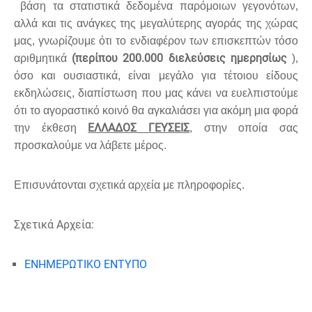
βάση τα στατιστικά δεδομένα παρόμοιων γεγονότων,
αλλά και τις ανάγκες της μεγαλύτερης αγοράς της χώρας
μας, γνωρίζουμε ότι το ενδιαφέρον των επισκεπτών τόσο
(περίπου 200.000 διελεύσεις ημερησίως
αριθμητικά
),
όσο και ουσιαστικά, είναι μεγάλο για τέτοιου είδους
εκδηλώσεις, διαπίστωση που μας κάνει να ευελπιστούμε
ότι το αγοραστικό κοινό θα αγκαλιάσει για ακόμη μια φορά
ΕΛΛΑΔΟΣ ΓΕΥΣΕΙΣ
την έκθεση
, στην οποία σας
προσκαλούμε να λάβετε μέρος.
Επισυνάτονται σχετικά αρχεία με πληροφορίες.
Σχετικά Αρχεία:
ΕΝΗΜΕΡΩΤΙΚΟ ΕΝΤΥΠΟ