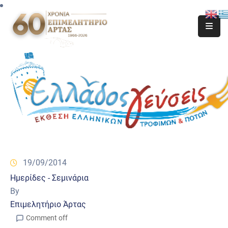
19/09/2014
Ημερίδες - Σεμινάρια
By
Επιμελητήριο Άρτας
Comment off