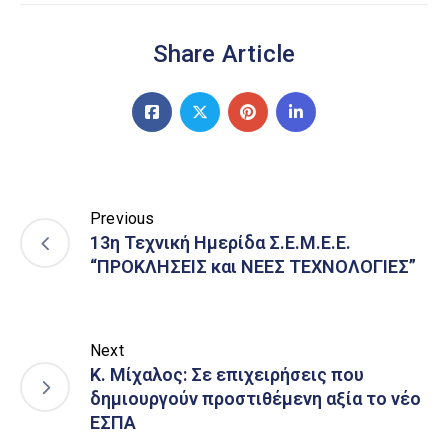
Share Article
Previous
13η Τεχνική Ημερίδα Σ.Ε.Μ.Ε.Ε.
“ΠΡΟΚΛΗΣΕΙΣ και ΝΕΕΣ ΤΕΧΝΟΛΟΓΙΕΣ”
Next
Κ. Μίχαλος: Σε επιχειρήσεις που
δημιουργούν προστιθέμενη αξία το νέο
ΕΣΠΑ