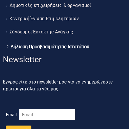
Δημοτικές επιχειρήσεις & οργανισμοί
Κεντρική Ένωση Επιμελητηρίων
Σύνδεσμοι Έκτακτης Ανάγκης
Δήλωση Προσβασιμότητας Ιστοτόπου
Newsletter
Εγγραφείτε στο newsletter μας για να ενημερώνεστε
πρώτοι για όλα τα νέα μας
Email: