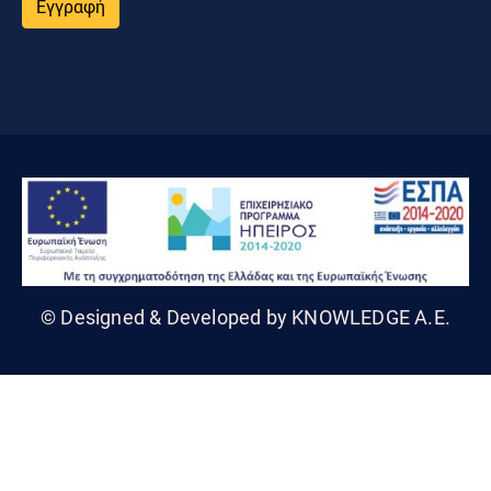
Εγγραφή
© Designed & Developed by KNOWLEDGE A.E.