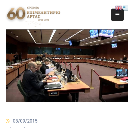
08/09/2015