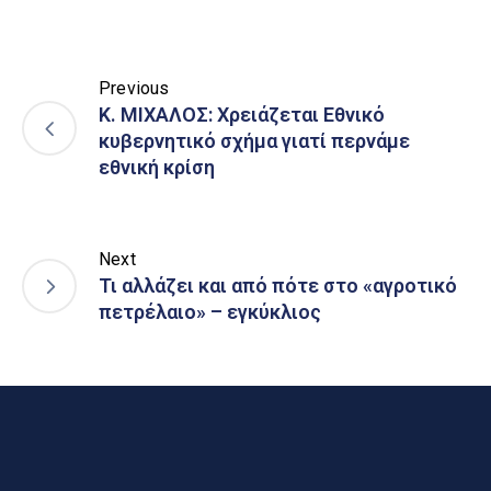
Previous
K. ΜΙΧΑΛΟΣ: Χρειάζεται Εθνικό
κυβερνητικό σχήμα γιατί περνάμε
εθνική κρίση
Next
Τι αλλάζει και από πότε στο «αγροτικό
πετρέλαιο» – εγκύκλιος