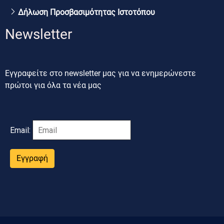
Δήλωση Προσβασιμότητας Ιστοτόπου
Newsletter
Εγγραφείτε στο newsletter μας για να ενημερώνεστε
πρώτοι για όλα τα νέα μας
Email:
Εγγραφή