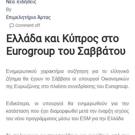
Νέα -Ειδήσεις
By
Επιμελητήριο Άρτας
Comment off
Ελλάδα και Κύπρος στο
Eurogroup του Σαββάτου
Ενημερωτικού χαρακτήρα συζήτηση για το ελληνικό
ζήτημα θα έχουν το Σάββατο οι υπουργοί Οικονομικών
της Ευρωζώνης στο πλαίσιο συνεδρίασης του Eurogroup.
Ειδικότερα, οι υπουργοί θα ενημερωθούν για την
κατάσταση που έχει διαμορφωθεί μετά την έναρξη ισχύος
του νέου προγράμματος μέσω του ESM για την Ελλάδα