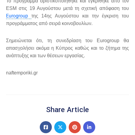
Το πρόγραμμα οριστικοποιήθηκε και εγκρίθηκε από τον
ESM στις 19 Αυγούστου μετά τη σχετική απόφαση του
Eurogroup
της 14ης Αυγούστου και την έγκριση του
προγράμματος από σειρά κοινοβουλίων.
Σημειώνεται ότι, τη συνεδρίαση του Eurogroup θα
απασχολήσει ακόμα η Κύπρος καθώς και το ζήτημα της
ανάπτυξης και των θέσεων εργασίας.
naftemporiki.gr
Share Article