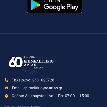
Τηλεφωνο:
2681028728
Email:
epimelitirio@e-artas.gr
Ωράριο Λειτουργίας:
Δε – Πα: 07:00 – 15:00