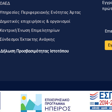
Εγγρα
ΟΑΕΔ
πρώτο
Υπηρεσίες Περιφερειακής Ενότητας Άρτας
Δημοτικές επιχειρήσεις & οργανισμοί
Κεντρική Ένωση Επιμελητηρίων
Ema
Σύνδεσμοι Έκτακτης Ανάγκης
Ε
Δήλωση Προσβασιμότητας Ιστοτόπου