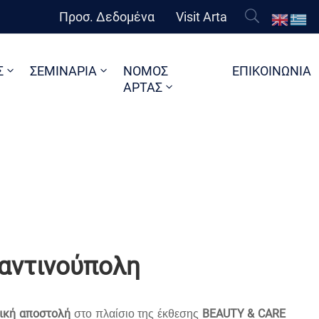
Προσ. Δεδομένα
Visit Arta
Σ
ΣΕΜΙΝΑΡΙΑ
ΝΟΜΟΣ
ΕΠΙΚΟΙΝΩΝΙΑ
ΑΡΤΑΣ
αντινούπολη
τική αποστολή
BEAUTY & CARE
στο πλαίσιο της έκθεσης