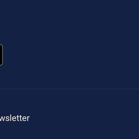
wsletter