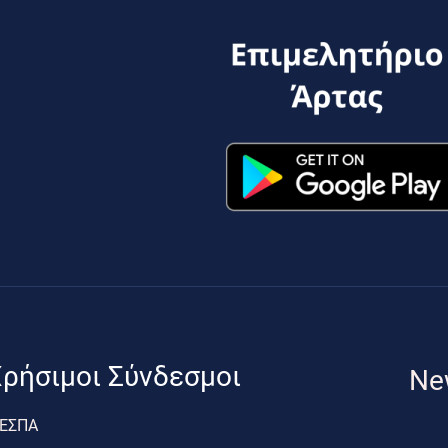
ρήσιμοι Σύνδεσμοι
Ne
ΕΣΠΑ