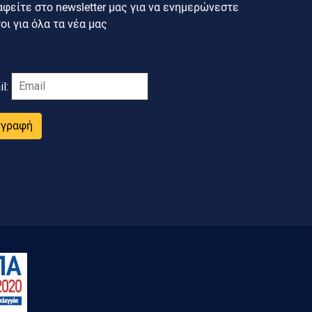
φείτε στο newsletter μας για να ενημερώνεστε
ι για όλα τα νέα μας
il:
γγραφή