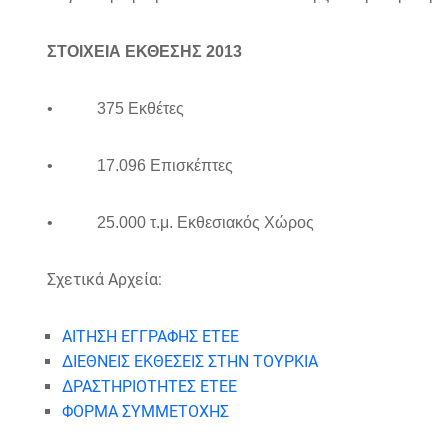
ΣΤΟΙΧΕΙΑ ΕΚΘΕΣΗΣ 2013
•
375 Εκθέτες
•
17.096 Επισκέπτες
•
25.000 τ.μ. Εκθεσιακός Χώρος
Σχετικά Αρχεία:
ΑΙΤΗΣΗ ΕΓΓΡΑΦΗΣ ΕΤΕΕ
ΔΙΕΘΝΕΙΣ ΕΚΘΕΣΕΙΣ ΣΤΗΝ ΤΟΥΡΚΙΑ
ΔΡΑΣΤΗΡΙΟΤΗΤΕΣ ΕΤΕΕ
ΦΟΡΜΑ ΣΥΜΜΕΤΟΧΗΣ