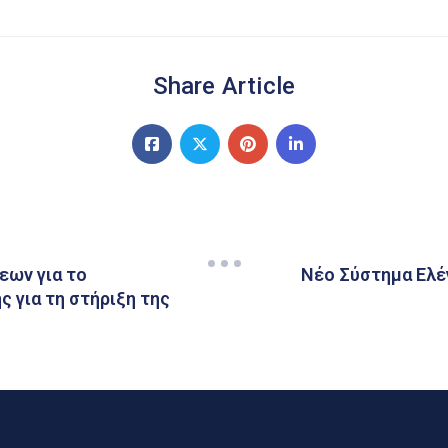
Share Article
εων για το
Νέο Σύστημα Ελέ
για τη στήριξη της