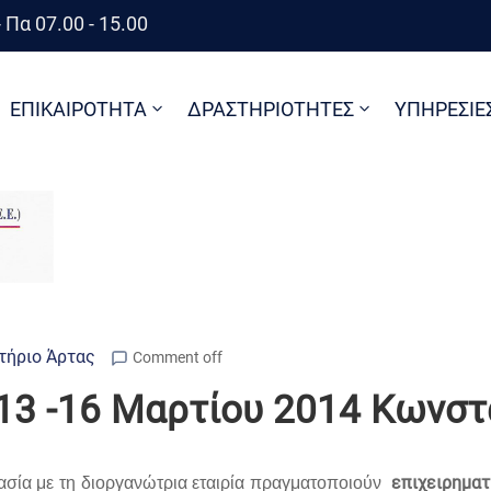
 Πα 07.00 - 15.00
ΕΠΙΚΑΙΡΟΤΗΤΑ
ΔΡΑΣΤΗΡΙΟΤΗΤΕΣ
ΥΠΗΡΕΣΙΕ
τήριο Άρτας
Comment off
13 -16 Μαρτίου 2014 Κωνστ
επιχειρημα
σία με τη διοργανώτρια εταιρία πραγματοποιούν