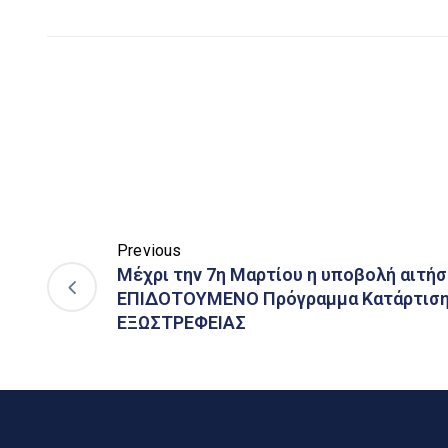
Previous
Mέχρι την 7η Μαρτίου η υποβολή αιτήσ
ΕΠΙΔΟΤΟΥΜΕΝΟ Πρόγραμμα Κατάρτισης 
ΕΞΩΣΤΡΕΦΕΙΑΣ