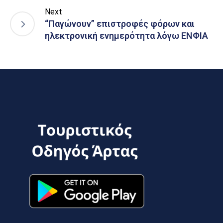
Next
“Παγώνουν” επιστροφές φόρων και
ηλεκτρονική ενημερότητα λόγω ΕΝΦΙΑ