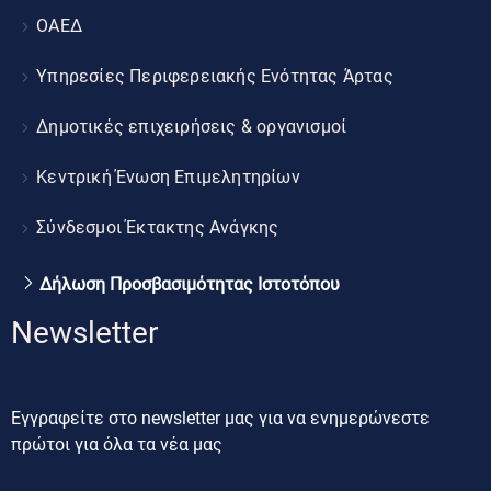
ΟΑΕΔ
Υπηρεσίες Περιφερειακής Ενότητας Άρτας
Δημοτικές επιχειρήσεις & οργανισμοί
Κεντρική Ένωση Επιμελητηρίων
Σύνδεσμοι Έκτακτης Ανάγκης
Δήλωση Προσβασιμότητας Ιστοτόπου
Newsletter
Εγγραφείτε στο newsletter μας για να ενημερώνεστε
πρώτοι για όλα τα νέα μας