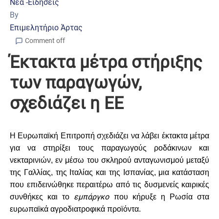
Νέα -Ειδήσεις
By
Επιμελητήριο Άρτας
Comment off
Έκτακτα μέτρα στήριξης
των παραγωγών,
σχεδιάζει η ΕΕ
Η Ευρωπαϊκή Επιτροπή σχεδιάζει να λάβει έκτακτα μέτρα
για να στηρίξει τους παραγωγούς ροδάκινων και
νεκταρινιών, εν μέσω του σκληρού ανταγωνισμού μεταξύ
της Γαλλίας, της Ιταλίας και της Ισπανίας, μια κατάσταση
που επιδεινώθηκε περαιτέρω από τις δυσμενείς καιρικές
εμπάργκο
συνθήκες και το
που κήρυξε η Ρωσία στα
ευρωπαϊκά αγροδιατροφικά προϊόντα.