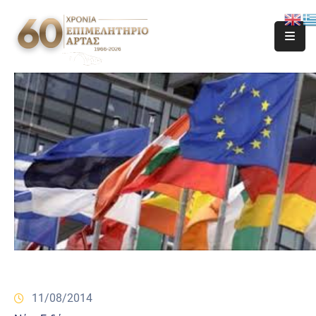
11/08/2014