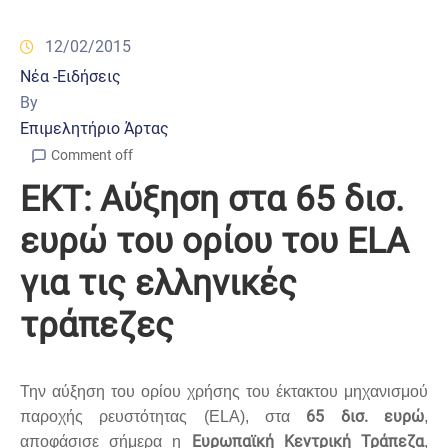
12/02/2015
Νέα -Ειδήσεις
By
Επιμελητήριο Άρτας
Comment off
ΕΚΤ: Αύξηση στα 65 δισ.
ευρώ του ορίου του ELA
για τις ελληνικές
τράπεζες
Την αύξηση του ορίου χρήσης του έκτακτου μηχανισμού
65 δισ. ευρώ
παροχής ρευστότητας (ELA), στα
,
Ευρωπαϊκή Κεντρική Τράπεζα
αποφάσισε σήμερα η
,