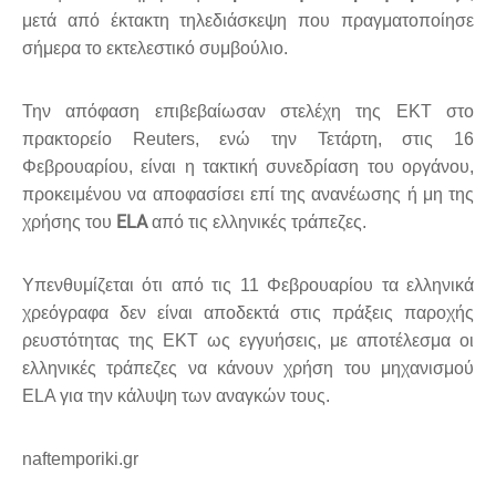
μετά από έκτακτη τηλεδιάσκεψη που πραγματοποίησε
σήμερα το εκτελεστικό συμβούλιο.
Την απόφαση επιβεβαίωσαν στελέχη της ΕΚΤ στο
πρακτορείο Reuters, ενώ την Τετάρτη, στις 16
Φεβρουαρίου, είναι η τακτική συνεδρίαση του οργάνου,
προκειμένου να αποφασίσει επί της ανανέωσης ή μη της
ELA
χρήσης του
από τις ελληνικές τράπεζες.
Υπενθυμίζεται ότι από τις 11 Φεβρουαρίου τα ελληνικά
χρεόγραφα δεν είναι αποδεκτά στις πράξεις παροχής
ρευστότητας της ΕΚΤ ως εγγυήσεις, με αποτέλεσμα οι
ελληνικές τράπεζες να κάνουν χρήση του μηχανισμού
ELA για την κάλυψη των αναγκών τους.
naftemporiki.gr