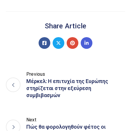
Share Article
Previous
Μέρκελ: Η επιτυχία της Ευρώπης
στηρίζεται στην εξεύρεση
συμβιβασμών
Next
Πώς θα φορολογηθούν φέτος οι