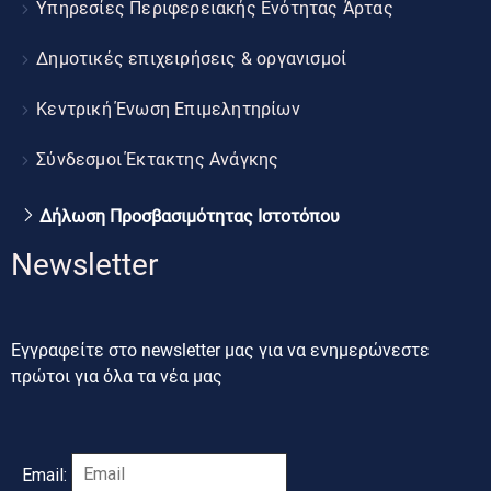
Υπηρεσίες Περιφερειακής Ενότητας Άρτας
Δημοτικές επιχειρήσεις & οργανισμοί
Κεντρική Ένωση Επιμελητηρίων
Σύνδεσμοι Έκτακτης Ανάγκης
Δήλωση Προσβασιμότητας Ιστοτόπου
Newsletter
Εγγραφείτε στο newsletter μας για να ενημερώνεστε
πρώτοι για όλα τα νέα μας
Email: