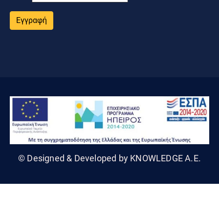
Εγγραφή
© Designed & Developed by KNOWLEDGE A.E.