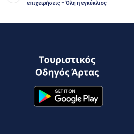
επιχειρήσεις – Όλη η εγκύκλιος