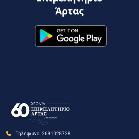
Τηλεφωνο:
2681028728