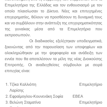
Επιμελητήρια της Ελλάδας και τον ενθουσιασμό με τον
οποίο πλαισίωσαν το Δίκτυο. Νέες και επιτυχημένες
επιχειρηματίες, θέλουν να προσθέσουν τη δυναμική τους
και να συμβάλουν στην ανάπτυξη της επιχειρηματικότητας
της γυναίκας μέσα από τα Επιμελητήρια που
εκπροσωπούν.
Οι διαδικασίες εξελίχτηκαν υποδειγματικά,
ξεκινώντας από την παρουσίαση των υποψηφίων και
ολοκληρώθηκαν με την ψηφοφορία και ανάδειξη των
εννέα που θα αποτελέσουν τα μέλη της νέας Διοικούσης
Επιτροπής. Οι αναδειχθείσες σύμβουλοι με σειρά
επιτυχίας είναι:
Τζίκα Καλλιόπη Επιμελητήριο
Λαρίσης
Εφραίμογλου-Κουνενάκη Σοφία ΕΒΕΑ
Βελώνη Σταματίνα Επιμελητήριο