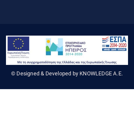
© Designed & Developed by KNOWLEDGE A.E.