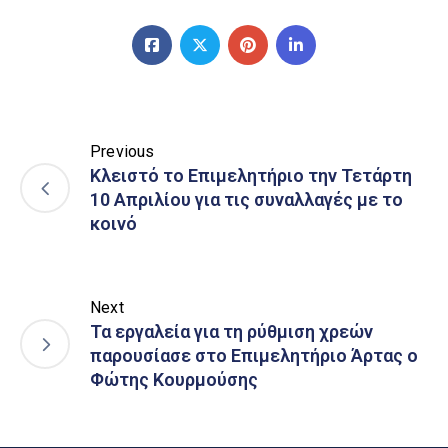
Previous
Κλειστό το Επιμελητήριο την Τετάρτη
10 Απριλίου για τις συναλλαγές με το
κοινό
Next
Τα εργαλεία για τη ρύθμιση χρεών
παρουσίασε στο Επιμελητήριο Άρτας ο
Φώτης Κουρμούσης