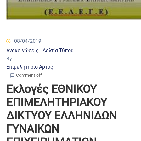
08/04/2019
Ανακοινώσεις - Δελτία Τύπου
By
Επιμελητήριο Άρτας
Comment off
Εκλογές ΕΘΝΙΚΟΥ
ΕΠΙΜΕΛΗΤΗΡΙΑΚΟΥ
ΔΙΚΤΥΟΥ ΕΛΛΗΝΙΔΩΝ
ΓΥΝΑΙΚΩΝ