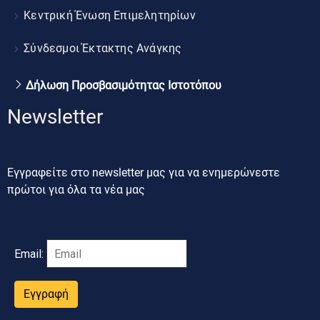
Κεντρική Ένωση Επιμελητηρίων
Σύνδεσμοι Έκτακτης Ανάγκης
Δήλωση Προσβασιμότητας Ιστοτόπου
Newsletter
Εγγραφείτε στο newsletter μας για να ενημερώνεστε
πρώτοι για όλα τα νέα μας
Email:
Εγγραφή