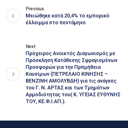
Previous
Μειώθηκε κατά 20,4% το εμπορικό
έλλειμμα στο πεντάμηνο
Next
Πρόχειρος Ανοικτός Διαγωνισμός με
Πρόσκληση Κατάθεσης Σφραγισμένων
Προσφορών για την Πρπμήθεια
Καυσίμων (ΠΕΤΡΕΛΑΙΟ ΚΙΝΗΣΗΣ –
ΒΕΝΖΙΝΗ ΑΜΟΛΥΒΔΗ) για τις ανάγκες
του Γ. Ν. ΑΡΤΑΣ και των Τμημάτων
Αρμοδιότητας του( Κ. ΥΓΕΙΑΣ ΕΥΘΥΝΗΣ
ΤΟΥ, ΚΕ.Φ.Ι.ΑΠ.).