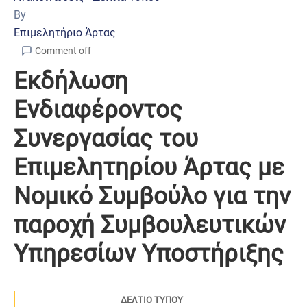
By
Επιμελητήριο Άρτας
Comment off
Εκδήλωση
Ενδιαφέροντος
Συνεργασίας του
Επιμελητηρίου Άρτας με
Νομικό Συμβούλο για την
παροχή Συμβουλευτικών
Υπηρεσίων Υποστήριξης
ΔΕΛΤΙΟ ΤΥΠΟΥ