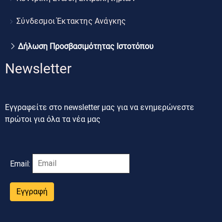
Σύνδεσμοι Έκτακτης Ανάγκης
Δήλωση Προσβασιμότητας Ιστοτόπου
Newsletter
Εγγραφείτε στο newsletter μας για να ενημερώνεστε
πρώτοι για όλα τα νέα μας
Email:
Εγγραφή