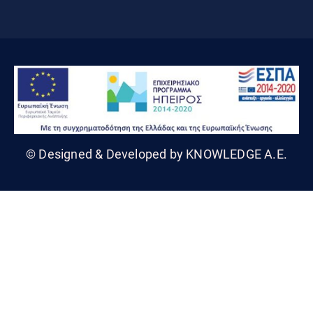
© Designed & Developed by KNOWLEDGE A.E.