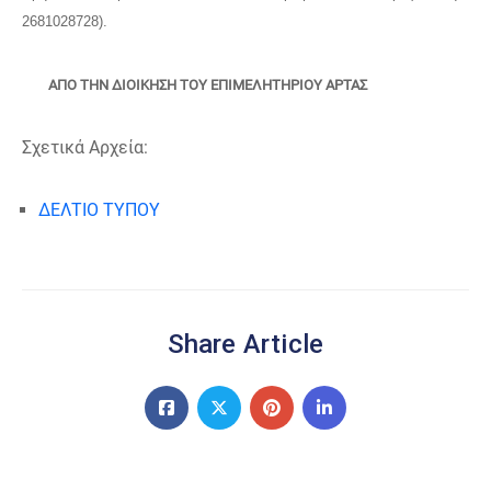
2681028728).
ΑΠΟ ΤΗΝ ΔΙΟΙΚΗΣΗ ΤΟΥ ΕΠΙΜΕΛΗΤΗΡΙΟΥ ΑΡΤΑΣ
Σχετικά Αρχεία:
ΔΕΛΤΙΟ ΤΥΠΟΥ
Share Article