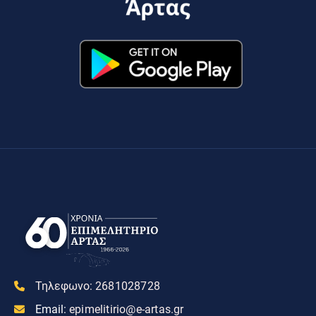
Τηλεφωνο:
2681028728
Email:
epimelitirio@e-artas.gr