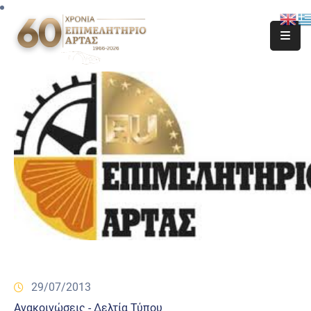
29/07/2013
Ανακοινώσεις - Δελτία Τύπου