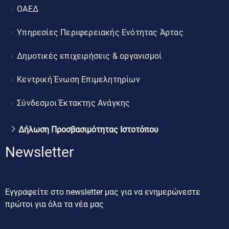
ΟΑΕΔ
Υπηρεσίες Περιφερειακής Ενότητας Άρτας
Δημοτικές επιχειρήσεις & οργανισμοί
Κεντρική Ένωση Επιμελητηρίων
Σύνδεσμοι Έκτακτης Ανάγκης
Δήλωση Προσβασιμότητας Ιστοτόπου
Newsletter
Εγγραφείτε στο newsletter μας για να ενημερώνεστε
πρώτοι για όλα τα νέα μας