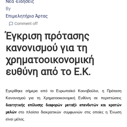
Νέα -Ειδήσεις
By
Επιμελητήριο Άρτας
Comment off
Έγκριση πρότασης
κανονισμού για τη
χρηματοοικονομική
ευθύνη από το Ε.Κ.
Εγκρίθηκε σήμερα από το Ευρωπαϊκό Κοινοβούλιο, η Πρόταση
Κανονισμού για τη Χρηματοοικονομική Ευθύνη σε περιπτώσεις
διαιτητικής επίλυσης διαφορών μεταξύ επενδυτών και κρατών
μελών
στο πλαίσιο διακρατικών συμφωνιών στις οποίες η Ένωση
είναι μέλος.