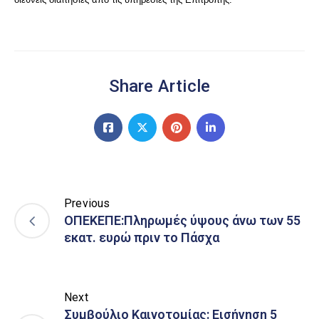
Share Article
Previous
ΟΠΕΚΕΠΕ:Πληρωμές ύψους άνω των 55
εκατ. ευρώ πριν το Πάσχα
Next
Συμβούλιο Καινοτομίας: Εισήγηση 5