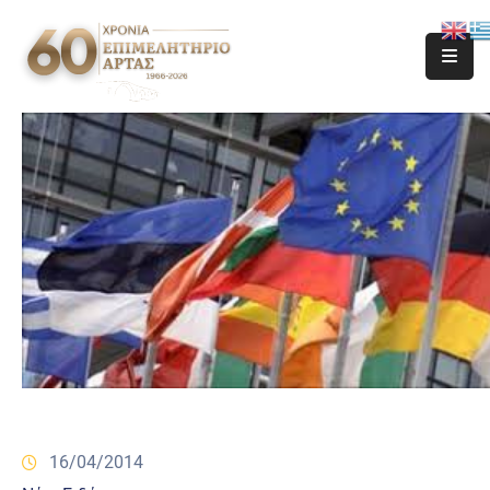
16/04/2014