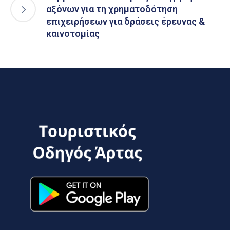
αξόνων για τη χρηματοδότηση
επιχειρήσεων για δράσεις έρευνας &
καινοτομίας