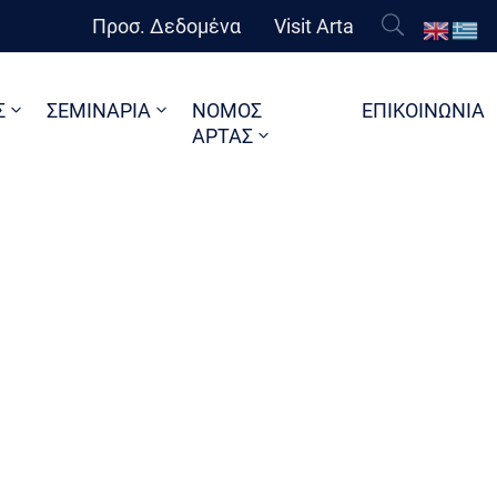
Προσ. Δεδομένα
Visit Arta
Σ
ΣΕΜΙΝΑΡΙΑ
ΝΟΜΟΣ
ΕΠΙΚΟΙΝΩΝΙΑ
ΑΡΤΑΣ