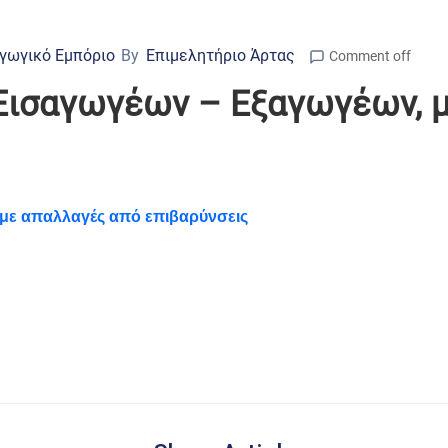
γωγικό Εμπόριο
By
Επιμελητήριο Άρτας
Comment off
Εισαγωγέων – Εξαγωγέων, 
με απαλλαγές από επιβαρύνσεις