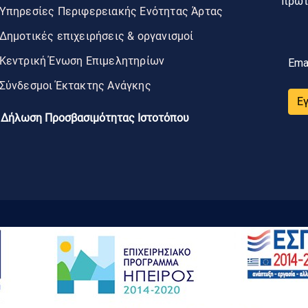
πρώτο
Υπηρεσίες Περιφερειακής Ενότητας Άρτας
Δημοτικές επιχειρήσεις & οργανισμοί
Κεντρική Ένωση Επιμελητηρίων
Ema
Σύνδεσμοι Έκτακτης Ανάγκης
Ε
Δήλωση Προσβασιμότητας Ιστοτόπου