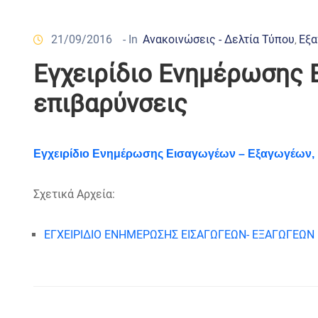
21/09/2016
- In
Ανακοινώσεις - Δελτία Τύπου
Εξα
‚
Εγχειρίδιο Ενημέρωσης 
επιβαρύνσεις
Εγχειρίδιο Ενημέρωσης Εισαγωγέων – Εξαγωγέων, 
Σχετικά Αρχεία:
ΕΓΧΕΙΡΙΔΙΟ ΕΝΗΜΕΡΩΣΗΣ ΕΙΣΑΓΩΓΕΩΝ- ΕΞΑΓΩΓΕΩΝ