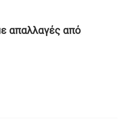
με απαλλαγές από