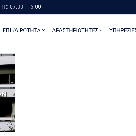
 Πα 07.00 - 15.00
ΕΠΙΚΑΙΡΟΤΗΤΑ
ΔΡΑΣΤΗΡΙΟΤΗΤΕΣ
ΥΠΗΡΕΣΙΕ