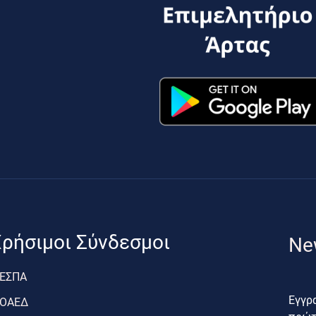
ρήσιμοι Σύνδεσμοι
Ne
ΕΣΠΑ
Εγγρα
ΟΑΕΔ