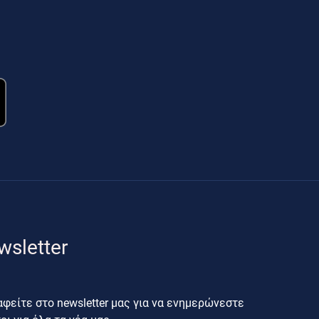
wsletter
φείτε στο newsletter μας για να ενημερώνεστε