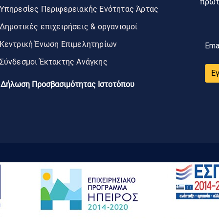
πρώτο
Υπηρεσίες Περιφερειακής Ενότητας Άρτας
Δημοτικές επιχειρήσεις & οργανισμοί
Κεντρική Ένωση Επιμελητηρίων
Ema
Σύνδεσμοι Έκτακτης Ανάγκης
Ε
Δήλωση Προσβασιμότητας Ιστοτόπου