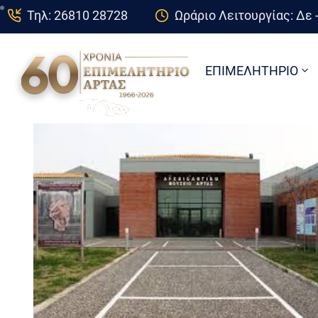
Τηλ: 26810 28728
Ωράριο Λειτουργίας: Δε -
ΕΠΙΜΕΛΗΤΗΡΙΟ