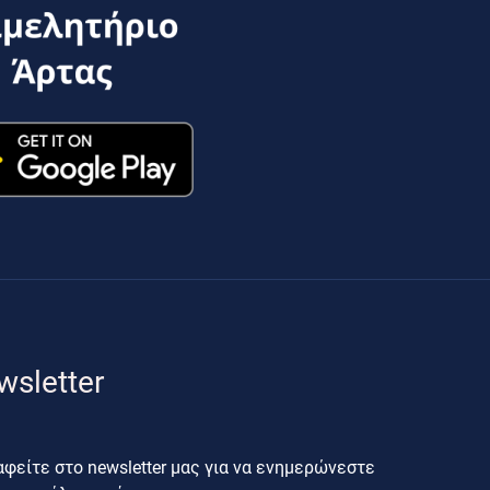
wsletter
φείτε στο newsletter μας για να ενημερώνεστε