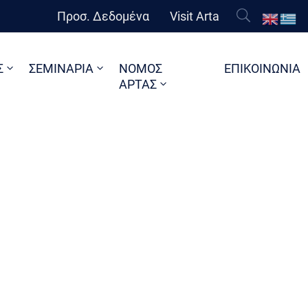
Προσ. Δεδομένα
Visit Arta
Σ
ΣΕΜΙΝΑΡΙΑ
ΝΟΜΟΣ
ΕΠΙΚΟΙΝΩΝΙΑ
ΑΡΤΑΣ