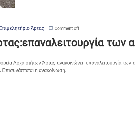
Επιμελητήριο Άρτας
Comment off
τας:επαναλειτουργία των 
Εφορεία Αρχαιοτήτων Άρτας ανακοινώνει επαναλειτουργία των
. Επισυνάπτεται η ανακοίνωση.