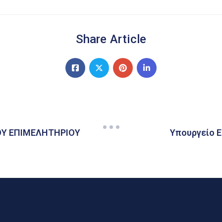
Share Article
ΟΥ ΕΠΙΜΕΛΗΤΗΡΙΟΥ
Υπουργείο Ε