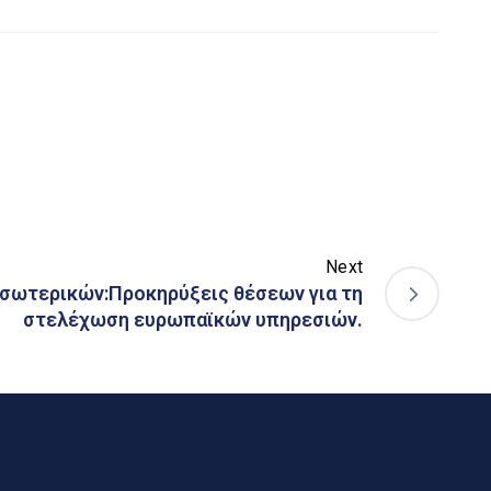
Next
σωτερικών:Προκηρύξεις θέσεων για τη
στελέχωση ευρωπαϊκών υπηρεσιών.