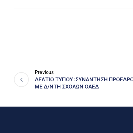
Previous
ΔΕΛΤΙΟ ΤΥΠΟΥ :ΣΥΝΑΝΤΗΣΗ ΠΡΟΕΔΡ
ΜΕ Δ/ΝΤΗ ΣΧΟΛΩΝ ΟΑΕΔ