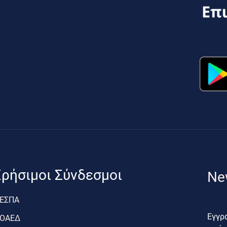
ρήσιμοι Σύνδεσμοι
Ne
ΕΣΠΑ
Εγγρα
ΟΑΕΔ