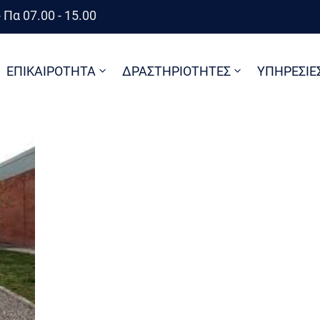
 Πα 07.00 - 15.00
ΕΠΙΚΑΙΡΟΤΗΤΑ
ΔΡΑΣΤΗΡΙΟΤΗΤΕΣ
ΥΠΗΡΕΣΙΕ