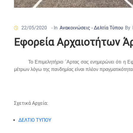
22/05/2020
- In
Ανακοινώσεις - Δελτία Τύπου
By
Εφορεία Αρχαιοτήτων Άρ
Το Επιμελητήριο ΄Αρτας σας ενημερώνει ότι η 
μέτρων λόγω της πανδημίας είναι πλέον πραγματικότητα
Σχετικά Αρχεία:
ΔΕΛΤΙΟ ΤΥΠΟΥ