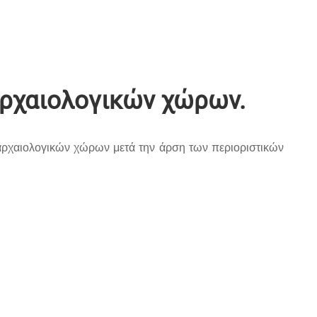
αρχαιολογικών χώρων.
 αρχαιολογικών χώρων μετά την άρση των περιοριστικών