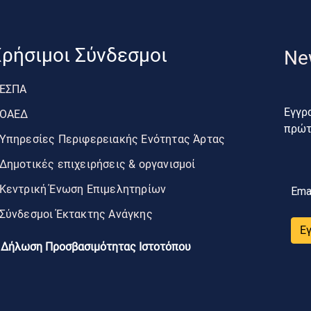
ρήσιμοι Σύνδεσμοι
Ne
ΕΣΠΑ
Εγγρα
ΟΑΕΔ
πρώτο
Υπηρεσίες Περιφερειακής Ενότητας Άρτας
Δημοτικές επιχειρήσεις & οργανισμοί
Κεντρική Ένωση Επιμελητηρίων
Ema
Σύνδεσμοι Έκτακτης Ανάγκης
Ε
Δήλωση Προσβασιμότητας Ιστοτόπου