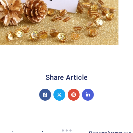
Share Article