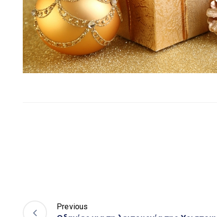
Previous