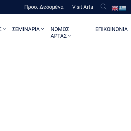
Προσ. Δεδομένα
Visit Arta
Σ
ΣΕΜΙΝΑΡΙΑ
ΝΟΜΟΣ
ΕΠΙΚΟΙΝΩΝΙΑ
ΑΡΤΑΣ