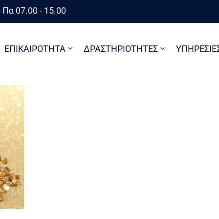
 Πα 07.00 - 15.00
ΕΠΙΚΑΙΡΟΤΗΤΑ
ΔΡΑΣΤΗΡΙΟΤΗΤΕΣ
ΥΠΗΡΕΣΙΕ