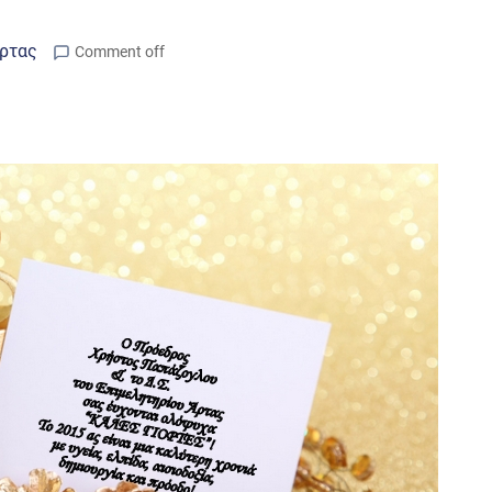
Άρτας
Comment off