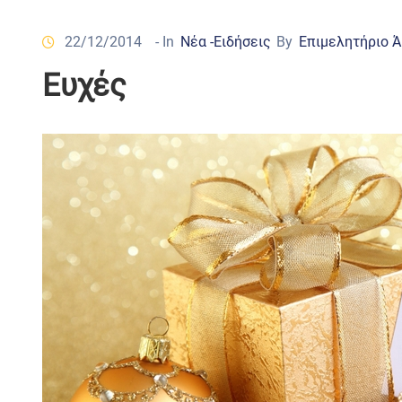
22/12/2014
- In
Νέα -Ειδήσεις
By
Επιμελητήριο 
Ευχές