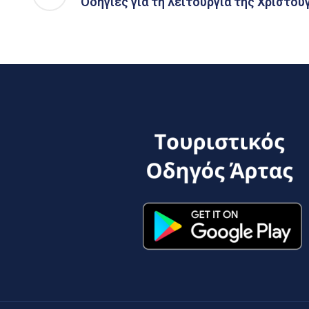
Οδηγίες για τη λειτουργία της Χριστου