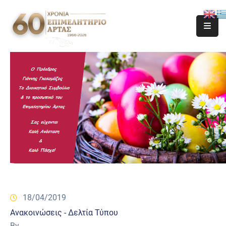
18/04/2019
Ανακοινώσεις - Δελτία Τύπου
By