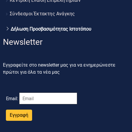
Κεντρική Ένωση Επιμελητηρίων
Σύνδεσμοι Έκτακτης Ανάγκης
Δήλωση Προσβασιμότητας Ιστοτόπου
Newsletter
Εγγραφείτε στο newsletter μας για να ενημερώνεστε
πρώτοι για όλα τα νέα μας
Email:
Εγγραφή