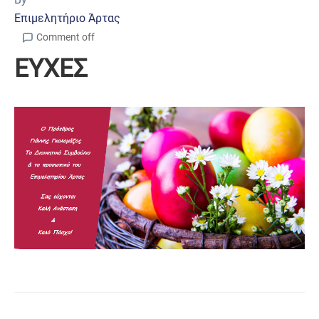
Επιμελητήριο Άρτας
Comment off
ΕΥΧΕΣ