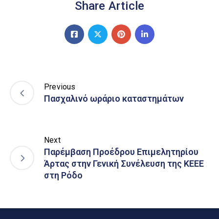
Share Article
Previous
Πασχαλινό ωράριο καταστημάτων
Next
Παρέμβαση Προέδρου Επιμελητηρίου
Άρτας στην Γενική Συνέλευση της ΚΕΕΕ
στη Ρόδο