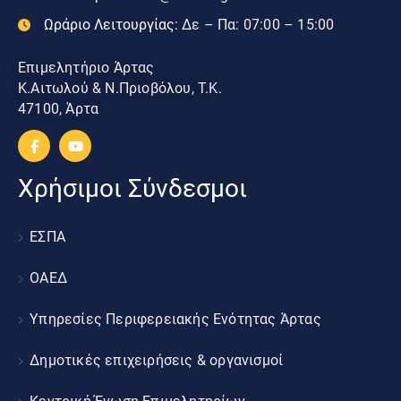
Ωράριο Λειτουργίας:
Δε – Πα: 07:00 – 15:00
Επιμελητήριο Άρτας
Κ.Αιτωλού & Ν.Πριοβόλου, Τ.Κ.
47100, Άρτα
Χρήσιμοι Σύνδεσμοι
ΕΣΠΑ
ΟΑΕΔ
Υπηρεσίες Περιφερειακής Ενότητας Άρτας
Δημοτικές επιχειρήσεις & οργανισμοί