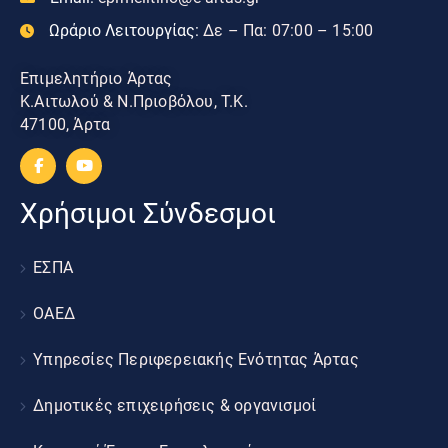
Ωράριο Λειτουργίας:
Δε – Πα: 07:00 – 15:00
Επιμελητήριο Άρτας
Κ.Αιτωλού & Ν.Πριοβόλου, Τ.Κ.
47100, Άρτα
Χρήσιμοι Σύνδεσμοι
ΕΣΠΑ
ΟΑΕΔ
Υπηρεσίες Περιφερειακής Ενότητας Άρτας
Δημοτικές επιχειρήσεις & οργανισμοί