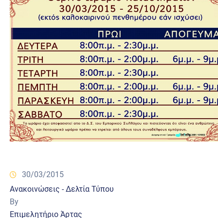
30/03/2015
Ανακοινώσεις - Δελτία Τύπου
By
Επιμελητήριο Άρτας