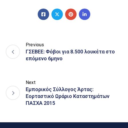
Previous
ΓΣΕΒΕΕ: Φόβοι για 8.500 λουκέτα στο
επόμενο 6μηνο
Next
Εμπορικός Σύλλογος Άρτας:
Εορταστικό Ωράριο Καταστημάτων
ΠΑΣΧΑ 2015