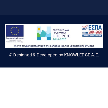
© Designed & Developed by KNOWLEDGE A.E.