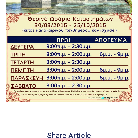
Share Article