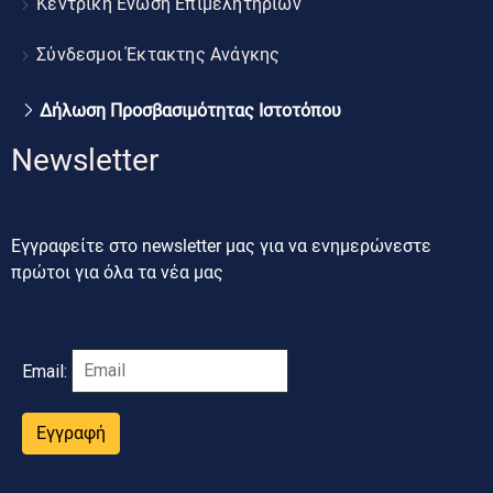
Κεντρική Ένωση Επιμελητηρίων
Σύνδεσμοι Έκτακτης Ανάγκης
Δήλωση Προσβασιμότητας Ιστοτόπου
Newsletter
Εγγραφείτε στο newsletter μας για να ενημερώνεστε
πρώτοι για όλα τα νέα μας
Email:
Εγγραφή