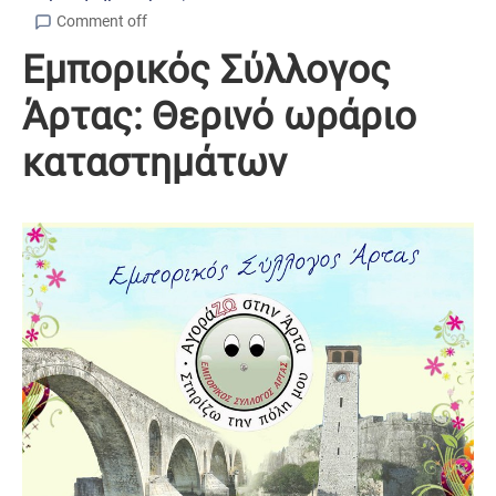
Comment off
Εμπορικός Σύλλογος
Άρτας: Θερινό ωράριο
καταστημάτων