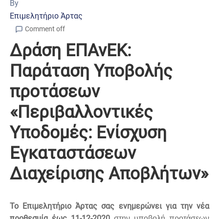
By
Επιμελητήριο Άρτας
Comment off
Δράση ΕΠΑνΕΚ:
Παράταση Υποβολής
προτάσεων
«Περιβαλλοντικές
Υποδομές: Ενίσχυση
Εγκαταστάσεων
Διαχείρισης Αποβλήτων»
Το Επιμελητήριο Άρτας σας ενημερώνει για την νέα
προθεσμία έως 11-12-2020
στην υποβολή προτάσεων