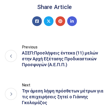
Share Article
Previous
ΑΣΕΠ:Προσλήψεις έντεκα (11) μελών
στην Αρχή Εξέτασης Προδικαστικών
Προσφυγών (Α.Ε.Π.Π.)
Next
Την άμεση λήψη πρόσθετων μέτρων για
τις επιχειρήσεις ζητεί ο Γιάννης
Γκολομάζος