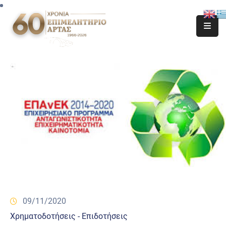
09/11/2020
Χρηματοδοτήσεις - Επιδοτήσεις