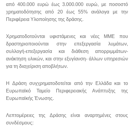
από 400.000 ευρώ έως 3.000.000 ευρώ, με ποσοστό
χρηματοδότησης από 20 έως 55% ανάλογα με την
Περιφέρεια Υλοποίησης της δράσης.
Χρηματοδοτούνται υφιστάμενες και νέες ΜΜΕ που
δραστηριοποιούνται στην επεξεργασία λυμάτων,
συλλογή-επεξεργασία και διάθεση απορριμμάτων-
ανάκτηση υλικών, και στην εξυγίανση- άλλων υπηρεσιών
για τη διαχείριση αποβλήτων.
Η Δράση συγχρηματοδοτείται από την Ελλάδα και το
Ευρωπαϊκό Ταμείο Περιφερειακής Ανάπτυξης της
Ευρωπαϊκής Ένωσης.
Λεπτομέρειες της Δράσης είναι αναρτημένες στους
συνδέσμους: