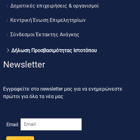
Δημοτικές επιχειρήσεις & οργανισμοί
Κεντρική Ένωση Επιμελητηρίων
Σύνδεσμοι Έκτακτης Ανάγκης
Δήλωση Προσβασιμότητας Ιστοτόπου
Newsletter
Εγγραφείτε στο newsletter μας για να ενημερώνεστε
πρώτοι για όλα τα νέα μας
Email: