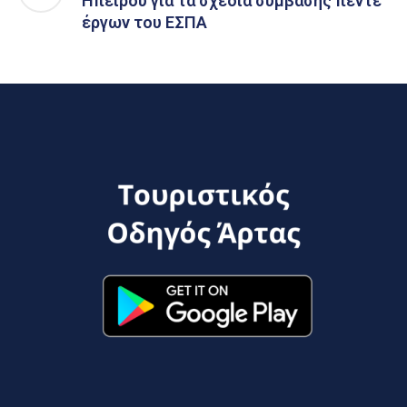
Ηπείρου για τα σχέδια σύμβασης πέντε
έργων του ΕΣΠΑ