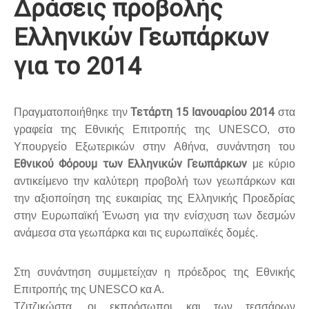
Δράσεις προβολής
Ελληνικών Γεωπάρκων
για το 2014
Τετάρτη 15 Ιανουαρίου 2014
Πραγματοποιήθηκε την
στα
γραφεία της Εθνικής Επιτροπής της UNESCO, στο
Υπουργείο Εξωτερικών στην Αθήνα, συνάντηση του
Εθνικού Φόρουμ των Ελληνικών Γεωπάρκων
με κύριο
αντικείμενο την καλύτερη προβολή των γεωπάρκων και
την αξιοποίηση της ευκαιρίας της Ελληνικής Προεδρίας
στην Ευρωπαϊκή Ένωση για την ενίσχυση των δεσμών
ανάμεσα στα γεωπάρκα και τις ευρωπαϊκές δομές.
Στη συνάντηση συμμετείχαν η πρόεδρος της Εθνικής
Επιτροπής της UNESCO κα Α.
Τζιτζικώστα, οι εκπρόσωποι και των τεσσάρων