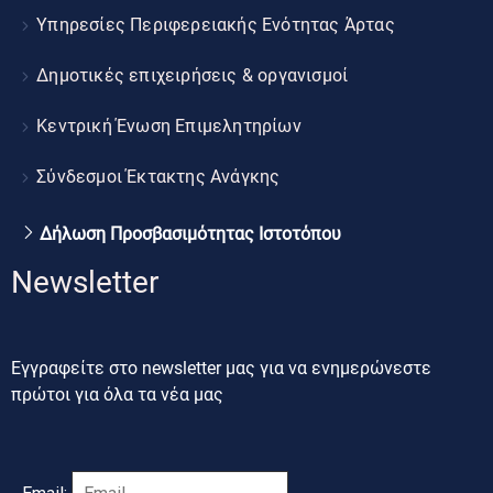
Υπηρεσίες Περιφερειακής Ενότητας Άρτας
Δημοτικές επιχειρήσεις & οργανισμοί
Κεντρική Ένωση Επιμελητηρίων
Σύνδεσμοι Έκτακτης Ανάγκης
Δήλωση Προσβασιμότητας Ιστοτόπου
Newsletter
Εγγραφείτε στο newsletter μας για να ενημερώνεστε
πρώτοι για όλα τα νέα μας