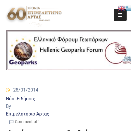
28/01/2014
Νέα -Ειδήσεις
By
Επιμελητήριο Άρτας
Comment off