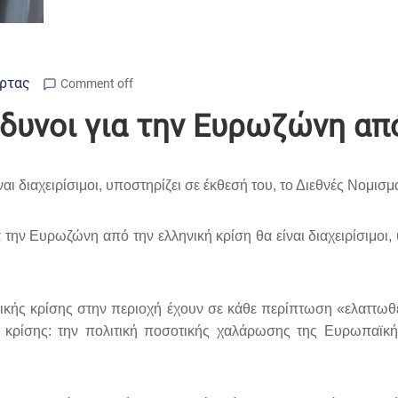
Άρτας
Comment off
ίνδυνοι για την Ευρωζώνη απ
αι διαχειρίσιμοι, υποστηρίζει σε έκθεσή του, το Διεθνές Νομισμ
α την Ευρωζώνη από την ελληνική κρίση θα είναι διαχειρίσιμοι
ηνικής κρίσης στην περιοχή έχουν σε κάθε περίπτωση «ελαττω
 κρίσης: την πολιτική ποσοτικής χαλάρωσης της Ευρωπαϊκή