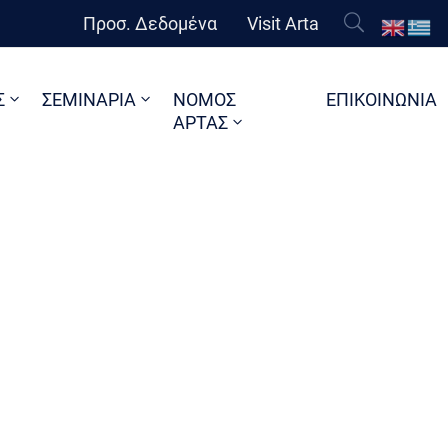
Προσ. Δεδομένα
Visit Arta
Σ
ΣΕΜΙΝΑΡΙΑ
ΝΟΜΟΣ
ΕΠΙΚΟΙΝΩΝΙΑ
ΑΡΤΑΣ