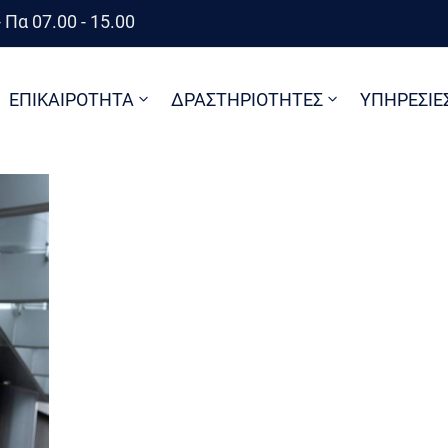
 Πα 07.00 - 15.00
ΕΠΙΚΑΙΡΟΤΗΤΑ
ΔΡΑΣΤΗΡΙΟΤΗΤΕΣ
ΥΠΗΡΕΣΙΕ