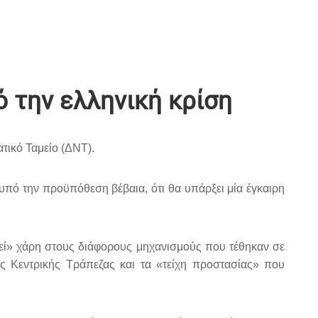
ό την ελληνική κρίση
ατικό Ταμείο (ΔΝΤ).
, υπό την προϋπόθεση βέβαια, ότι θα υπάρξει μία έγκαιρη
θεί» χάρη στους διάφορους μηχανισμούς που τέθηκαν σε
ς Κεντρικής Τράπεζας και τα «τείχη προστασίας» που