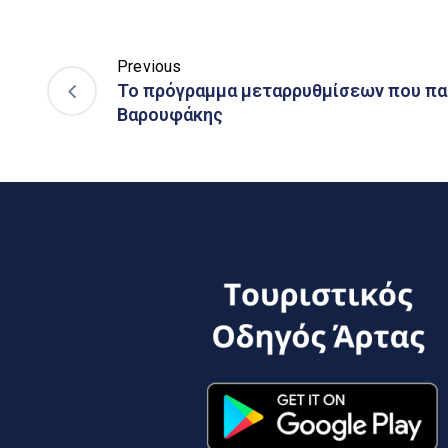
Previous
To πρόγραμμα μεταρρυθμίσεων που παρ
Βαρουφάκης