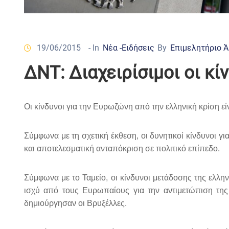
19/06/2015
- In
Νέα -Ειδήσεις
By
Επιμελητήριο 
ΔΝΤ: Διαχειρίσιμοι οι κ
Οι κίνδυνοι για την Ευρωζώνη από την ελληνική κρίση είν
Σύμφωνα με τη σχετική έκθεση, οι δυνητικοί κίνδυνοι γι
και αποτελεσματική ανταπόκριση σε πολιτικό επίπεδο.
Σύμφωνα με το Ταμείο, οι κίνδυνοι μετάδοσης της ελλ
ισχύ από τους Ευρωπαίους για την αντιμετώπιση της
δημιούργησαν οι Βρυξέλλες.