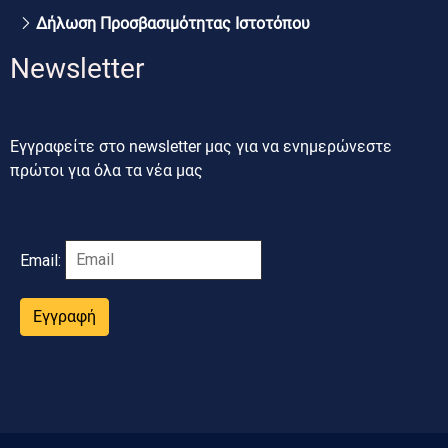
Δήλωση Προσβασιμότητας Ιστοτόπου
Newsletter
Εγγραφείτε στο newsletter μας για να ενημερώνεστε
πρώτοι για όλα τα νέα μας
Email:
Εγγραφή