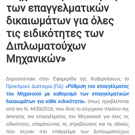
των επαγγελματικών
δικαιωμάτων για όλες
τις ειδικότητες των
Διπλωματούχων
Μηχανικών»
Δημοσιεύτηκε στην Εφημερίδα της Κυβερνήσεως το
Προεδρικό Διάταγμα (ΠΔ)
«Ρύθμιση του επαγγέλματος
του Μηχανικού με καθορισμό των επαγγελματικών
δικαιωμάτων για κάθε ειδικότητα»
, όπως προβλέπεται
από τον Ν. 4439/2016, που δίνει το σύγχρονο πλαίσιο της
άσκησης του επαγγέλματος του Μηχανικού για όλες τις
ειδικότητες, σταματώντας τις στρεβλώσεις και τις αδικίες
που ίσχυαν στο επάγγελμα των Διπλωματούχων