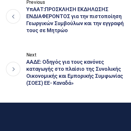
Previous
ΥπΑΑΤ:ΠΡΟΣΚΛΗΣΗ ΕΚΔΗΛΩΣΗΣ
ΕΝΔΙΑΦΕΡΟΝΤΟΣ για την πιστοποίηση
Γεωργικών Συμβούλων και την εγγραφή
τους σε Μητρώο
Next
ΑΑΔΕ: Οδηγός για τους κανόνες
καταγωγής στο πλαίσιο της Συνολικής
Οικονομικής και Εμπορικής Συμφωνίας
(ΣΟΕΣ) ΕΕ- Καναδά»