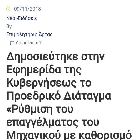
09/11/2018
Νέα -Ειδήσεις
By
Επιμελητήριο Άρτας
Comment off
Δημοσιεύτηκε στην
Εφημερίδα της
Κυβερνήσεως το
Προεδρικό Διάταγμα
«Ρύθμιση του
επαγγέλματος του
Μηχανικού με καθορισμό