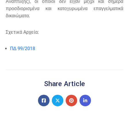
Ανάπτυξης), οι οποίοι δεν είχαν μέχρι και σήμερα
προσδιορισμένα και κατοχυρωμένα επαγγελματικά
δικαιώματα.
Σχετικά Αρχεία:
ΠΔ 99/2018
Share Article