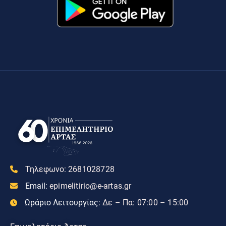
Τηλεφωνο:
2681028728
Email:
epimelitirio@e-artas.gr
Ωράριο Λειτουργίας:
Δε – Πα: 07:00 – 15:00