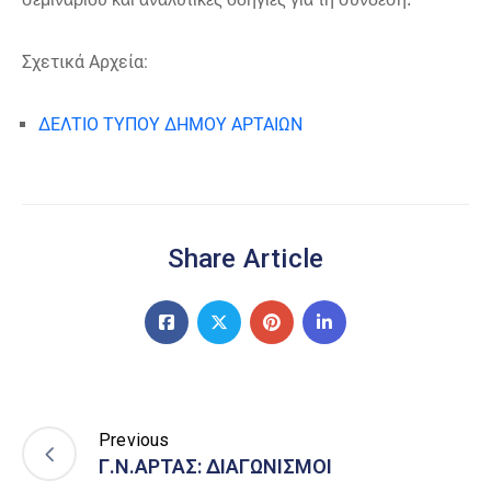
Σχετικά Αρχεία:
ΔΕΛΤΙΟ ΤΥΠΟΥ ΔΗΜΟΥ ΑΡΤΑΙΩΝ
Share Article
Previous
Γ.Ν.ΑΡΤΑΣ: ΔΙΑΓΩΝΙΣΜΟΙ