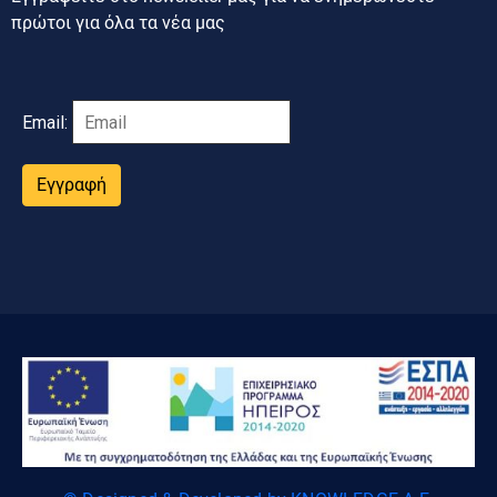
πρώτοι για όλα τα νέα μας
Email:
Εγγραφή