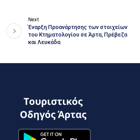
Next
Έναρξη Προανάρτησης των στοιχείων
του Κτηματολογίου σε Άρτα, Πρέβεζα
και Λευκάδα