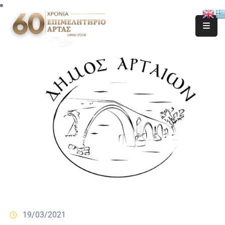
19/03/2021