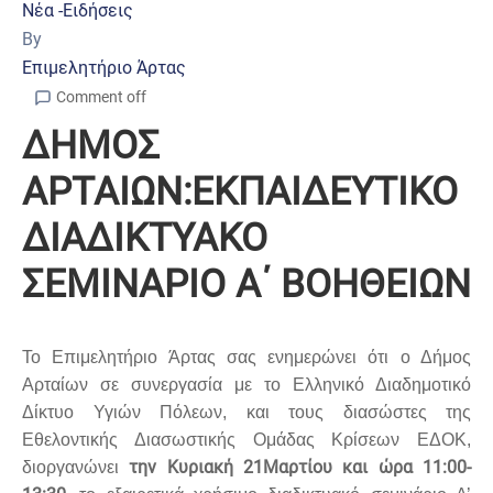
Νέα -Ειδήσεις
By
Επιμελητήριο Άρτας
Comment off
ΔΗΜΟΣ
ΑΡΤΑΙΩΝ:ΕΚΠΑΙΔΕΥΤΙΚΟ
ΔΙΑΔΙΚΤΥΑΚΟ
ΣΕΜΙΝΑΡΙΟ Α΄ ΒΟΗΘΕΙΩΝ
Το Επιμελητήριο Άρτας σας ενημερώνει ότι ο Δήμος
Αρταίων σε συνεργασία με το Ελληνικό Διαδημοτικό
Δίκτυο Υγιών Πόλεων, και τους διασώστες της
Εθελοντικής Διασωστικής Ομάδας Κρίσεων ΕΔΟΚ,
την Κυριακή 21Μαρτίου και ώρα 11:00-
διοργανώνει