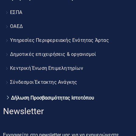
ΕΣΠΑ
ΟΑΕΔ
Υπηρεσίες Περιφερειακής Ενότητας Άρτας
Δημοτικές επιχειρήσεις & οργανισμοί
Κεντρική Ένωση Επιμελητηρίων
Σύνδεσμοι Έκτακτης Ανάγκης
Δήλωση Προσβασιμότητας Ιστοτόπου
Newsletter
Εγγραφείτε στο newsletter μας για να ενημερώνεστε