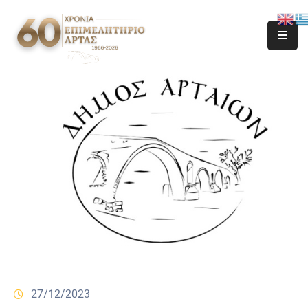
27/12/2023