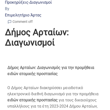
Προκηρύξεις-Διαγωνισμοί
By
Επιμελητήριο Άρτας
Comment off
Δήμος Αρταίων:
Διαγωνισμοί
Δήμος Αρταίων: Διαγωνισμός για την προμήθεια
ειδών ατομικής προστασίας
Ο Δήμος Αρταίων διακηρύσσει μειοδοτικό
ηλεκτρονικό διεθνή διαγωνισμό για την προμήθεια
ειδών ατομικής προστασίας
για τους δικαιούχους
υπαλλήλους για τα έτη 2023-2024 Δήμου Αρταίων,