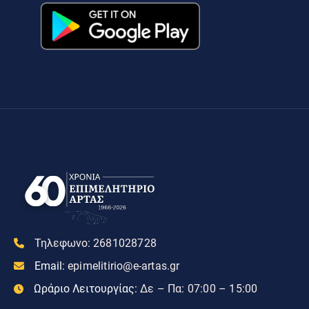
Τηλεφωνο:
2681028728
Email:
epimelitirio@e-artas.gr
Ωράριο Λειτουργίας:
Δε – Πα: 07:00 – 15:00