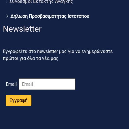
Σύνδεσμοι Έκτακτης Ανάγκης
Δήλωση Προσβασιμότητας Ιστοτόπου
Newsletter
Εγγραφείτε στο newsletter μας για να ενημερώνεστε
πρώτοι για όλα τα νέα μας
Email:
Εγγραφή