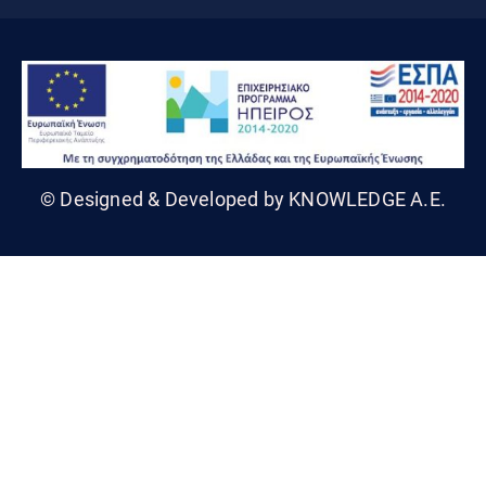
© Designed & Developed by KNOWLEDGE A.E.