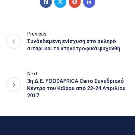
Previous
Συνδεδεμένη ενίσχυση στο σκληρό
σιτάρι και τα κτηνοτροφικά ψυχανθή
Next
3η Δ.Ε. FOODAFRICA Cairo Συνεδριακό
Κέντρο του Καϊρου από 22-24 Απριλίου
2017