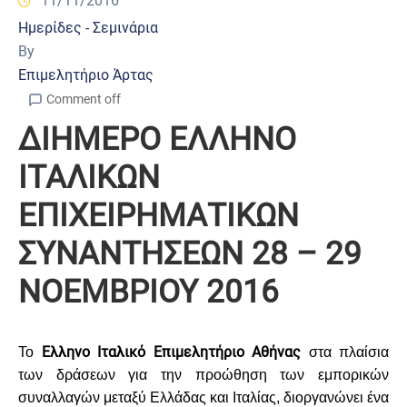
11/11/2016
Ημερίδες - Σεμινάρια
By
Επιμελητήριο Άρτας
Comment off
ΔΙΗΜΕΡΟ ΕΛΛΗΝΟ
ΙΤΑΛΙΚΩΝ
ΕΠΙΧΕΙΡΗΜΑΤΙΚΩΝ
ΣΥΝΑΝΤΗΣΕΩΝ 28 – 29
ΝΟΕΜΒΡΙΟΥ 2016
Ελληνο Ιταλικό Επιμελητήριο Αθήνας
Το
στα πλαίσια
των δράσεων για την προώθηση των εμπορικών
συναλλαγών μεταξύ Ελλάδας και Ιταλίας, διοργανώνει ένα