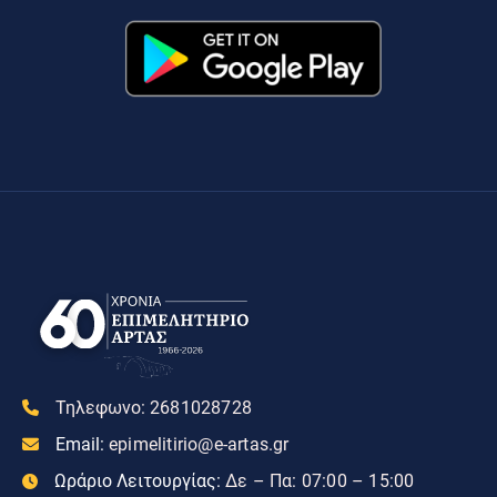
Τηλεφωνο:
2681028728
Email:
epimelitirio@e-artas.gr
Ωράριο Λειτουργίας:
Δε – Πα: 07:00 – 15:00