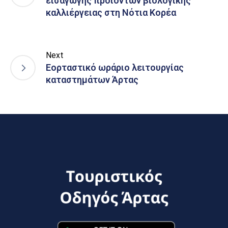
εισαγωγής προϊόντων βιολογικής
καλλιέργειας στη Νότια Κορέα
Next
Εορταστικό ωράριο λειτουργίας
καταστημάτων Άρτας