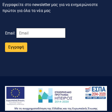
Εγγραφείτε στο newsletter μας για να ενημερώνεστε
πρώτοι για όλα τα νέα μας
Email:
Εγγραφή