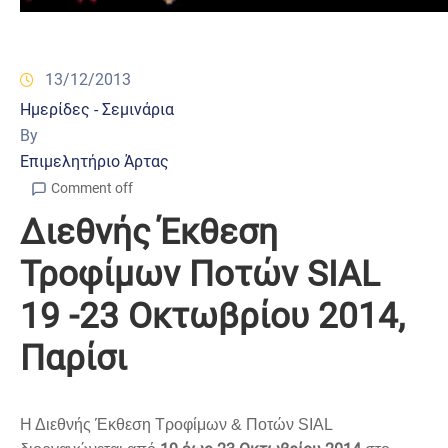
13/12/2013
Ημερίδες - Σεμινάρια
By
Επιμελητήριο Άρτας
Comment off
Διεθνής Έκθεση
Τροφίμων Ποτών SIAL
19 -23 Οκτωβρίου 2014,
Παρίσι
Η Διεθνής Έκθεση Τροφίμων & Ποτών SIAL