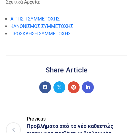
Σχετικά Αρχεία:
ΑΙΤΗΣΗ ΣΥΜΜΕΤΟΧΗΣ
ΚΑΝΟΝΙΣΜΟΣ ΣΥΜΜΕΤΟΧΗΣ
ΠΡΟΣΚΛΗΣΗ ΣΥΜΜΕΤΟΧΗΣ
Share Article
Previous
Προβλήματα από το νέο καθεστώς