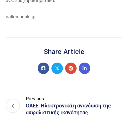
ανέφερε χαρακτηριστικά.
naftemporiki.gr
Share Article
Previous
ΟΑΕΕ: Ηλεκτρονικά η ανανέωση της
ασφαλιστικής ικανότητας