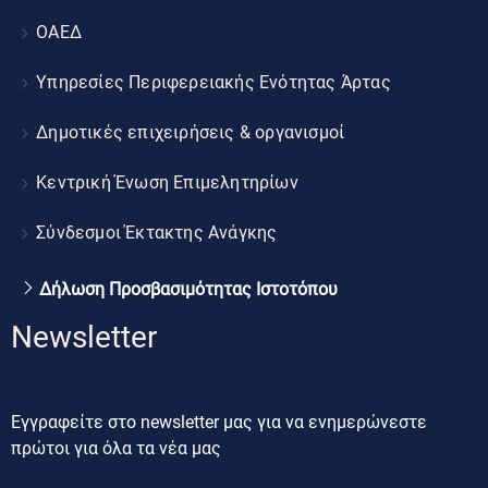
ΟΑΕΔ
Υπηρεσίες Περιφερειακής Ενότητας Άρτας
Δημοτικές επιχειρήσεις & οργανισμοί
Κεντρική Ένωση Επιμελητηρίων
Σύνδεσμοι Έκτακτης Ανάγκης
Δήλωση Προσβασιμότητας Ιστοτόπου
Newsletter
Εγγραφείτε στο newsletter μας για να ενημερώνεστε
πρώτοι για όλα τα νέα μας