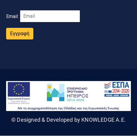
Email:
Εγγραφή
© Designed & Developed by KNOWLEDGE A.E.