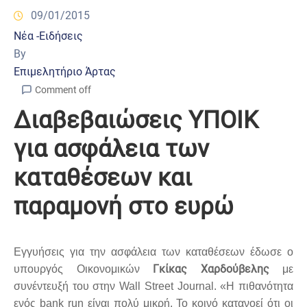
09/01/2015
Νέα -Ειδήσεις
By
Επιμελητήριο Άρτας
Comment off
Διαβεβαιώσεις ΥΠΟΙΚ
για ασφάλεια των
καταθέσεων και
παραμονή στο ευρώ
Εγγυήσεις για την ασφάλεια των καταθέσεων έδωσε ο
Γκίκας Χαρδούβελης
υπουργός Οικονομικών
με
συνέντευξή του στην Wall Street Journal. «Η πιθανότητα
ενός bank run είναι πολύ μικρή. Το κοινό κατανοεί ότι οι