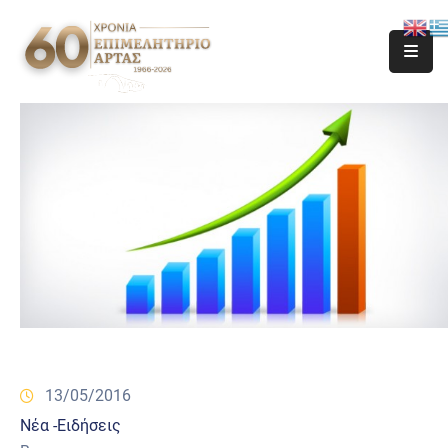
13/05/2016
Νέα -Ειδήσεις