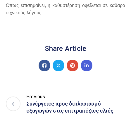
Όπως επισημαίνει, η καθυστέρηση οφείλεται σε καθαρά
τεχνικούς λόγους.
Share Article
Previous
Συνέργειες προς διπλασιασμό
εξαγωγών στις επιτραπέζιες ελιές