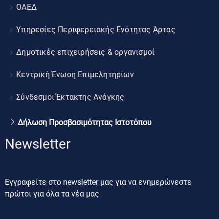
ΟΑΕΔ
Υπηρεσίες Περιφερειακής Ενότητας Άρτας
Δημοτικές επιχειρήσεις & οργανισμοί
Κεντρική Ένωση Επιμελητηρίων
Σύνδεσμοι Έκτακτης Ανάγκης
Δήλωση Προσβασιμότητας Ιστοτόπου
Newsletter
Εγγραφείτε στο newsletter μας για να ενημερώνεστε
πρώτοι για όλα τα νέα μας