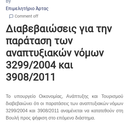
By
Επιμελητήριο Άρτας
Comment off
Διαβεβαιώσεις για την
παράταση των
αναπτυξιακών νόμων
3299/2004 και
3908/2011
Το υπουργείο Οικονομίας, Ανάπτυξης και Τουρισμού
διαβεβαιώνει ότι οι παρατάσεις των αναπτυξιακών νόμων
3299/2004 και 3908/2011 αναμένεται να κατατεθούν στη
Βουλή προς ψήφιση στο επόμενο διάστημα.