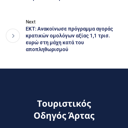
Next
ΕΚΤ: Ανακοίνωσε πρόγραμμα αγοράς
κρατικών ομολόγων αξίας 1,1 τρισ.
ευρώ στη μάχη κατά του
αποπληθωρισμού