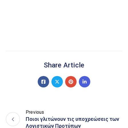
Share Article
Previous
Ποιοι γλιτώνουν τις υποχρεώσεις των
Λογιστικών Προτύπων