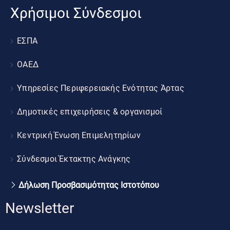
Χρήσιμοι Σύνδεσμοι
ΕΣΠΑ
ΟΑΕΔ
Υπηρεσίες Περιφερειακής Ενότητας Άρτας
Δημοτικές επιχειρήσεις & οργανισμοί
Κεντρική Ένωση Επιμελητηρίων
Σύνδεσμοι Έκτακτης Ανάγκης
Δήλωση Προσβασιμότητας Ιστοτόπου
Newsletter