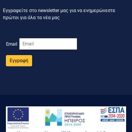
Εγγραφείτε στο newsletter μας για να ενημερώνεστε
πρώτοι για όλα τα νέα μας
Email:
Εγγραφή