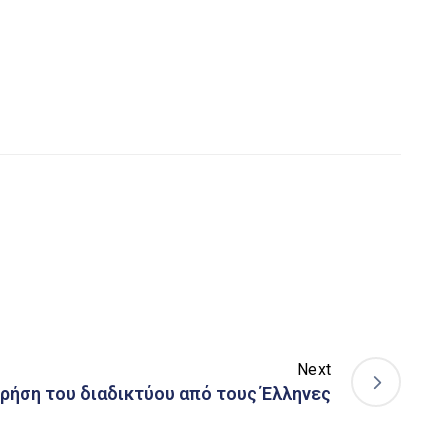
Next
χρήση του διαδικτύου από τους Έλληνες