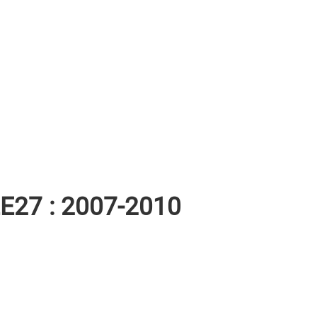
Ε27 : 2007-2010