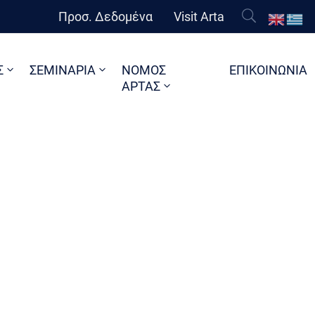
Προσ. Δεδομένα
Visit Arta
Σ
ΣΕΜΙΝΑΡΙΑ
ΝΟΜΟΣ
ΕΠΙΚΟΙΝΩΝΙΑ
ΑΡΤΑΣ