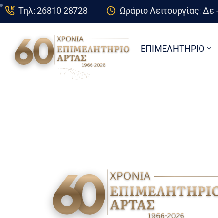
Τηλ: 26810 28728
Ωράριο Λειτουργίας: Δε -
ΕΠΙΜΕΛΗΤΗΡΙΟ