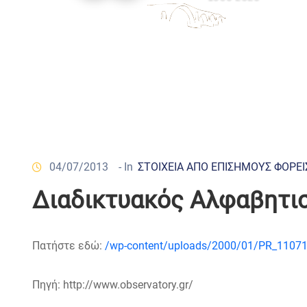
04/07/2013
- In
ΣΤΟΙΧΕΙΑ ΑΠΟ ΕΠΙΣΗΜΟΥΣ ΦΟΡΕΙ
Διαδικτυακός Αλφαβητισ
Πατήστε εδώ:
/wp-content/uploads/2000/01/PR_11071
Πηγή: http://www.observatory.gr/