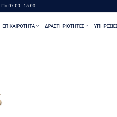
 Πα 07.00 - 15.00
ΕΠΙΚΑΙΡΟΤΗΤΑ
ΔΡΑΣΤΗΡΙΟΤΗΤΕΣ
ΥΠΗΡΕΣΙΕ