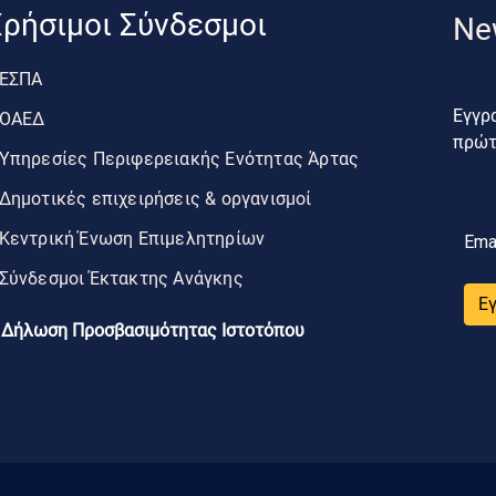
ρήσιμοι Σύνδεσμοι
Ne
ΕΣΠΑ
Εγγρα
ΟΑΕΔ
πρώτο
Υπηρεσίες Περιφερειακής Ενότητας Άρτας
Δημοτικές επιχειρήσεις & οργανισμοί
Κεντρική Ένωση Επιμελητηρίων
Ema
Σύνδεσμοι Έκτακτης Ανάγκης
Ε
Δήλωση Προσβασιμότητας Ιστοτόπου