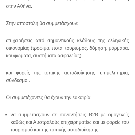
στην Αθήνα.
Στην αποστολή θα συμμετάσχουν:
επιχειρήσεις από σημαντικούς κλάδους της ελληνικής
οικονομίας (τρόφιμα, ποτά, τουρισμός, δόμηση, μάρμαρα,
κουφώματα, συστήματα ασφαλείας)
και φορείς της τοπικής αυτοδιοίκησης, επιμελητήρια,
σύνδεσμοι.
Οι συμμετέχοντες θα έχουν την ευκαιρία:
να συμμετάσχουν σε συναντήσεις Β2Β με ομογενείς
καθώς και Αυστραλούς επιχειρηματίες και με φορείς του
τουρισμού και της τοπικής αυτοδιοίκησης