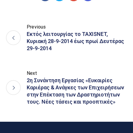
Previous
Εκτός λειτουργίας το TAXISNET,
Κυριακή 28-9-2014 έως πρωί Δευτέρας
29-9-2014
Next
2η Συνάντηση Εργασίας «Ευκαιρίες
Καριέρας & Ανάγκες των Επιχειρήσεων
στην Επέκταση των Δραστηριοτήτων
τους. Νέες τάσεις και προοπτικές»