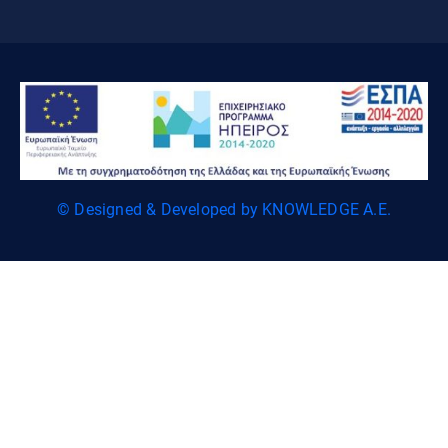
© Designed & Developed by KNOWLEDGE A.E.