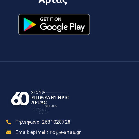
Τηλεφωνο:
2681028728
Email:
epimelitirio@e-artas.gr