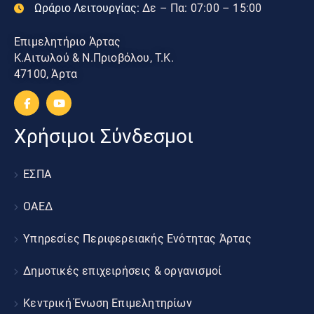
Ωράριο Λειτουργίας:
Δε – Πα: 07:00 – 15:00
Επιμελητήριο Άρτας
Κ.Αιτωλού & Ν.Πριοβόλου, Τ.Κ.
47100, Άρτα
Χρήσιμοι Σύνδεσμοι
ΕΣΠΑ
ΟΑΕΔ
Υπηρεσίες Περιφερειακής Ενότητας Άρτας
Δημοτικές επιχειρήσεις & οργανισμοί
Κεντρική Ένωση Επιμελητηρίων