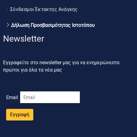
Σύνδεσμοι Έκτακτης Ανάγκης
Δήλωση Προσβασιμότητας Ιστοτόπου
Newsletter
Εγγραφείτε στο newsletter μας για να ενημερώνεστε
πρώτοι για όλα τα νέα μας
Email:
Εγγραφή