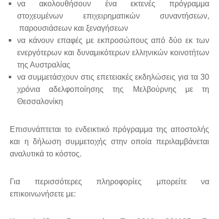
να ακολουθήσουν ένα εκτενές πρόγραμμα
στοχευμένων επιχειρηματικών συναντήσεων,
παρουσιάσεων και ξεναγήσεων
να κάνουν επαφές με εκπροσώπους από δύο εκ των
ενεργότερων και δυναμικότερων ελληνικών κοινοτήτων
της Αυστραλίας
να συμμετάσχουν στις επετειακές εκδηλώσεις για τα 30
χρόνια αδελφοποίησης της Μελβούρνης με τη
Θεσσαλονίκη
Επισυνάπτεται το ενδεικτικό πρόγραμμα της αποστολής
και η δήλωση συμμετοχής στην οποία περιλαμβάνεται
αναλυτικά το κόστος.
Για περισσότερες πληροφορίες μπορείτε να
επικοινωνήσετε με: