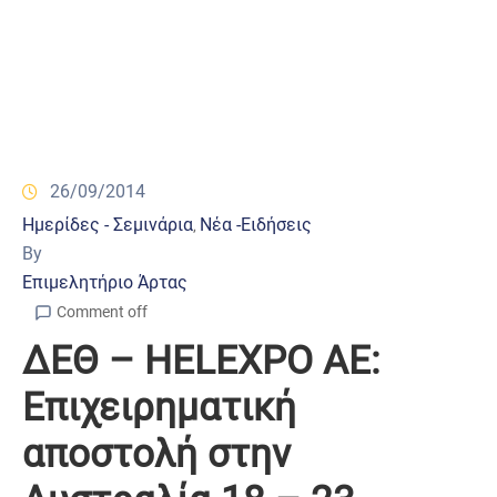
26/09/2014
Ημερίδες - Σεμινάρια
Νέα -Ειδήσεις
‚
By
Επιμελητήριο Άρτας
Comment off
ΔΕΘ – HELEXPO AE:
Επιχειρηματική
αποστολή στην