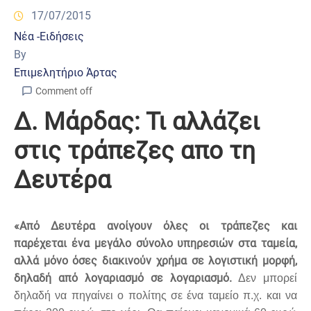
17/07/2015
Νέα -Ειδήσεις
By
Επιμελητήριο Άρτας
Comment off
Δ. Μάρδας: Τι αλλάζει
στις τράπεζες απο τη
Δευτέρα
«Από Δευτέρα ανοίγουν όλες οι τράπεζες και
παρέχεται ένα μεγάλο σύνολο υπηρεσιών στα ταμεία,
αλλά μόνο όσες διακινούν χρήμα σε λογιστική μορφή,
δηλαδή από λογαριασμό σε λογαριασμό.
Δεν μπορεί
δηλαδή να πηγαίνει ο πολίτης σε ένα ταμείο π.χ. και να