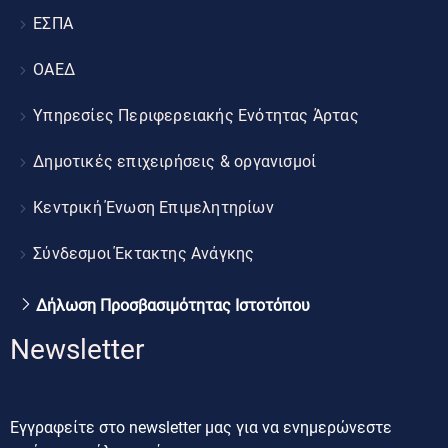
ΕΣΠΑ
ΟΑΕΔ
Υπηρεσίες Περιφερειακής Ενότητας Άρτας
Δημοτικές επιχειρήσεις & οργανισμοί
Κεντρική Ένωση Επιμελητηρίων
Σύνδεσμοι Έκτακτης Ανάγκης
Δήλωση Προσβασιμότητας Ιστοτόπου
Newsletter
Εγγραφείτε στο newsletter μας για να ενημερώνεστε