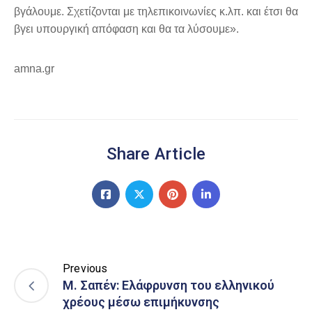
βγάλουμε. Σχετίζονται με τηλεπικοινωνίες κ.λπ. και έτσι θα
βγει υπουργική απόφαση και θα τα λύσουμε».
amna.gr
Share Article
Previous
Μ. Σαπέν: Ελάφρυνση του ελληνικού
χρέους μέσω επιμήκυνσης