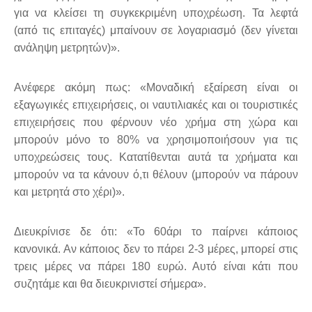
για να κλείσει τη συγκεκριμένη υποχρέωση. Τα λεφτά
(από τις επιταγές) μπαίνουν σε λογαριασμό (δεν γίνεται
ανάληψη μετρητών)».
Ανέφερε ακόμη πως: «Μοναδική εξαίρεση είναι οι
εξαγωγικές επιχειρήσεις, οι ναυτιλιακές και οι τουριστικές
επιχειρήσεις που φέρνουν νέο χρήμα στη χώρα και
μπορούν μόνο το 80% να χρησιμοποιήσουν για τις
υποχρεώσεις τους. Κατατίθενται αυτά τα χρήματα και
μπορούν να τα κάνουν ό,τι θέλουν (μπορούν να πάρουν
και μετρητά στο χέρι)».
Διευκρίνισε δε ότι: «Το 60άρι το παίρνει κάποιος
κανονικά. Αν κάποιος δεν το πάρει 2-3 μέρες, μπορεί στις
τρεις μέρες να πάρει 180 ευρώ. Αυτό είναι κάτι που
συζητάμε και θα διευκρινιστεί σήμερα».