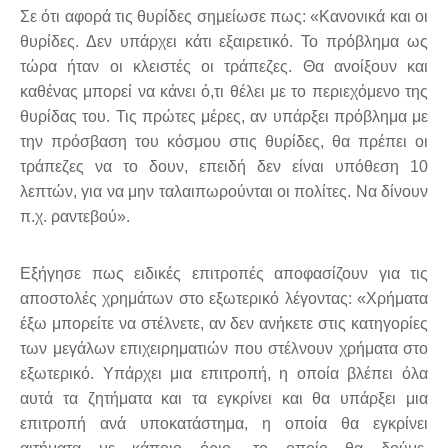
Σε ότι αφορά τις θυρίδες σημείωσε πως: «Κανονικά και οι
θυρίδες. Δεν υπάρχει κάτι εξαιρετικό. Το πρόβλημα ως
τώρα ήταν οι κλειστές οι τράπεζες. Θα ανοίξουν και
καθένας μπορεί να κάνει ό,τι θέλει με το περιεχόμενο της
θυρίδας του. Τις πρώτες μέρες, αν υπάρξει πρόβλημα με
την πρόσβαση του κόσμου στις θυρίδες, θα πρέπει οι
τράπεζες να το δουν, επειδή δεν είναι υπόθεση 10
λεπτών, για να μην ταλαιπωρούνται οι πολίτες. Να δίνουν
π.χ. ραντεβού».
Εξήγησε πως ειδικές επιτροπές αποφασίζουν για τις
αποστολές χρημάτων στο εξωτερικό λέγοντας: «Χρήματα
έξω μπορείτε να στέλνετε, αν δεν ανήκετε στις κατηγορίες
των μεγάλων επιχειρηματιών που στέλνουν χρήματα στο
εξωτερικό. Υπάρχει μια επιτροπή, η οποία βλέπει όλα
αυτά τα ζητήματα και τα εγκρίνει και θα υπάρξει μια
επιτροπή ανά υποκατάστημα, η οποία θα εγκρίνει