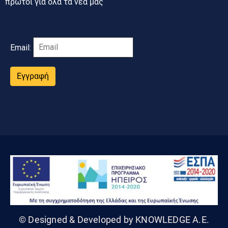
πρώτοι για όλα τα νέα μας
Email:
Εγγραφή
© Designed & Developed by KNOWLEDGE A.E.