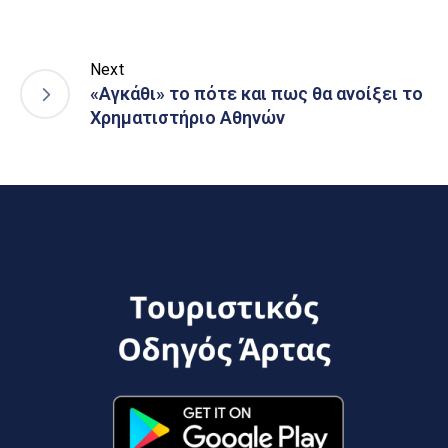
Next
«Αγκάθι» το πότε και πως θα ανοίξει το
Χρηματιστήριο Αθηνών